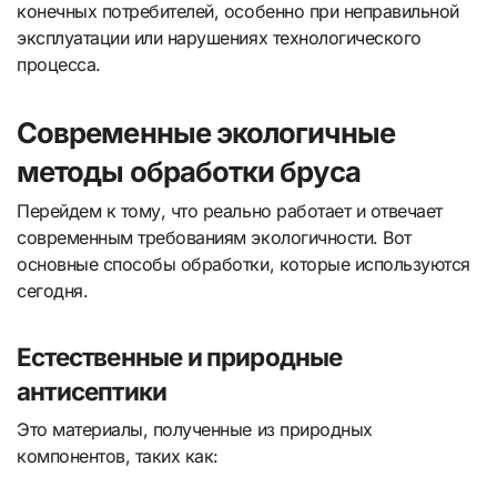
конечных потребителей, особенно при неправильной
эксплуатации или нарушениях технологического
процесса.
Современные экологичные
методы обработки бруса
Перейдем к тому, что реально работает и отвечает
современным требованиям экологичности. Вот
основные способы обработки, которые используются
сегодня.
Естественные и природные
антисептики
Это материалы, полученные из природных
компонентов, таких как: