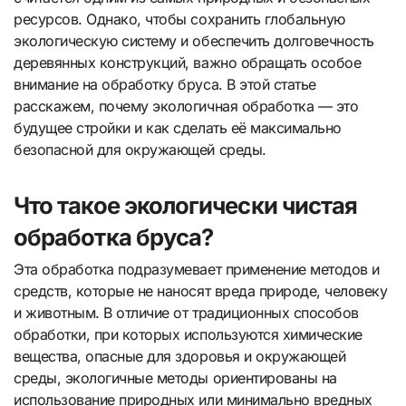
ресурсов. Однако, чтобы сохранить глобальную
экологическую систему и обеспечить долговечность
деревянных конструкций, важно обращать особое
внимание на обработку бруса. В этой статье
расскажем, почему экологичная обработка — это
будущее стройки и как сделать её максимально
безопасной для окружающей среды.
Что такое экологически чистая
обработка бруса?
Эта обработка подразумевает применение методов и
средств, которые не наносят вреда природе, человеку
и животным. В отличие от традиционных способов
обработки, при которых используются химические
вещества, опасные для здоровья и окружающей
среды, экологичные методы ориентированы на
использование природных или минимально вредных