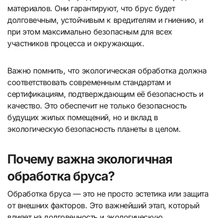
материалов. Они гарантируют, что брус будет
долговечным, устойчивым к вредителям и гниению, и
при этом максимально безопасным для всех
участников процесса и окружающих.
Важно помнить, что экологическая обработка должна
соответствовать современным стандартам и
сертификациям, подтверждающим её безопасность и
качество. Это обеспечит не только безопасность
будущих жилых помещений, но и вклад в
экологическую безопасность планеты в целом.
Почему важна экологичная
обработка бруса?
Обработка бруса — это не просто эстетика или защита
от внешних факторов. Это важнейший этап, который
влияет на долговечность и экологическую