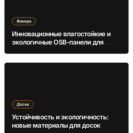
Фанера
Инновационные влагостойкие и
экологичные OSB-панели для
быстрой сборки строений
Доска
Устойчивость и экологичность:
новые материалы для досок