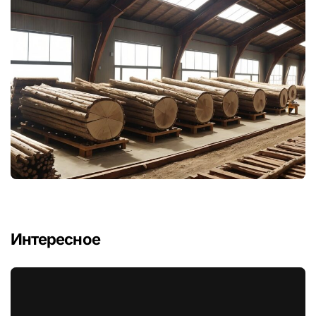
Интересное