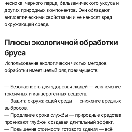
чеснока, черного перца, бальзамического уксуса и
других природных компонентов. Они обладают
антисептическими свойствами и не наносят вред
окружающей среде.
Плюсы экологичной обработки
бруса
Использование экологически чистых методов
обработки имеет целый ряд преимуществ:
— Безопасность для здоровья людей — исключение
токсичных и канцерогенных веществ.
— Защита окружающей среды — снижение вредных
выбросов.
— Продление срока службы — природные средства
проникают глубже, создавая длительный эффект.
— Повышение стоимости готового здания — всё