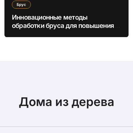
Брус
Инновационные методы
обработки бруса для повышения
энергоэффективности и
экологической безопасности
Дома из дерева