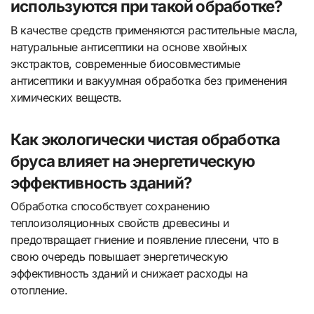
используются при такой обработке?
В качестве средств применяются растительные масла,
натуральные антисептики на основе хвойных
экстрактов, современные биосовместимые
антисептики и вакуумная обработка без применения
химических веществ.
Как экологически чистая обработка
бруса влияет на энергетическую
эффективность зданий?
Обработка способствует сохранению
теплоизоляционных свойств древесины и
предотвращает гниение и появление плесени, что в
свою очередь повышает энергетическую
эффективность зданий и снижает расходы на
отопление.