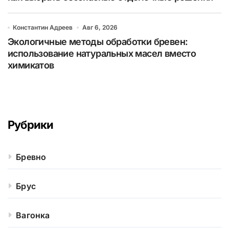
Константин Адреев
Авг 6, 2026
Экологичные методы обработки бревен:
использование натуральных масел вместо
химикатов
Рубрики
Бревно
Брус
Вагонка