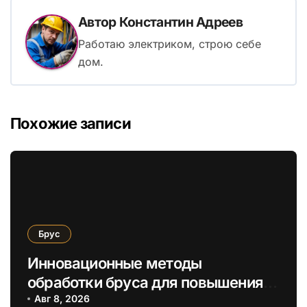
Автор
Константин Адреев
Работаю электриком, строю себе
дом.
Похожие записи
Брус
Инновационные методы
обработки бруса для повышения
энергоэффективности и
Авг 8, 2026