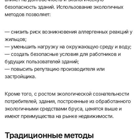
безопасность зданий. Использование экологичных
методов позволяет:
— снизить риск возникновения аллергенных реакций у
жильцов;
— уменьшить нагрузку на окружающую среду и воду;
— создать безопасные условия для работников и
будущих пользователей зданий;
— повысить репутацию производителя или
застройщика.
Кроме того, с ростом экологической сознательности
потребителей, здания, построенные из обработанного
экологичными средствами бруса, ценятся выше и
имеют преимущества на рынке недвижимости.
Традиционные методы