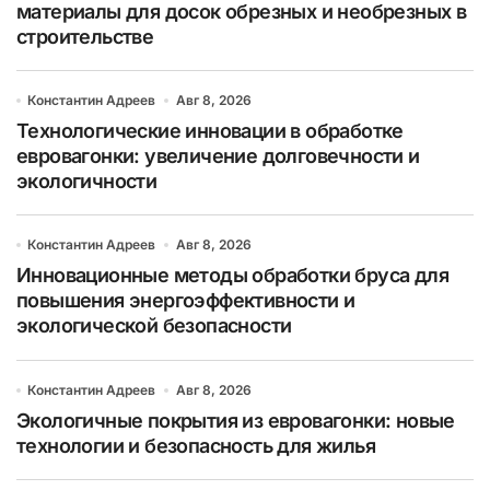
материалы для досок обрезных и необрезных в
строительстве
Константин Адреев
Авг 8, 2026
Технологические инновации в обработке
евровагонки: увеличение долговечности и
экологичности
Константин Адреев
Авг 8, 2026
Инновационные методы обработки бруса для
повышения энергоэффективности и
экологической безопасности
Константин Адреев
Авг 8, 2026
Экологичные покрытия из евровагонки: новые
технологии и безопасность для жилья