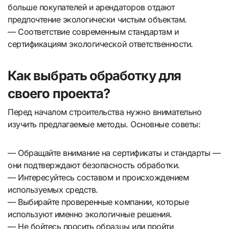
больше покупателей и арендаторов отдают
предпочтение экологически чистым объектам.
— Соответствие современным стандартам и
сертификациям экологической ответственности.
Как выбрать обработку для
своего проекта?
Перед началом строительства нужно внимательно
изучить предлагаемые методы. Основные советы:
— Обращайте внимание на сертификаты и стандарты —
они подтверждают безопасность обработки.
— Интересуйтесь составом и происхождением
используемых средств.
— Выбирайте проверенные компании, которые
используют именно экологичные решения.
— Не бойтесь просить образцы или пройти