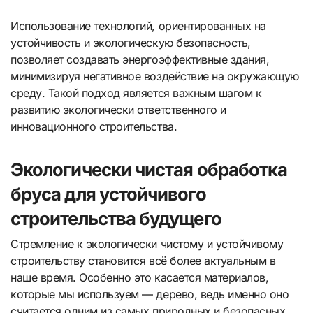
Использование технологий, ориентированных на
устойчивость и экологическую безопасность,
позволяет создавать энергоэффективные здания,
минимизируя негативное воздействие на окружающую
среду. Такой подход является важным шагом к
развитию экологически ответственного и
инновационного строительства.
Экологически чистая обработка
бруса для устойчивого
строительства будущего
Стремление к экологически чистому и устойчивому
строительству становится всё более актуальным в
наше время. Особенно это касается материалов,
которые мы используем — дерево, ведь именно оно
считается одним из самых природных и безопасных