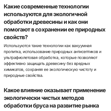
Какие современные технологии
используются для экологичной
обработки древесины и как они
помогают в сохранении ее природных
свойств?
Используются такие технологии как вакуумная
пропитка, использование природных антисептиков и
ультрафиолетовая обработка, которые позволяют
эффективно защищать древесину без вредных
химикатов, сохраняя ее экологическую чистоту и
природные свойства.
Какое влияние оказывает применение
экологически чистых методов
обработки бруса на развитие рынка