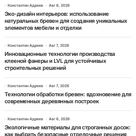
Константин Адреев
Авг 8, 2026
Эко-дизайн интерьеров: использование
натуральных бревен для создания уникальных
элементов мебели и отделки
Константин Адреев
Авг 7, 2026
Инновационные технологии производства
клееной фанеры и LVL для устойчивых
строительных решений
Константин Адреев
Авг 7, 2026
Технологии обработки бревен: вдохновение для
современных деревянных построек
Константин Адреев
Авг 6, 2026
Экологичные материалы для строганных досок:
как выбрать безопасные отделочные решения