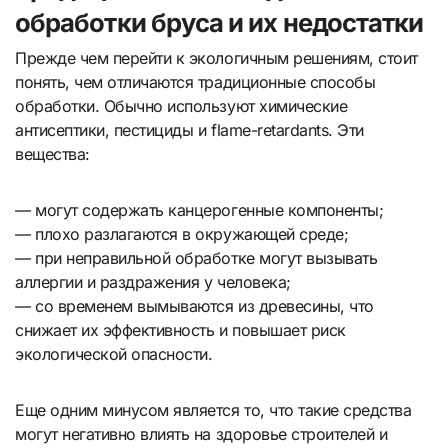
обработки бруса и их недостатки
Прежде чем перейти к экологичным решениям, стоит
понять, чем отличаются традиционные способы
обработки. Обычно используют химические
антисептики, пестициды и flame-retardants. Эти
вещества:
— могут содержать канцерогенные компоненты;
— плохо разлагаются в окружающей среде;
— при неправильной обработке могут вызывать
аллергии и раздражения у человека;
— со временем вымываются из древесины, что
снижает их эффективность и повышает риск
экологической опасности.
Еще одним минусом является то, что такие средства
могут негативно влиять на здоровье строителей и