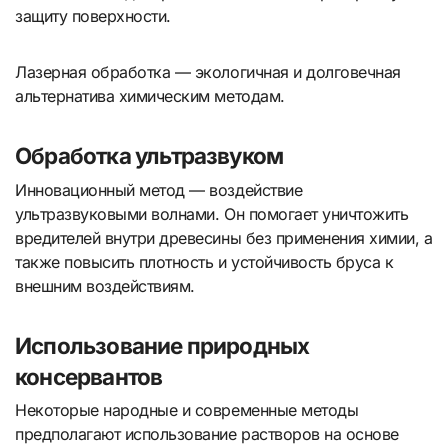
защиту поверхности.
Лазерная обработка — экологичная и долговечная
альтернатива химическим методам.
Обработка ультразвуком
Инновационный метод — воздействие
ультразвуковыми волнами. Он помогает уничтожить
вредителей внутри древесины без применения химии, а
также повысить плотность и устойчивость бруса к
внешним воздействиям.
Использование природных
консервантов
Некоторые народные и современные методы
предполагают использование растворов на основе