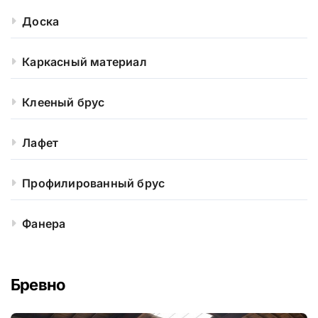
Доска
Каркасный материал
Клееный брус
Лафет
Профилированный брус
Фанера
Бревно