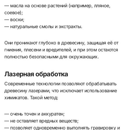
— масла на основе растений (например, лляное,
соевое);
— воски;
— натуральные смолы и экстракты.
Они проникают глубоко в древесину, защищая её от
гниения, плесени и вредителей, и при этом остаются
полностью безопасными для окружающих.
Лазерная обработка
Современные технологии позволяют обрабатывать
древесину лазерами, что исключает использование
химикатов. Такой метод:
— очень точен и аккуратен;
— не оставляет вредных веществ;
— позволяет одновременно выполнять гравировку и