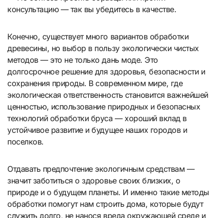
консультацию — так вы убедитесь в качестве.
Конечно, существует много вариантов обработки
древесины, но выбор в пользу экологически чистых
методов — это не только дань моде. Это
долгосрочное решение для здоровья, безопасности и
сохранения природы. В современном мире, где
экологическая ответственность становится важнейшей
ценностью, использование природных и безопасных
технологий обработки бруса — хороший вклад в
устойчивое развитие и будущее наших городов и
поселков.
Отдавать предпочтение экологичным средствам —
значит заботиться о здоровье своих близких, о
природе и о будущем планеты. И именно такие методы
обработки помогут нам строить дома, которые будут
служить долго, не нанося вреда окружающей среде и