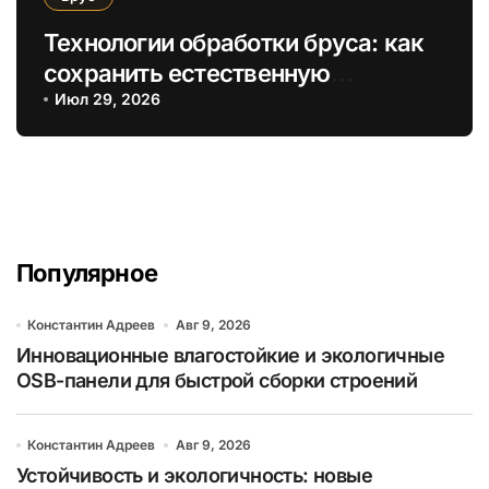
Технологии обработки бруса: как
сохранить естественную
структуру дерева
Июл 29, 2026
Популярное
Константин Адреев
Авг 9, 2026
Инновационные влагостойкие и экологичные
OSB-панели для быстрой сборки строений
Константин Адреев
Авг 9, 2026
Устойчивость и экологичность: новые