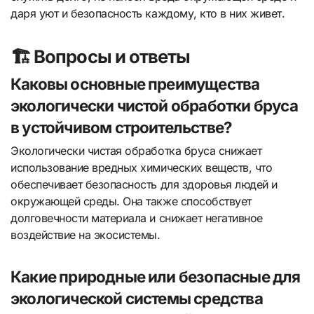
даря уют и безопасность каждому, кто в них живет.
🏗️ Вопросы и ответы
Каковы основные преимущества
экологически чистой обработки бруса
в устойчивом строительстве?
Экологически чистая обработка бруса снижает
использование вредных химических веществ, что
обеспечивает безопасность для здоровья людей и
окружающей среды. Она также способствует
долговечности материала и снижает негативное
воздействие на экосистемы.
Какие природные или безопасные для
экологической системы средства