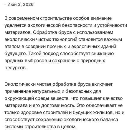
Июн 3, 2026
В современном строительстве особое внимание
уделяется экологической безопасности и устойчивости
материалов. Обработка бруса с использованием
экологически чистых технологий становится важным
этапом в создании прочных и экологичных зданий
будущего. Такой подход способствует снижению
вредных выбросов и сохранению природных
ресурсов.
Экологически чистая обработка бруса включает
применение натуральных и безопасных для
окружающей среды веществ, что повышает качество
материала и его долговечность. Это обеспечивает не
только здоровье строителей и будущих жильцов, но и
способствует сохранению экологического баланса
системы строительства в целом.