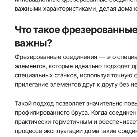
важными характеристиками, делая дома 
Что такое фрезерованные
важны?
Фрезерованные соединения — это специ
элементов, которые идеально подходят др
специальных станков, используя точную 
прилегание элементов друг к другу без 
Такой подход позволяет значительно повы
профилированного бруса. Когда соединен
практически герметичным и обеспечивает
процессе эксплуатации дома такие соеди