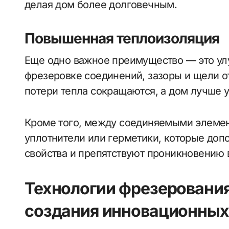
делая дом более долговечным.
Повышенная теплоизоляция
Еще одно важное преимущество — это ул
фрезеровке соединений, зазоры и щели о
потери тепла сокращаются, а дом лучше у
Кроме того, между соединяемыми элеме
уплотнители или герметики, которые до
свойства и препятствуют проникновению 
Технологии фрезерования:
создания инновационных