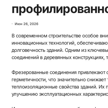
профилированн
Июн 26, 2026
В современном строительстве особое внимание уделяется использованию
инновационных технологий, обеспечиваю
долговечность зданий. Одним из ключевы
соединений в деревянных конструкциях, 
Фрезерованные соединения привлекают с
герметичности, что значительно снижает
теплоизоляционные свойства зданий. Их 
улучшению эксплуатационных характерис