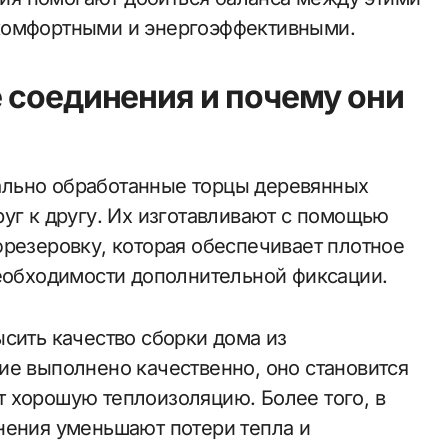
комфортными и энергоэффективными.
 соединения и почему они
ально обработанные торцы деревянных
уг к другу. Их изготавливают с помощью
фрезеровку, которая обеспечивает плотное
необходимости дополнительной фиксации.
сить качество сборки дома из
ие выполнено качественно, оно становится
 хорошую теплоизоляцию. Более того, в
нения уменьшают потери тепла и