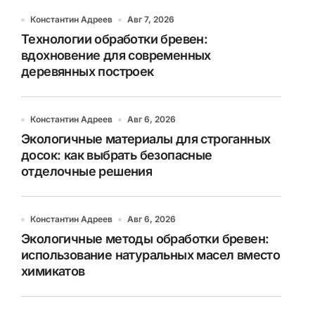
Константин Адреев
Авг 7, 2026
Технологии обработки бревен:
вдохновение для современных
деревянных построек
Константин Адреев
Авг 6, 2026
Экологичные материалы для строганных
досок: как выбрать безопасные
отделочные решения
Константин Адреев
Авг 6, 2026
Экологичные методы обработки бревен:
использование натуральных масел вместо
химикатов