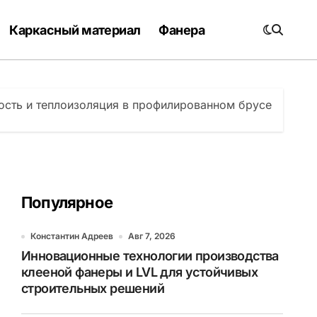
Каркасный материал
Фанера
сть и теплоизоляция в профилированном брусе
Популярное
Константин Адреев
Авг 7, 2026
Инновационные технологии производства
клееной фанеры и LVL для устойчивых
строительных решений