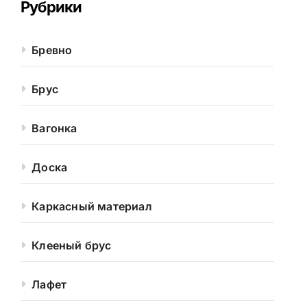
Рубрики
Бревно
Брус
Вагонка
Доска
Каркасный материал
Клееный брус
Лафет