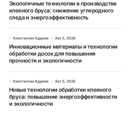
Экологичные технологии в производстве
клееного бруса: снижение углеродного
следа и энергоэффективность
Константин Адреев
Авг 5, 2026
Инновационные материалы и технологии
обработки досок для повышения
прочности и экологичности
Константин Адреев
Авг 5, 2026
Новые технологии обработки клееного
бруса: повышение энергоэффективности
и экологичности