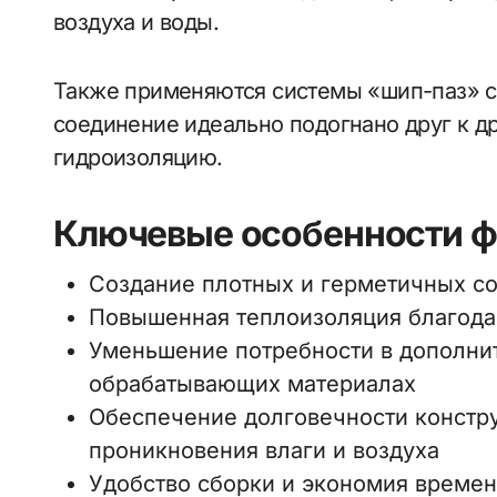
воздуха и воды.
Также применяются системы «шип-паз» с
соединение идеально подогнано друг к др
гидроизоляцию.
Ключевые особенности ф
Создание плотных и герметичных с
Повышенная теплоизоляция благода
Уменьшение потребности в дополни
обрабатывающих материалах
Обеспечение долговечности констр
проникновения влаги и воздуха
Удобство сборки и экономия време