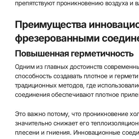
препятствуют проникновению воздуха и в
Преимущества инновацио
фрезерованными соедин
Повышенная герметичность
Одним из главных достоинств современн
способность создавать плотное и гермети
традиционных методов, где использовали
соединения обеспечивают плотное прилег
Это важно потому, что проникновение хо
значительно снижает его теплоизоляцион
плесени и гниения. Инновационные соеди