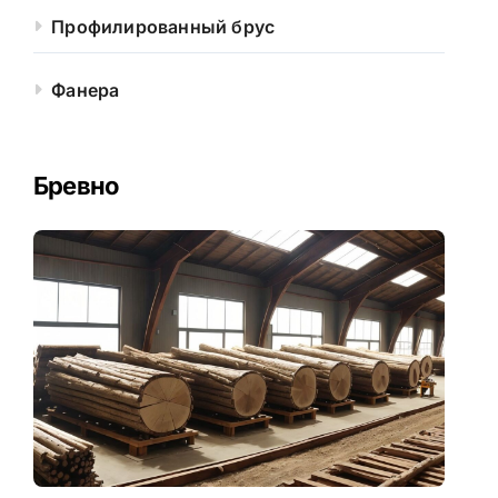
Профилированный брус
Фанера
Бревно