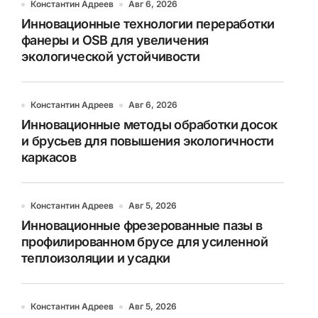
Константин Адреев
Авг 6, 2026
Инновационные технологии переработки
фанеры и OSB для увеличения
экологической устойчивости
Константин Адреев
Авг 6, 2026
Инновационные методы обработки досок
и брусьев для повышения экологичности
каркасов
Константин Адреев
Авг 5, 2026
Инновационные фрезерованные пазы в
профилированном брусе для усиленной
теплоизоляции и усадки
Константин Адреев
Авг 5, 2026