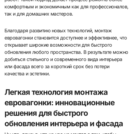
комфортным и экономичным как для профессионалов,
так и для домашних мастеров.
Благодаря развитию новых технологий, монтаж
евровагонки становится доступнее и эффективнее, что
открывает широкие возможности для быстрого
обновления любого пространства. В результате можно
добиться стильного и современного вида интерьера
или фасада всего за короткий срок без потери
качества и эстетики.
Легкая технология монтажа
евровагонки: инновационные
решения для быстрого
обновления интерьера и фасада