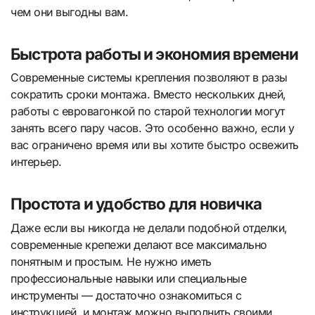
чем они выгодны вам.
Быстрота работы и экономия времени
Современные системы крепления позволяют в разы
сократить сроки монтажа. Вместо нескольких дней,
работы с евровагонкой по старой технологии могут
занять всего пару часов. Это особенно важно, если у
вас ограничено время или вы хотите быстро освежить
интерьер.
Простота и удобство для новичка
Даже если вы никогда не делали подобной отделки,
современные крепежи делают все максимально
понятным и простым. Не нужно иметь
профессиональные навыки или специальные
инструменты — достаточно ознакомиться с
инструкцией, и монтаж можно выполнить своими