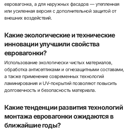
евровагонка, а для наружных фасадов — утепленная
или усиленная версия с дополнительной защитой от
внешних воздействий.
Какие экологические и технические
инновации улучшили свойства
евровагонки?
Использование экологически чистых материалов,
обработка антисептиками и огнезащитными составами,
а также применение современных технологий
ламинирования и UV-покрытий позволяют повысить
долговечность и безопасность материала.
Какие тенденции развития технологий
монтажа евровагонки ожидаются в
ближайшие годы?