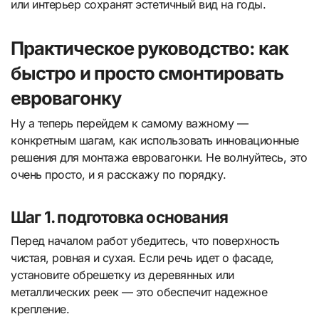
или интерьер сохранят эстетичный вид на годы.
Практическое руководство: как
быстро и просто смонтировать
евровагонку
Ну а теперь перейдем к самому важному —
конкретным шагам, как использовать инновационные
решения для монтажа евровагонки. Не волнуйтесь, это
очень просто, и я расскажу по порядку.
Шаг 1. подготовка основания
Перед началом работ убедитесь, что поверхность
чистая, ровная и сухая. Если речь идет о фасаде,
установите обрешетку из деревянных или
металлических реек — это обеспечит надежное
крепление.