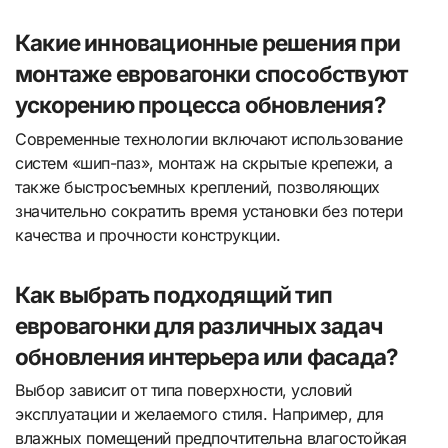
Какие инновационные решения при
монтаже евровагонки способствуют
ускорению процесса обновления?
Современные технологии включают использование
систем «шип-паз», монтаж на скрытые крепежи, а
также быстросъемных креплений, позволяющих
значительно сократить время установки без потери
качества и прочности конструкции.
Как выбрать подходящий тип
евровагонки для различных задач
обновления интерьера или фасада?
Выбор зависит от типа поверхности, условий
эксплуатации и желаемого стиля. Например, для
влажных помещений предпочтительна влагостойкая