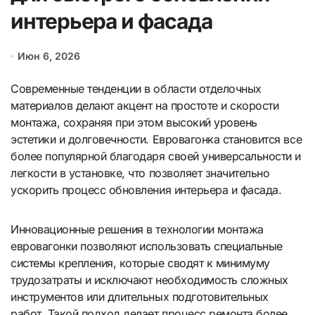
интерьера и фасада
Июн 6, 2026
Современные тенденции в области отделочных
материалов делают акцент на простоте и скорости
монтажа, сохраняя при этом высокий уровень
эстетики и долговечности. Евровагонка становится все
более популярной благодаря своей универсальности и
легкости в установке, что позволяет значительно
ускорить процесс обновления интерьера и фасада.
Инновационные решения в технологии монтажа
евровагонки позволяют использовать специальные
системы крепления, которые сводят к минимуму
трудозатраты и исключают необходимость сложных
инструментов или длительных подготовительных
работ. Такой подход делает процесс ремонта более