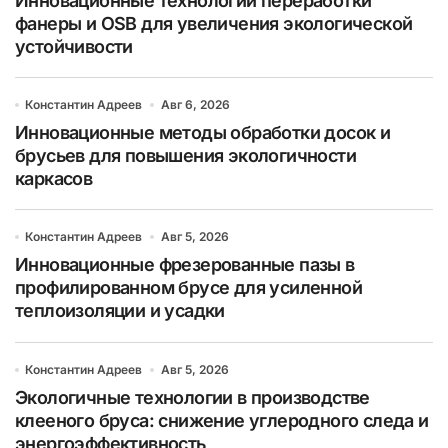
Инновационные технологии переработки
фанеры и OSB для увеличения экологической
устойчивости
Константин Адреев
Авг 6, 2026
Инновационные методы обработки досок и
брусьев для повышения экологичности
каркасов
Константин Адреев
Авг 5, 2026
Инновационные фрезерованные пазы в
профилированном брусе для усиленной
теплоизоляции и усадки
Константин Адреев
Авг 5, 2026
Экологичные технологии в производстве
клееного бруса: снижение углеродного следа и
энергоэффективность