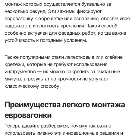
монтаж которых осуществляется буквально за
несколько секунд. Эти зажимы фиксируют
евровагонку к обрешетке или основанию, обеспечивая
надежность и плотность крепления. Такой способ
особенно актуален для фасадных работ, когда важна
устойчивость к погодным условиям.
Также популярными стали лепестковые или клейкие
крепежи, которые не требуют использования
инструментов — их можно закрепить за считанные
минуты, а результат по прочности не уступает
классическому способу.
Преимущества легкого монтажа
евровагонки
Теперь давайте разберемся, почему так важно
использовать именно эти инновационные решения и