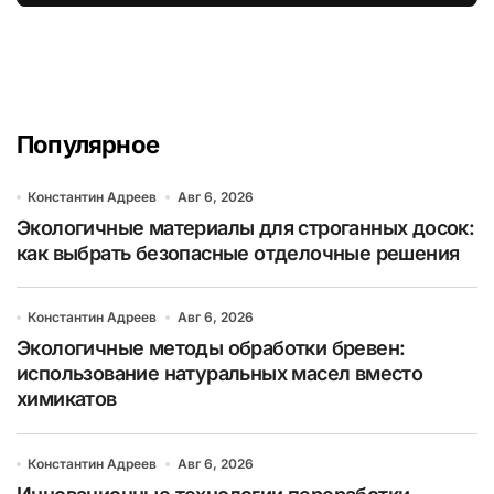
бруса
Популярное
Константин Адреев
Авг 6, 2026
Экологичные материалы для строганных досок:
как выбрать безопасные отделочные решения
Константин Адреев
Авг 6, 2026
Экологичные методы обработки бревен:
использование натуральных масел вместо
химикатов
Константин Адреев
Авг 6, 2026