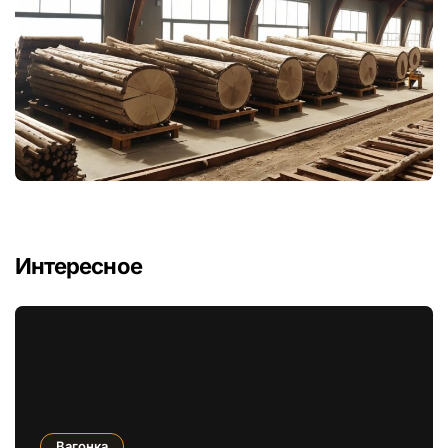
Интересное
Вагонка