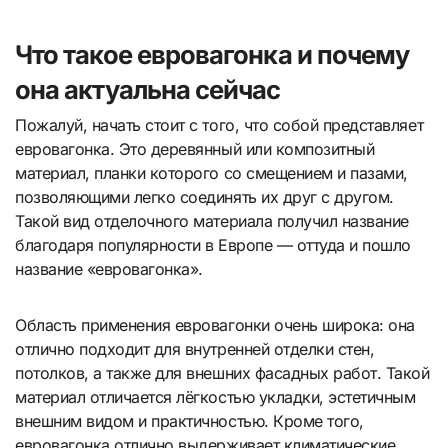
Что такое евровагонка и почему
она актуальна сейчас
Пожалуй, начать стоит с того, что собой представляет
евровагонка. Это деревянный или композитный
материал, планки которого со смещением и пазами,
позволяющими легко соединять их друг с другом.
Такой вид отделочного материала получил название
благодаря популярности в Европе — оттуда и пошло
название «евровагонка».
Область применения евровагонки очень широка: она
отлично подходит для внутренней отделки стен,
потолков, а также для внешних фасадных работ. Такой
материал отличается лёгкостью укладки, эстетичным
внешним видом и практичностью. Кроме того,
евровагонка отлично выдерживает климатические