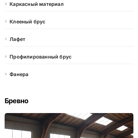
Каркасный материал
Клееный брус
Лафет
Профилированный брус
Фанера
Бревно