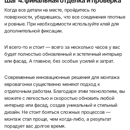
Шаг 4. финальная отделка и проверка
Когда все детали на месте, пройдитесь по
поверхности, убедившись, что все соединения плотные
и ровные. При необходимости используйте клей для
дополнительной фиксации.
И всего-то и стоит — всего за несколько часов у вас
будет полностью обновленный и эстетичный интерьер
или фасад. А главное, без особых усилий и затрат.
Современные инновационные решения для монтажа
евровагонки существенно меняют подход к
отделочным работам. Благодаря этим технологиям, вы
можете с легкостью и скоростью обновить любой
интерьер или фасад, создав уникальный и стильный
дизайн. Не стоит бояться сложных процессов —
монтаж стал проще, чем когда-либо, а результат
порадует вас долгое время.