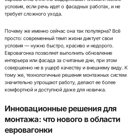
условия, если речь идет о фасадных работах, и не
требует сложного ухода.
Почему же именно сейчас она так популярна? Всё
просто: современный темп жизни диктует свои
условия — нужно быстро, красиво и недорого.
Евровагонка позволяет выполнить обновление
интерьера или фасада за считаные дни, при этом
совершенно не в ущерб качеству и внешнему виду. К
тому же, технологичные решения монтажных систем
значительно упрощают работу, делают ее более
комфортной и доступной даже для новичка.
Инновационные решения для
монтажа: что нового в области
евровагонки