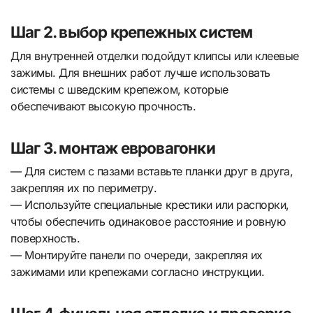
Шаг 2. выбор крепежных систем
Для внутренней отделки подойдут клипсы или клеевые
зажимы. Для внешних работ лучше использовать
системы с шведским крепежом, которые
обеспечивают высокую прочность.
Шаг 3. монтаж евровагонки
— Для систем с пазами вставьте планки друг в друга,
закрепляя их по периметру.
— Используйте специальные крестики или распорки,
чтобы обеспечить одинаковое расстояние и ровную
поверхность.
— Монтируйте панели по очереди, закрепляя их
зажимами или крепежами согласно инструкции.