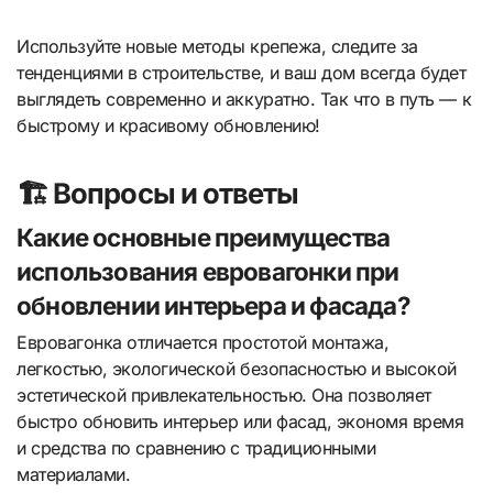
Используйте новые методы крепежа, следите за
тенденциями в строительстве, и ваш дом всегда будет
выглядеть современно и аккуратно. Так что в путь — к
быстрому и красивому обновлению!
🏗️ Вопросы и ответы
Какие основные преимущества
использования евровагонки при
обновлении интерьера и фасада?
Евровагонка отличается простотой монтажа,
легкостью, экологической безопасностью и высокой
эстетической привлекательностью. Она позволяет
быстро обновить интерьер или фасад, экономя время
и средства по сравнению с традиционными
материалами.