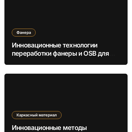
Фанера
Инновационные технологии
переработки фанеры и OSB для
увеличения экологической
устойчивости
Каркасный материал
Инновационные методы