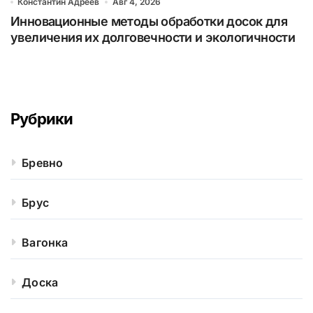
Константин Адреев
Авг 4, 2026
Инновационные методы обработки досок для
увеличения их долговечности и экологичности
Рубрики
Бревно
Брус
Вагонка
Доска