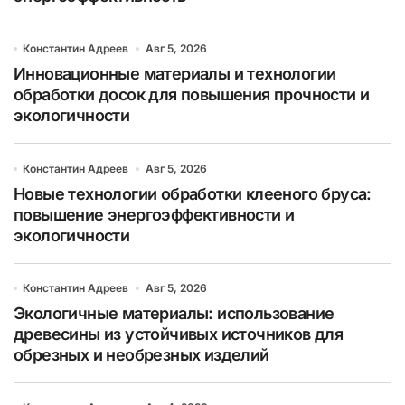
Константин Адреев
Авг 5, 2026
Инновационные материалы и технологии
обработки досок для повышения прочности и
экологичности
Константин Адреев
Авг 5, 2026
Новые технологии обработки клееного бруса:
повышение энергоэффективности и
экологичности
Константин Адреев
Авг 5, 2026
Экологичные материалы: использование
древесины из устойчивых источников для
обрезных и необрезных изделий