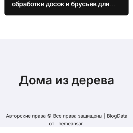
обработки досок и брусьев для
повышения экологичности
каркасов
Дома из дерева
Авторские права © Все права защищены
|
BlogData
от
Themeansar
.