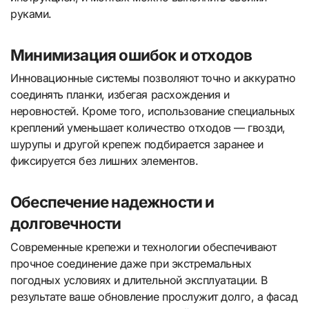
руками.
Минимизация ошибок и отходов
Инновационные системы позволяют точно и аккуратно
соединять планки, избегая расхождения и
неровностей. Кроме того, использование специальных
креплений уменьшает количество отходов — гвозди,
шурупы и другой крепеж подбирается заранее и
фиксируется без лишних элементов.
Обеспечение надежности и
долговечности
Современные крепежи и технологии обеспечивают
прочное соединение даже при экстремальных
погодных условиях и длительной эксплуатации. В
результате ваше обновление прослужит долго, а фасад