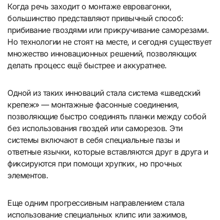
Когда речь заходит о монтаже евровагонки,
большинство представляют привычный способ:
прибивание гвоздями или прикручивание саморезами.
Но технологии не стоят на месте, и сегодня существует
множество инновационных решений, позволяющих
делать процесс ещё быстрее и аккуратнее.
Одной из таких инноваций стала система «шведский
крепеж» — монтажные фасонные соединения,
позволяющие быстро соединять планки между собой
без использования гвоздей или саморезов. Эти
системы включают в себя специальные пазы и
ответные язычки, которые вставляются друг в друга и
фиксируются при помощи хрупких, но прочных
элементов.
Еще одним прогрессивным направлением стала
использование специальных клипс или зажимов,