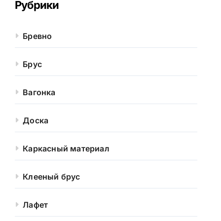
Рубрики
Бревно
Брус
Вагонка
Доска
Каркасный материал
Клееный брус
Лафет