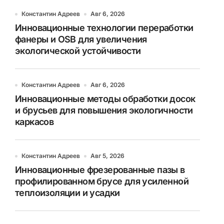
Константин Адреев
Авг 6, 2026
Инновационные технологии переработки
фанеры и OSB для увеличения
экологической устойчивости
Константин Адреев
Авг 6, 2026
Инновационные методы обработки досок
и брусьев для повышения экологичности
каркасов
Константин Адреев
Авг 5, 2026
Инновационные фрезерованные пазы в
профилированном брусе для усиленной
теплоизоляции и усадки