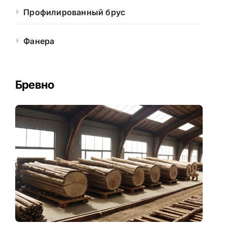
Профилированный брус
Фанера
Бревно