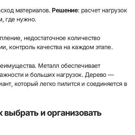
асход материалов.
Решение
: расчет нагрузок
, где нужно.
ление, недостаточное количество
ии, контроль качества на каждом этапе.
преимущества. Металл обеспечивает
ажности и больших нагрузок. Дерево —
ант, который легко пилится и соединяется в
к выбрать и организовать