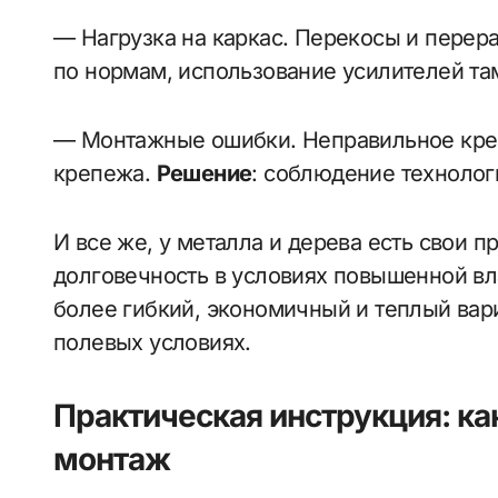
— Нагрузка на каркас. Перекосы и перер
по нормам, использование усилителей там
— Монтажные ошибки. Неправильное креп
крепежа.
Решение
: соблюдение технолог
И все же, у металлa и дерева есть свои 
долговечность в условиях повышенной вл
более гибкий, экономичный и теплый вари
полевых условиях.
Практическая инструкция: ка
монтаж