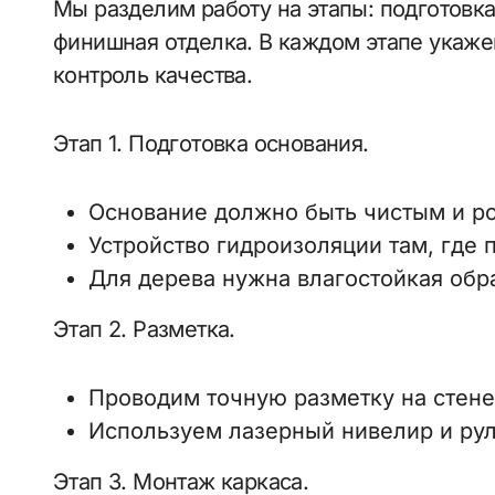
Мы разделим работу на этапы: подготовка
финишная отделка. В каждом этапе укаж
контроль качества.
Этап 1. Подготовка основания.
Основание должно быть чистым и р
Устройство гидроизоляции там, где
Для дерева нужна влагостойкая обра
Этап 2. Разметка.
Проводим точную разметку на стене 
Используем лазерный нивелир и рул
Этап 3. Монтаж каркаса.