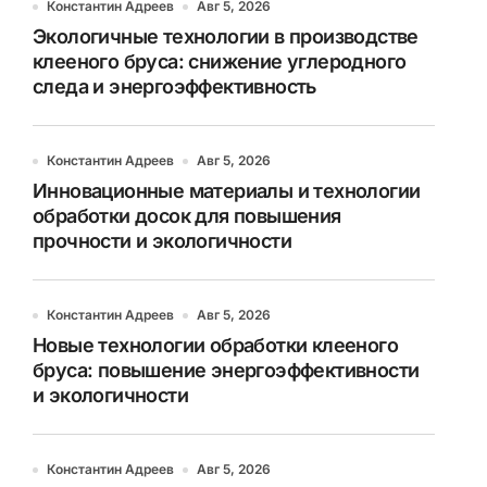
Константин Адреев
Авг 5, 2026
Экологичные технологии в производстве
клееного бруса: снижение углеродного
следа и энергоэффективность
Константин Адреев
Авг 5, 2026
Инновационные материалы и технологии
обработки досок для повышения
прочности и экологичности
Константин Адреев
Авг 5, 2026
Новые технологии обработки клееного
бруса: повышение энергоэффективности
и экологичности
Константин Адреев
Авг 5, 2026