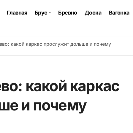
Главная
Брус
Бревно
Доска
Вагонка
ево: какой каркас прослужит дольше и почему
во: какой каркас
ше и почему