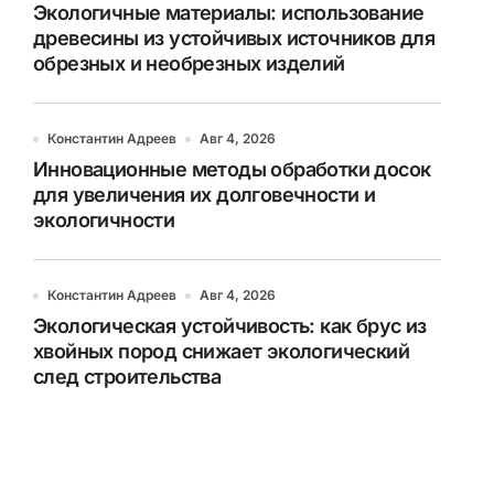
Экологичные материалы: использование
древесины из устойчивых источников для
обрезных и необрезных изделий
Константин Адреев
Авг 4, 2026
Инновационные методы обработки досок
для увеличения их долговечности и
экологичности
Константин Адреев
Авг 4, 2026
Экологическая устойчивость: как брус из
хвойных пород снижает экологический
след строительства