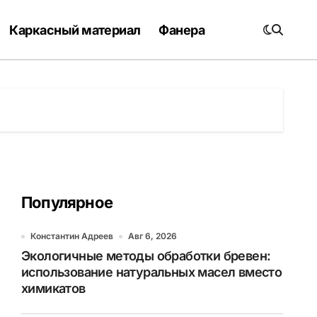
Каркасный материал
Фанера
Популярное
Константин Адреев
Авг 6, 2026
Экологичные методы обработки бревен:
использование натуральных масел вместо
химикатов