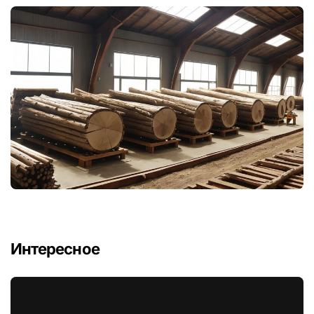
Интересное