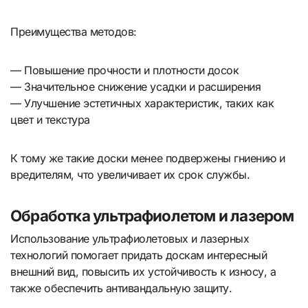
Преимущества методов:
— Повышение прочности и плотности досок
— Значительное снижение усадки и расширения
— Улучшение эстетичных характеристик, таких как
цвет и текстура
К тому же такие доски менее подвержены гниению и
вредителям, что увеличивает их срок службы.
Обработка ультрафиолетом и лазером
Использование ультрафиолетовых и лазерных
технологий помогает придать доскам интересный
внешний вид, повысить их устойчивость к износу, а
также обеспечить антивандальную защиту.