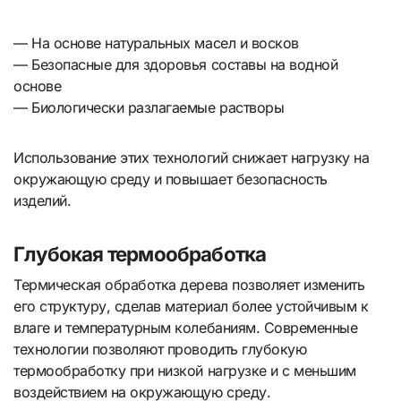
— На основе натуральных масел и восков
— Безопасные для здоровья составы на водной
основе
— Биологически разлагаемые растворы
Использование этих технологий снижает нагрузку на
окружающую среду и повышает безопасность
изделий.
Глубокая термообработка
Термическая обработка дерева позволяет изменить
его структуру, сделав материал более устойчивым к
влаге и температурным колебаниям. Современные
технологии позволяют проводить глубокую
термообработку при низкой нагрузке и с меньшим
воздействием на окружающую среду.