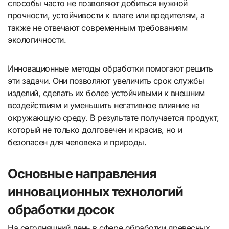
способы часто не позволяют добиться нужной
прочности, устойчивости к влаге или вредителям, а
также не отвечают современным требованиям
экологичности.
Инновационные методы обработки помогают решить
эти задачи. Они позволяют увеличить срок службы
изделий, сделать их более устойчивыми к внешним
воздействиям и уменьшить негативное влияние на
окружающую среду. В результате получается продукт,
который не только долговечен и красив, но и
безопасен для человека и природы.
Основные направления
инновационных технологий
обработки досок
На сегодняшний день в сфере обработки древесных