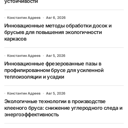
устойчивости
Константин Адреев
Авг 6, 2026
Инновационные методы обработки досок и
брусьев для повышения экологичности
каркасов
Константин Адреев
Авг 5, 2026
Инновационные фрезерованные пазы в
профилированном брусе для усиленной
теплоизоляции и усадки
Константин Адреев
Авг 5, 2026
Экологичные технологии в производстве
клееного бруса: снижение углеродного следа и
энергоэффективность