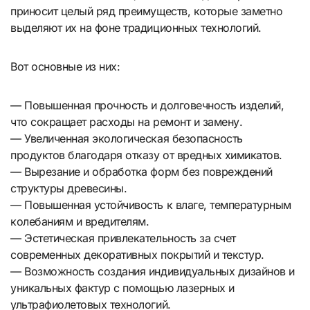
приносит целый ряд преимуществ, которые заметно
выделяют их на фоне традиционных технологий.
Вот основные из них:
— Повышенная прочность и долговечность изделий,
что сокращает расходы на ремонт и замену.
— Увеличенная экологическая безопасность
продуктов благодаря отказу от вредных химикатов.
— Вырезание и обработка форм без повреждений
структуры древесины.
— Повышенная устойчивость к влаге, температурным
колебаниям и вредителям.
— Эстетическая привлекательность за счет
современных декоративных покрытий и текстур.
— Возможность создания индивидуальных дизайнов и
уникальных фактур с помощью лазерных и
ультрафиолетовых технологий.