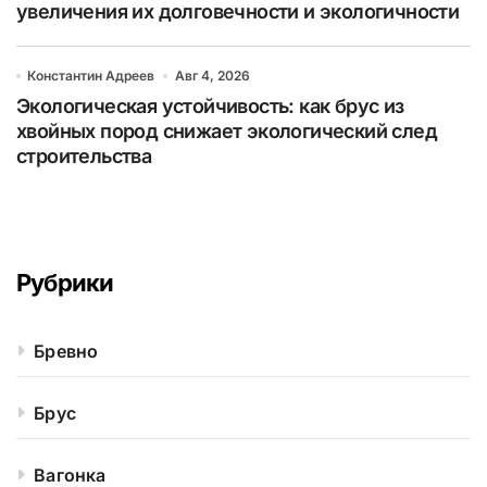
увеличения их долговечности и экологичности
Константин Адреев
Авг 4, 2026
Экологическая устойчивость: как брус из
хвойных пород снижает экологический след
строительства
Рубрики
Бревно
Брус
Вагонка