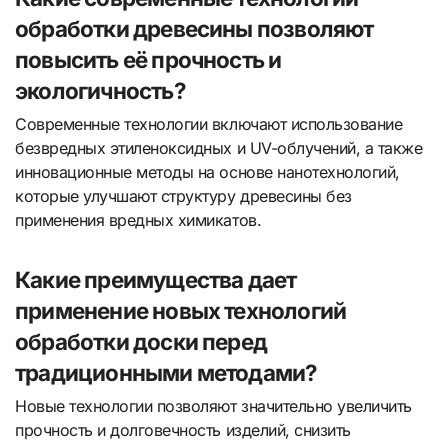
обработки древесины позволяют
повысить её прочность и
экологичность?
Современные технологии включают использование
безвредных этиленоксидных и UV-облучений, а также
инновационные методы на основе нанотехнологий,
которые улучшают структуру древесины без
применения вредных химикатов.
Какие преимущества дает
применение новых технологий
обработки доски перед
традиционными методами?
Новые технологии позволяют значительно увеличить
прочность и долговечность изделий, снизить