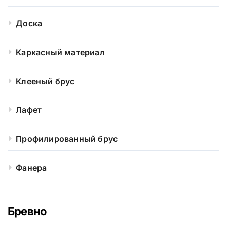
Доска
Каркасный материал
Клееный брус
Лафет
Профилированный брус
Фанера
Бревно