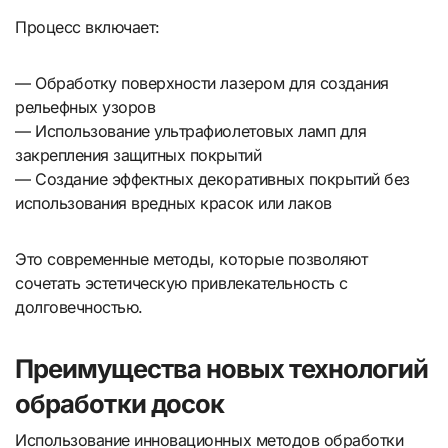
Процесс включает:
— Обработку поверхности лазером для создания
рельефных узоров
— Использование ультрафиолетовых ламп для
закрепления защитных покрытий
— Создание эффектных декоративных покрытий без
использования вредных красок или лаков
Это современные методы, которые позволяют
сочетать эстетическую привлекательность с
долговечностью.
Преимущества новых технологий
обработки досок
Использование инновационных методов обработки