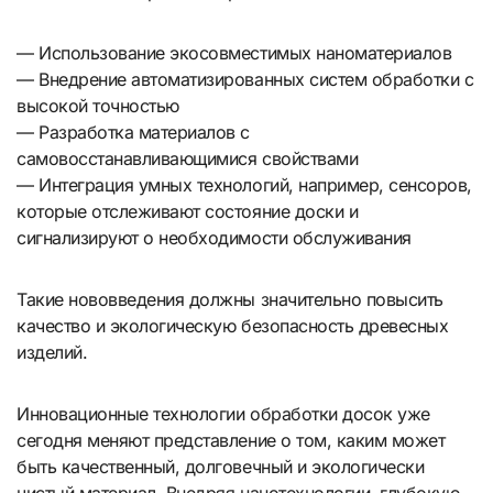
— Использование экосовместимых наноматериалов
— Внедрение автоматизированных систем обработки с
высокой точностью
— Разработка материалов с
самовосстанавливающимися свойствами
— Интеграция умных технологий, например, сенсоров,
которые отслеживают состояние доски и
сигнализируют о необходимости обслуживания
Такие нововведения должны значительно повысить
качество и экологическую безопасность древесных
изделий.
Инновационные технологии обработки досок уже
сегодня меняют представление о том, каким может
быть качественный, долговечный и экологически