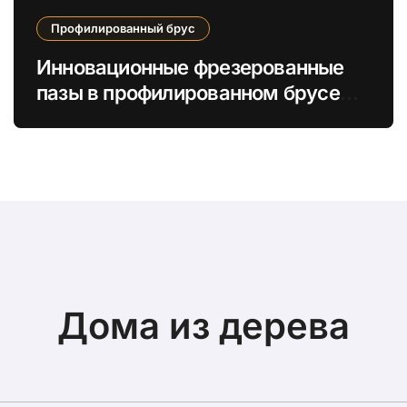
Профилированный брус
Инновационные фрезерованные
пазы в профилированном брусе
для усиленной теплоизоляции и
усадки
Дома из дерева