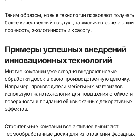
Таким образом, новые технологии позволяют получать
более качественный продукт, гармонично сочетающий
прочность, экологичность и красоту.
Примеры успешных внедрений
инновационных технологий
Многие компании уже сегодня внедряют новые
обработки досок в свою производственную цепочку.
Например, производители мебельных материалов
используют нанотехнологии для повышения стойкости
поверхности и придания ей изысканных декоративных
эффектов.
Строительные компании все активнее выбирают
термообработанные доски для изготовления фасадных