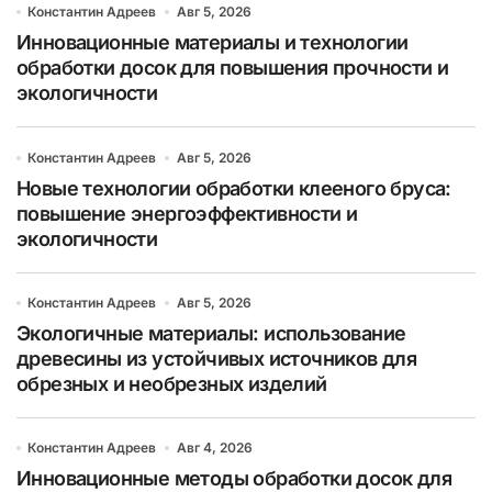
Константин Адреев
Авг 5, 2026
Инновационные материалы и технологии
обработки досок для повышения прочности и
экологичности
Константин Адреев
Авг 5, 2026
Новые технологии обработки клееного бруса:
повышение энергоэффективности и
экологичности
Константин Адреев
Авг 5, 2026
Экологичные материалы: использование
древесины из устойчивых источников для
обрезных и необрезных изделий
Константин Адреев
Авг 4, 2026
Инновационные методы обработки досок для