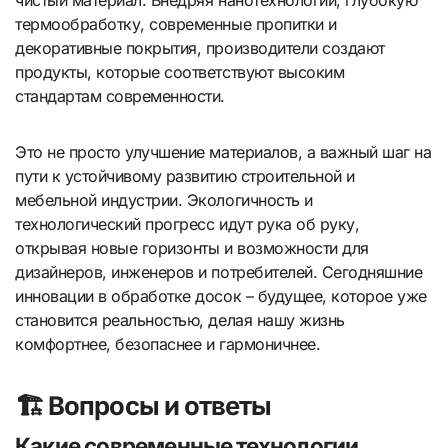
чистый материал. Внедряя нанотехнологии, глубокую
термообработку, современные пропитки и
декоративные покрытия, производители создают
продукты, которые соответствуют высоким
стандартам современности.
Это не просто улучшение материалов, а важный шаг на
пути к устойчивому развитию строительной и
мебельной индустрии. Экологичность и
технологический прогресс идут рука об руку,
открывая новые горизонты и возможности для
дизайнеров, инженеров и потребителей. Сегодняшние
инновации в обработке досок – будущее, которое уже
становится реальностью, делая нашу жизнь
комфортнее, безопаснее и гармоничнее.
🏗️ Вопросы и ответы
Какие современные технологии