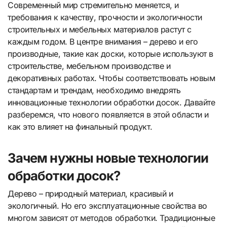
Современный мир стремительно меняется, и
требования к качеству, прочности и экологичности
строительных и мебельных материалов растут с
каждым годом. В центре внимания – дерево и его
производные, такие как доски, которые используют в
строительстве, мебельном производстве и
декоративных работах. Чтобы соответствовать новым
стандартам и трендам, необходимо внедрять
инновационные технологии обработки досок. Давайте
разберемся, что нового появляется в этой области и
как это влияет на финальный продукт.
Зачем нужны новые технологии
обработки досок?
Дерево – природный материал, красивый и
экологичный. Но его эксплуатационные свойства во
многом зависят от методов обработки. Традиционные