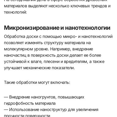
материалов выделяют несколько ключевых трендов и
технологий:
Микронизирование и нанотехнологии
Обработка доски с помощью микро- и нанотехнологий
позволяет изменять структуру материала на
молекулярном уровне. Например, внедрение
наночастиц в поверхность доски делает ее более
устойчивой к влаге, плесени и вредителям, а также
улучшает механические показатели.
Такие обработки могут включать:
— Внедрение наногрунтов, повышающих
гидрофобность материала
— Использование наноструктур для увеличения
прочности поверхности