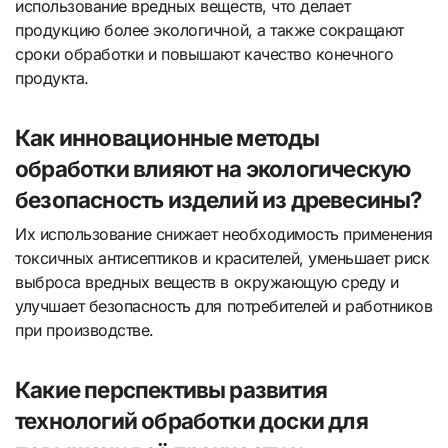
использование вредных веществ, что делает
продукцию более экологичной, а также сокращают
сроки обработки и повышают качество конечного
продукта.
Как инновационные методы
обработки влияют на экологическую
безопасность изделий из древесины?
Их использование снижает необходимость применения
токсичных антисептиков и красителей, уменьшает риск
выброса вредных веществ в окружающую среду и
улучшает безопасность для потребителей и работников
при производстве.
Какие перспективы развития
технологий обработки доски для