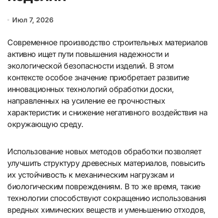
Июл 7, 2026
Современное производство строительных материалов
активно ищет пути повышения надежности и
экологической безопасности изделий. В этом
контексте особое значение приобретает развитие
инновационных технологий обработки доски,
направленных на усиление ее прочностных
характеристик и снижение негативного воздействия на
окружающую среду.
Использование новых методов обработки позволяет
улучшить структуру древесных материалов, повысить
их устойчивость к механическим нагрузкам и
биологическим повреждениям. В то же время, такие
технологии способствуют сокращению использования
вредных химических веществ и уменьшению отходов,