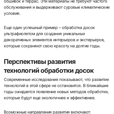
обшивок и террас. Эти материалы не требуют частого
обслуживания и выдерживают суровые климатические
условия.
Еще один успешный пример – обработка досок
ультрафиолетом для создания уникальных
декоративных элементов интерьеров и экстерьеров,
которые сохраняют свою красоту на долгие годы.
Перспективы развития
технологий обработки досок
Современные исследования показывают, что развитие
технологий в этой сфере не остановится. В ближайшие
годы ожидается появление новых методов обработки,
которые будут еще экологичнее и эффективнее.
Возможные направления развития включают: