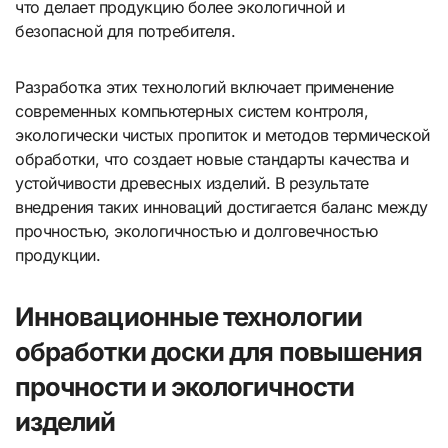
что делает продукцию более экологичной и
безопасной для потребителя.
Разработка этих технологий включает применение
современных компьютерных систем контроля,
экологически чистых пропиток и методов термической
обработки, что создает новые стандарты качества и
устойчивости древесных изделий. В результате
внедрения таких инноваций достигается баланс между
прочностью, экологичностью и долговечностью
продукции.
Инновационные технологии
обработки доски для повышения
прочности и экологичности
изделий