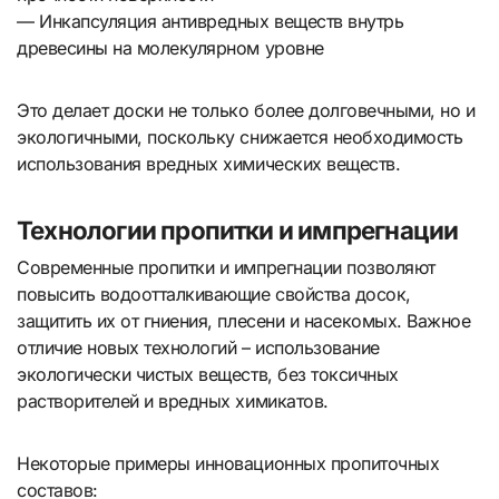
— Инкапсуляция антивредных веществ внутрь
древесины на молекулярном уровне
Это делает доски не только более долговечными, но и
экологичными, поскольку снижается необходимость
использования вредных химических веществ.
Технологии пропитки и импрегнации
Современные пропитки и импрегнации позволяют
повысить водоотталкивающие свойства досок,
защитить их от гниения, плесени и насекомых. Важное
отличие новых технологий – использование
экологически чистых веществ, без токсичных
растворителей и вредных химикатов.
Некоторые примеры инновационных пропиточных
составов: