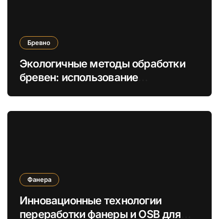
Бревно
Экологичные методы обработки
бревен: использование
натуральных масел вместо
химикатов
Фанера
Инновационные технологии
переработки фанеры и OSB для