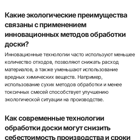
Какие экологические преимущества
связаны с применением
инновационных методов обработки
доски?
Инновационные технологии часто используют меньшее
количество отходов, позволяют снижать расход
материалов, а также уменьшают использование
вредных химических веществ. Например,
использование сухих методов обработки и менее
токсичных смесей способствует улучшению
экологической ситуации на производстве.
Как современные технологии
обработки доски могут снизить
себестоимость производства и сроки