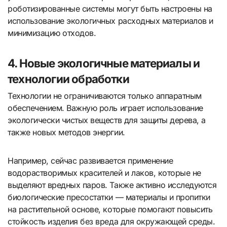
роботизированные системы могут быть настроены на
использование экологичных расходных материалов и
минимизацию отходов.
4. Новые экологичные материалы и
технологии обработки
Технологии не ограничиваются только аппаратным
обеспечением. Важную роль играет использование
экологически чистых веществ для защиты дерева, а
также новых методов энергии.
Например, сейчас развивается применение
водорастворимых красителей и лаков, которые не
выделяют вредных паров. Также активно исследуются
биологические пресостатки — материалы и пропитки
на растительной основе, которые помогают повысить
стойкость изделия без вреда для окружающей среды.