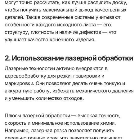
могут точно рассчитать, как лучше распилить доску,
чтобы получить максимальный выход качественных
деталей. Также современные системы учитывают
особенности каждого исходного листа — его
структуру, плотность и наличие дефектов — что
улучшает качество конечного изделия.
2. Использование лазерной обработки
Лазерные технологии активно внедряются в
деревообработку для резки, гравировки и
маркировки. Они позволяют делать очень тонкую и
аккуратную работу, избежать механического давления
и уменьшить количество отходов.
Плюсы лазерной обработки — высокая точность,
скорость и минимальное использование химии.
Например, лазерная резка позволяет получить
идеально ровные края, что значительно повышает