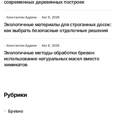
современных деревянных построек
Константин Адреев
Авг 6, 2026
Экологичные материалы для строганных досок:
как выбрать безопасные отделочные решения
Константин Адреев
Авг 6, 2026
Экологичные методы обработки бревен:
использование натуральных масел вместо
химикатов
Рубрики
Бревно