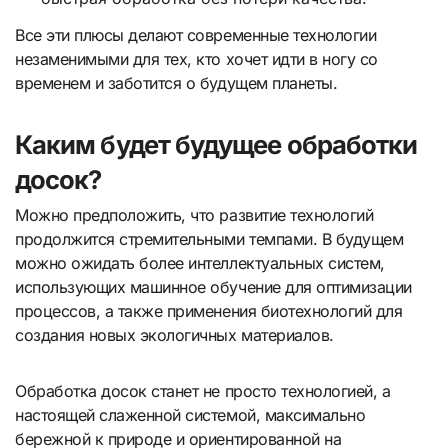
Все эти плюсы делают современные технологии
незаменимыми для тех, кто хочет идти в ногу со
временем и заботится о будущем планеты.
Каким будет будущее обработки
досок?
Можно предположить, что развитие технологий
продолжится стремительными темпами. В будущем
можно ожидать более интеллектуальных систем,
использующих машинное обучение для оптимизации
процессов, а также применения биотехнологий для
создания новых экологичных материалов.
Обработка досок станет не просто технологией, а
настоящей слаженной системой, максимально
бережной к природе и ориентированной на