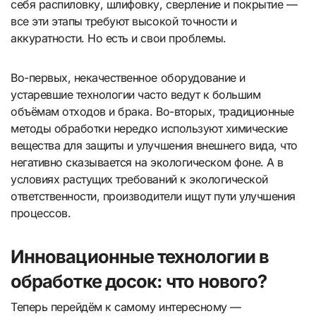
себя распиловку, шлифовку, сверление и покрытие —
все эти этапы требуют высокой точности и
аккуратности. Но есть и свои проблемы.
Во-первых, некачественное оборудование и
устаревшие технологии часто ведут к большим
объёмам отходов и брака. Во-вторых, традиционные
методы обработки нередко используют химические
вещества для защиты и улучшения внешнего вида, что
негативно сказывается на экологическом фоне. А в
условиях растущих требований к экологической
ответственности, производители ищут пути улучшения
процессов.
Инновационные технологии в
обработке досок: что нового?
Теперь перейдём к самому интересному —