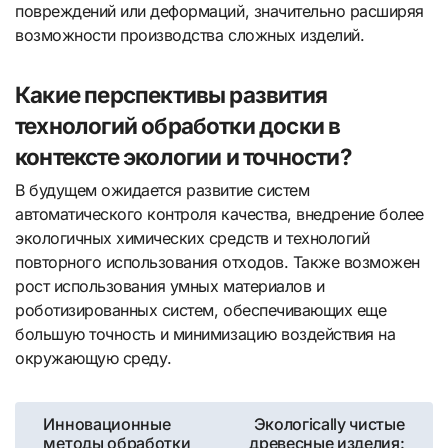
повреждений или деформаций, значительно расширяя
возможности производства сложных изделий.
Какие перспективы развития
технологий обработки доски в
контексте экологии и точности?
В будущем ожидается развитие систем
автоматического контроля качества, внедрение более
экологичных химических средств и технологий
повторного использования отходов. Также возможен
рост использования умных материалов и
роботизированных систем, обеспечивающих еще
большую точность и минимизацию воздействия на
окружающую среду.
Навигация
Инновационные
Экологically чистые
методы обработки
древесные изделия: