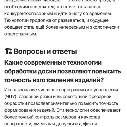
необходимость для тех, кто хочет оставаться
конкурентоспособным и идти в ногу со временем.
Технологии продолжают развиваться, и будущее
обещает стать ещё более интересным и экологически
ответственным.
🏗️ Вопросы и ответы
Какие современные технологии
обработки доски позволяют повысить
точность изготовления изделий?
Использование числового программного управления
(ЧПУ), лазерной резки и высокоточной фрезерной
обработки позволяет значительно повысить точность
формирования изделий. Эти технологии обеспечивают
более точный контроль размеров и качества
поверхности, уменьшая допуски и дефекты.