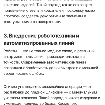
качество изделий. Такой подход также сокращает
применение клеев или красителей, поскольку лазер
способен создавать декоративные элементы и
текстуры прямо на поверхности.
3. Внедрение робототехники и
автоматизированных линий
Роботы — это не только модное слово, а реальный
инструмент повышения производительности и
точности. Современные автоматические линии
позволяют обрабатывать доски быстрее и с меньшей
вероятностью ошибок.
Они могут выполнять сложнейшие операции — от
распиловки до гладкой шлифовки — с минимальным
участием человека. Такой подход снижает издержки и
уменьшает количество брака. Кроме того,