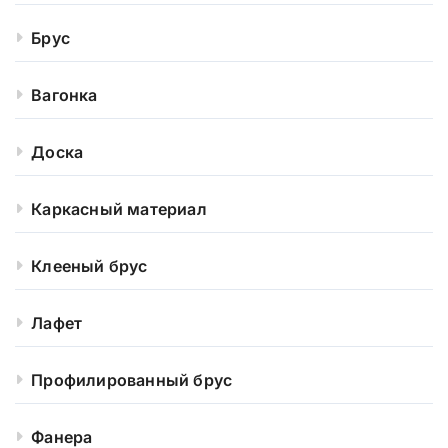
Брус
Вагонка
Доска
Каркасный материал
Клееный брус
Лафет
Профилированный брус
Фанера