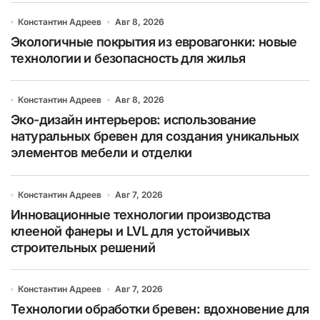
Константин Адреев
Авг 8, 2026
Экологичные покрытия из евровагонки: новые
технологии и безопасность для жилья
Константин Адреев
Авг 8, 2026
Эко-дизайн интерьеров: использование
натуральных бревен для создания уникальных
элементов мебели и отделки
Константин Адреев
Авг 7, 2026
Инновационные технологии производства
клееной фанеры и LVL для устойчивых
строительных решений
Константин Адреев
Авг 7, 2026
Технологии обработки бревен: вдохновение для