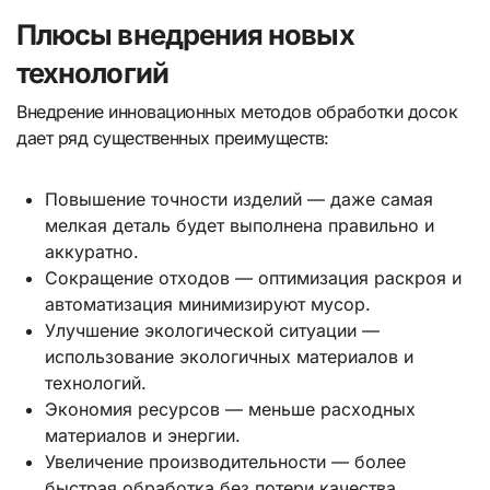
Плюсы внедрения новых
технологий
Внедрение инновационных методов обработки досок
дает ряд существенных преимуществ:
Повышение точности изделий — даже самая
мелкая деталь будет выполнена правильно и
аккуратно.
Сокращение отходов — оптимизация раскроя и
автоматизация минимизируют мусор.
Улучшение экологической ситуации —
использование экологичных материалов и
технологий.
Экономия ресурсов — меньше расходных
материалов и энергии.
Увеличение производительности — более
быстрая обработка без потери качества.