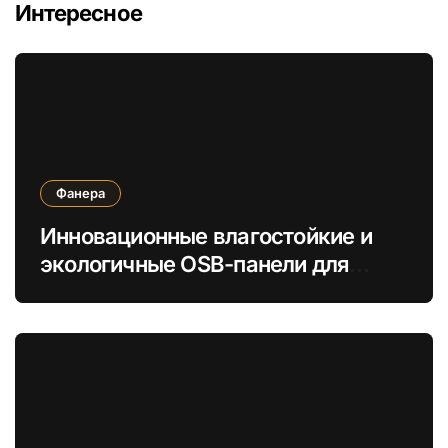
Интересное
Фанера
Инновационные влагостойкие и
экологичные OSB-панели для
быстрой сборки строений