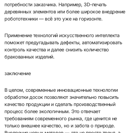
потребности заказчика. Например, 3D-печать
деревянных элементов или более широкое внедрение
робототехники — всё это уже на горизонте.
Применение технологий искусственного интеллекта
поможет предугадывать дефекты, автоматизировать
контроль качества и далее снизить количество
бракованных изделий.
заключение
В целом, современные инновационные технологии
обработки досок позволяют значительно повысить
качество продукции и сделать производственный
процесс более экологичным. Это отвечает
требованиям современного рынка, где ценится не
только внешнее качество, но и забота о природе.
Внедрение новых методов — это не просто тренд, а