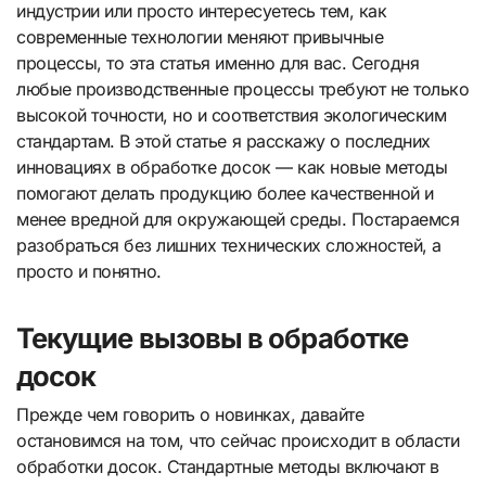
индустрии или просто интересуетесь тем, как
современные технологии меняют привычные
процессы, то эта статья именно для вас. Сегодня
любые производственные процессы требуют не только
высокой точности, но и соответствия экологическим
стандартам. В этой статье я расскажу о последних
инновациях в обработке досок — как новые методы
помогают делать продукцию более качественной и
менее вредной для окружающей среды. Постараемся
разобраться без лишних технических сложностей, а
просто и понятно.
Текущие вызовы в обработке
досок
Прежде чем говорить о новинках, давайте
остановимся на том, что сейчас происходит в области
обработки досок. Стандартные методы включают в