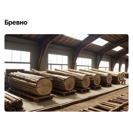
Бревно