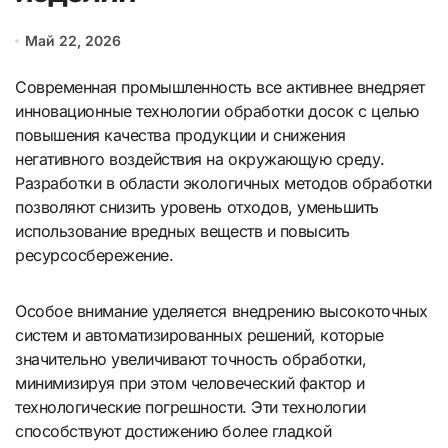
Май 22, 2026
Современная промышленность все активнее внедряет
инновационные технологии обработки досок с целью
повышения качества продукции и снижения
негативного воздействия на окружающую среду.
Разработки в области экологичных методов обработки
позволяют снизить уровень отходов, уменьшить
использование вредных веществ и повысить
ресурсосбережение.
Особое внимание уделяется внедрению высокоточных
систем и автоматизированных решений, которые
значительно увеличивают точность обработки,
минимизируя при этом человеческий фактор и
технологические погрешности. Эти технологии
способствуют достижению более гладкой