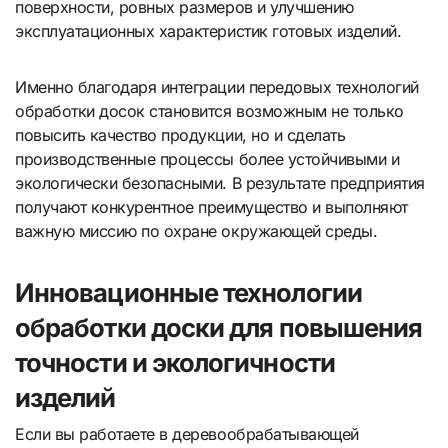
поверхности, ровных размеров и улучшению
эксплуатационных характеристик готовых изделий.
Именно благодаря интеграции передовых технологий
обработки досок становится возможным не только
повысить качество продукции, но и сделать
производственные процессы более устойчивыми и
экологически безопасными. В результате предприятия
получают конкурентное преимущество и выполняют
важную миссию по охране окружающей среды.
Инновационные технологии
обработки доски для повышения
точности и экологичности
изделий
Если вы работаете в деревообрабатывающей