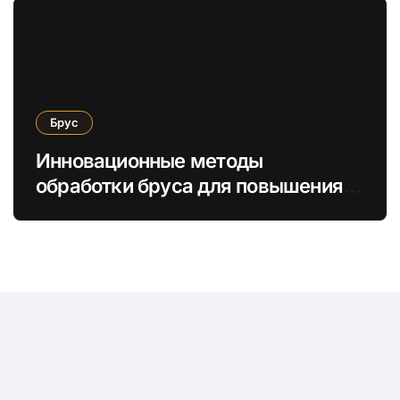
Брус
Инновационные методы
обработки бруса для повышения
энергоэффективности и
экологической безопасности