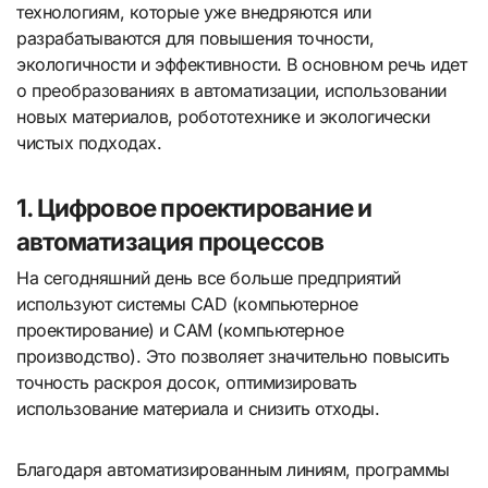
технологиям, которые уже внедряются или
разрабатываются для повышения точности,
экологичности и эффективности. В основном речь идет
о преобразованиях в автоматизации, использовании
новых материалов, робототехнике и экологически
чистых подходах.
1. Цифровое проектирование и
автоматизация процессов
На сегодняшний день все больше предприятий
используют системы CAD (компьютерное
проектирование) и CAM (компьютерное
производство). Это позволяет значительно повысить
точность раскроя досок, оптимизировать
использование материала и снизить отходы.
Благодаря автоматизированным линиям, программы