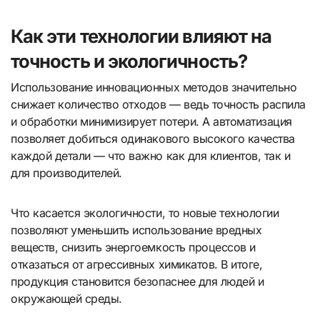
Как эти технологии влияют на
точность и экологичность?
Использование инновационных методов значительно
снижает количество отходов — ведь точность распила
и обработки минимизирует потери. А автоматизация
позволяет добиться одинакового высокого качества
каждой детали — что важно как для клиентов, так и
для производителей.
Что касается экологичности, то новые технологии
позволяют уменьшить использование вредных
веществ, снизить энергоемкость процессов и
отказаться от агрессивных химикатов. В итоге,
продукция становится безопаснее для людей и
окружающей среды.