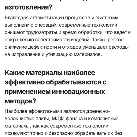
изготовления?
Благодаря автоматизации процессов и быстрому
выполнению операций, современные технологии
снижают трудозатраты и время обработки, что ведет к
сокращению себестоимости изделий. Также резкое
снижение дефектности и отходов уменьшает расходы
на исправление и утилизацию материалов.
Какие материалы наиболее
эффективно обрабатываются с
применением инновационных
методов?
Наиболее эффективными являются древесно-
волокнистые плиты, МДФ, фанера и композитные
материалы, так как современные технологии
позволяют точно и безопасно обрабатывать их без