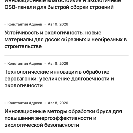
Инновационные влагостойкие и экологичные
OSB-панели для быстрой сборки строений
Константин Адреев
Авг 9, 2026
Устойчивость и экологичность: новые
материалы для досок обрезных и необрезных в
строительстве
Константин Адреев
Авг 8, 2026
Технологические инновации в обработке
евровагонки: увеличение долговечности и
экологичности
Константин Адреев
Авг 8, 2026
Инновационные методы обработки бруса для
повышения энергоэффективности и
экологической безопасности