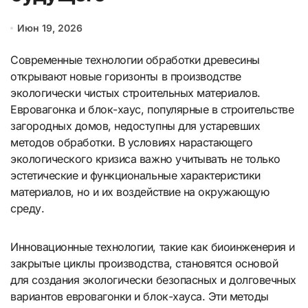
Июн 19, 2026
Современные технологии обработки древесины
открывают новые горизонты в производстве
экологически чистых строительных материалов.
Евровагонка и блок-хаус, популярные в строительстве
загородных домов, недоступны для устаревших
методов обработки. В условиях нарастающего
экологического кризиса важно учитывать не только
эстетические и функциональные характеристики
материалов, но и их воздействие на окружающую
среду.
Инновационные технологии, такие как биоинженерия и
закрытые циклы производства, становятся основой
для создания экологически безопасных и долговечных
вариантов евровагонки и блок-хауса. Эти методы