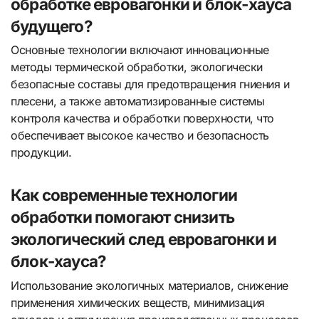
обработке евровагонки и блок-хауса
будущего?
Основные технологии включают инновационные
методы термической обработки, экологически
безопасные составы для предотвращения гниения и
плесени, а также автоматизированные системы
контроля качества и обработки поверхности, что
обеспечивает высокое качество и безопасность
продукции.
Как современные технологии
обработки помогают снизить
экологический след евровагонки и
блок-хауса?
Использование экологичных материалов, снижение
применения химических веществ, минимизация