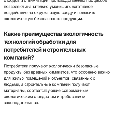
отходов и оптимизация производственных процессов
позволяют значительно уменьшить негативное
воздействие на окружающую среду и повысить
экологическую безопасность продукции.
Какие преимущества экологичность
технологий обработки для
потребителей и строительных
компаний?
Потребители получают экологически безопасные
продукты без вредных химикатов, что особенно важно
для жилых помещений и объектов, связанных с
людьми, а строительные компании получают
материалы, соответствующие современным
экологическим стандартам и требованиям
законодательства.