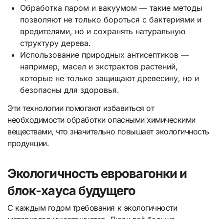
Обработка паром и вакуумом — такие методы
позволяют не только бороться с бактериями и
вредителями, но и сохранять натуральную
структуру дерева.
Использование природных антисептиков —
например, масел и экстрактов растений,
которые не только защищают древесину, но и
безопасны для здоровья.
Эти технологии помогают избавиться от
необходимости обработки опасными химическими
веществами, что значительно повышает экологичность
продукции.
Экологичность евровагонки и
блок-хауса будущего
С каждым годом требования к экологичности