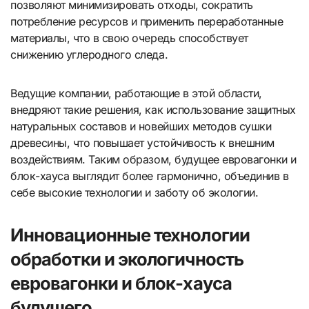
позволяют минимизировать отходы, сократить
потребление ресурсов и применить переработанные
материалы, что в свою очередь способствует
снижению углеродного следа.
Ведущие компании, работающие в этой области,
внедряют такие решения, как использование защитных
натуральных составов и новейших методов сушки
древесины, что повышает устойчивость к внешним
воздействиям. Таким образом, будущее евровагонки и
блок-хауса выглядит более гармонично, объединив в
себе высокие технологии и заботу об экологии.
Инновационные технологии
обработки и экологичность
евровагонки и блок-хауса
будущего