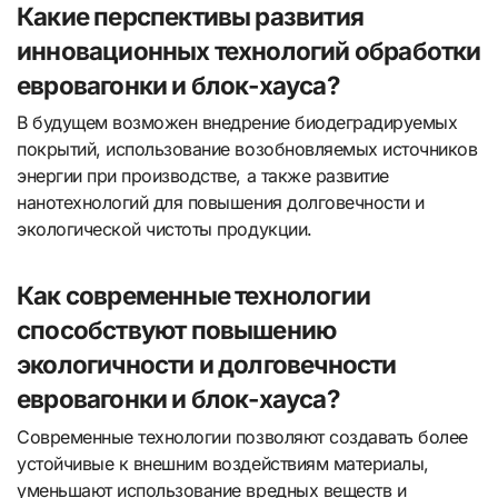
Какие перспективы развития
инновационных технологий обработки
евровагонки и блок-хауса?
В будущем возможен внедрение биодеградируемых
покрытий, использование возобновляемых источников
энергии при производстве, а также развитие
нанотехнологий для повышения долговечности и
экологической чистоты продукции.
Как современные технологии
способствуют повышению
экологичности и долговечности
евровагонки и блок-хауса?
Современные технологии позволяют создавать более
устойчивые к внешним воздействиям материалы,
уменьшают использование вредных веществ и