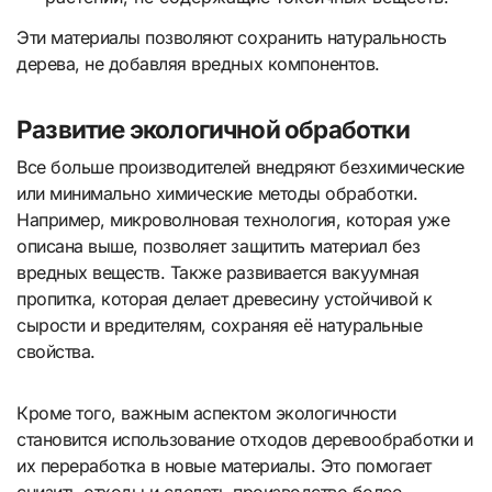
Эти материалы позволяют сохранить натуральность
дерева, не добавляя вредных компонентов.
Развитие экологичной обработки
Все больше производителей внедряют безхимические
или минимально химические методы обработки.
Например, микроволновая технология, которая уже
описана выше, позволяет защитить материал без
вредных веществ. Также развивается вакуумная
пропитка, которая делает древесину устойчивой к
сырости и вредителям, сохраняя её натуральные
свойства.
Кроме того, важным аспектом экологичности
становится использование отходов деревообработки и
их переработка в новые материалы. Это помогает
снизить отходы и сделать производство более