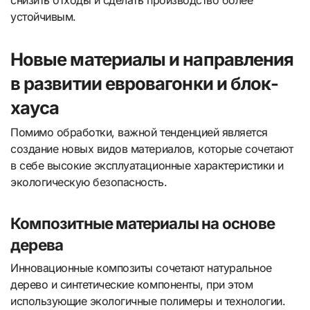
устойчивым.
Новые материалы и направления
в развитии евровагонки и блок-
хауса
Помимо обработки, важной тенденцией является
создание новых видов материалов, которые сочетают
в себе высокие эксплуатационные характеристики и
экологическую безопасность.
Композитные материалы на основе
дерева
Инновационные композиты сочетают натуральное
дерево и синтетические компоненты, при этом
использующие экологичные полимеры и технологии.