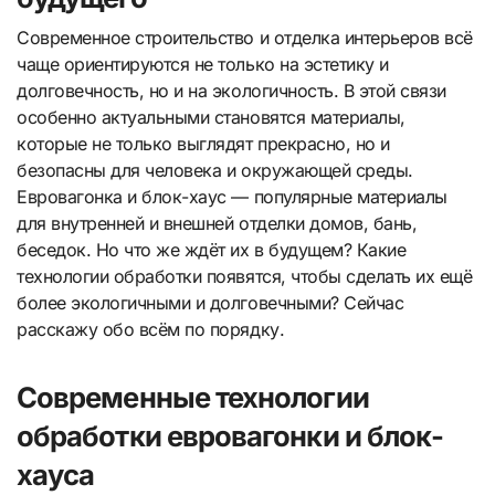
Современное строительство и отделка интерьеров всё
чаще ориентируются не только на эстетику и
долговечность, но и на экологичность. В этой связи
особенно актуальными становятся материалы,
которые не только выглядят прекрасно, но и
безопасны для человека и окружающей среды.
Евровагонка и блок-хаус — популярные материалы
для внутренней и внешней отделки домов, бань,
беседок. Но что же ждёт их в будущем? Какие
технологии обработки появятся, чтобы сделать их ещё
более экологичными и долговечными? Сейчас
расскажу обо всём по порядку.
Современные технологии
обработки евровагонки и блок-
хауса