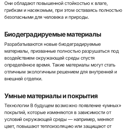
Они обладают повышенной стойкостью к влаге,
грибкам и насекомым, при этом оставаясь полностью
безопасными для человека и природы.
Биодеградируемые материалы
Разрабатываются новые биодеградируемые
материалы, призванные полностью разрушаться под
воздействием окружающей среды спустя
определённое время. Такие материалы могут стать
отличным экологичным решением для внутренней и
внешней отделки.
Умные материалы и покрытия
Технологии В будущем возможно появление «умных»
покрытий, которые изменяются в зависимости от
условий окружающей среды — например, меняют
цвет, повышают теплоизоляцию или защищают от