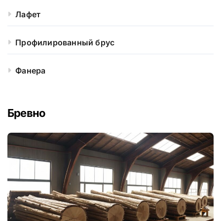
Лафет
Профилированный брус
Фанера
Бревно