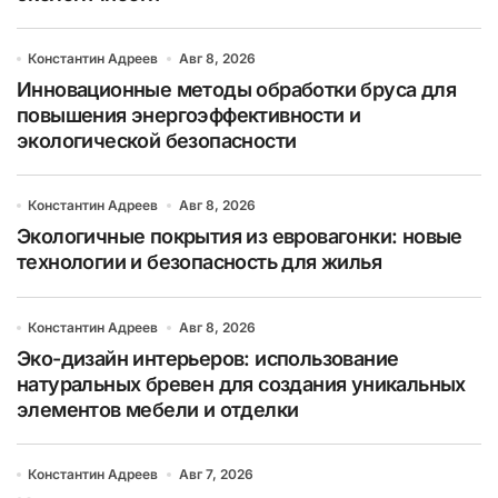
Константин Адреев
Авг 8, 2026
Инновационные методы обработки бруса для
повышения энергоэффективности и
экологической безопасности
Константин Адреев
Авг 8, 2026
Экологичные покрытия из евровагонки: новые
технологии и безопасность для жилья
Константин Адреев
Авг 8, 2026
Эко-дизайн интерьеров: использование
натуральных бревен для создания уникальных
элементов мебели и отделки
Константин Адреев
Авг 7, 2026