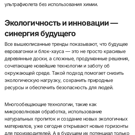
ультрафиолета без использования химии.
Экологичность и инновации —
синергия будущего
Все вышеописанные тренды показывают, что будущее
евровагонки и блок-хауса — это не просто красивые
деревянные доски, а сложные, продуманные решения,
сочетающие новейшие технологии и заботу об
окружающей среде. Такой подход помогает снизить
экологическую нагрузку, сохранить природные
ресурсы и обеспечить безопасность для людей.
Многообещающие технологии, такие как
микроволновая обработка, использование
натуральных пропиток и создание новых экологичных
материалов, уже сегодня открывают новые горизонты
для производителей. А в будущем их потенциал только