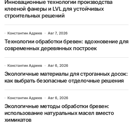
Инновационные технологии производства
клееной фанеры и LVL для устойчивых
строительных решений
Константин Адреев
Авг 7, 2026
Технологии обработки бревен: вдохновение для
современных деревянных построек
Константин Адреев
Авг 6, 2026
Экологичные материалы для строганных досок:
как выбрать безопасные отделочные решения
Константин Адреев
Авг 6, 2026
Экологичные методы обработки бревен:
использование натуральных масел вместо
химикатов