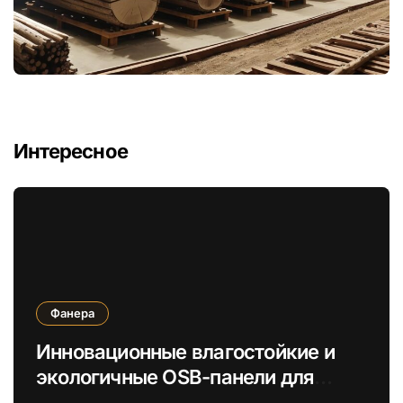
Интересное
Фанера
Инновационные влагостойкие и
экологичные OSB-панели для
быстрой сборки строений