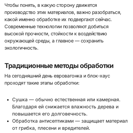
Чтобы понять, в какую сторону движется
производство этих материалов, важно разобраться,
какой именно обработке их подвергают сейчас.
Современные технологии позволяют добиться
высокой прочности, стойкости к воздействию
окружающей среды, а главное — сохранить
экологичность.
Традиционные методы обработки
На сегодняшний день евровагонка и блок-хаус
проходят такие этапы обработки:
Сушка — обычно естественная или камерная.
Благодаря ей снижается влажность дерева и
повышается его долговечность.
Обработка антисептиками — защищает материал
от грибка, плесени и вредителей.