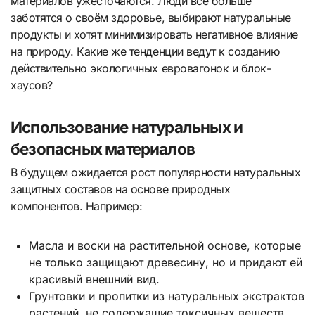
материалов ужесточаются. Люди всё больше
заботятся о своём здоровье, выбирают натуральные
продукты и хотят минимизировать негативное влияние
на природу. Какие же тенденции ведут к созданию
действительно экологичных евровагонок и блок-
хаусов?
Использование натуральных и
безопасных материалов
В будущем ожидается рост популярности натуральных
защитных составов на основе природных
компонентов. Например:
Масла и воски на растительной основе, которые
не только защищают древесину, но и придают ей
красивый внешний вид.
Грунтовки и пропитки из натуральных экстрактов
растений, не содержащие токсичных веществ.