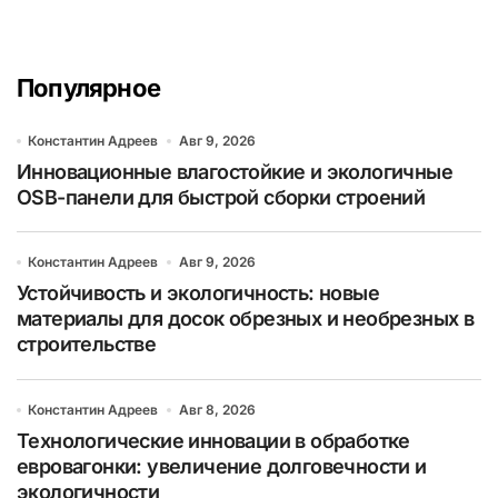
Популярное
Константин Адреев
Авг 9, 2026
Инновационные влагостойкие и экологичные
OSB-панели для быстрой сборки строений
Константин Адреев
Авг 9, 2026
Устойчивость и экологичность: новые
материалы для досок обрезных и необрезных в
строительстве
Константин Адреев
Авг 8, 2026
Технологические инновации в обработке
евровагонки: увеличение долговечности и
экологичности