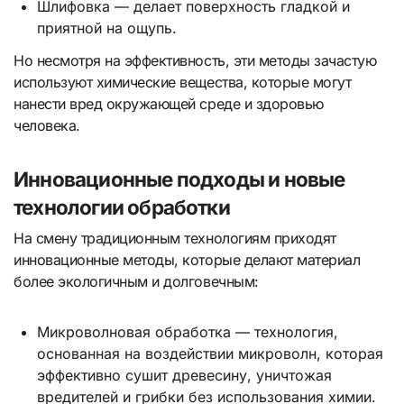
Шлифовка — делает поверхность гладкой и
приятной на ощупь.
Но несмотря на эффективность, эти методы зачастую
используют химические вещества, которые могут
нанести вред окружающей среде и здоровью
человека.
Инновационные подходы и новые
технологии обработки
На смену традиционным технологиям приходят
инновационные методы, которые делают материал
более экологичным и долговечным:
Микроволновая обработка — технология,
основанная на воздействии микроволн, которая
эффективно сушит древесину, уничтожая
вредителей и грибки без использования химии.