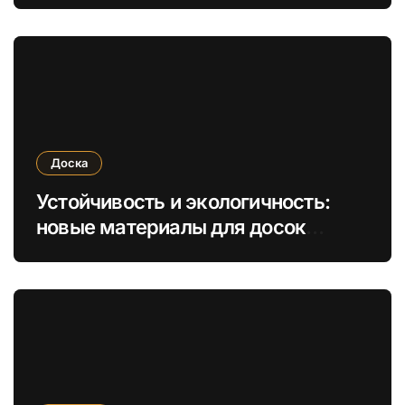
Доска
Устойчивость и экологичность:
новые материалы для досок
обрезных и необрезных в
строительстве