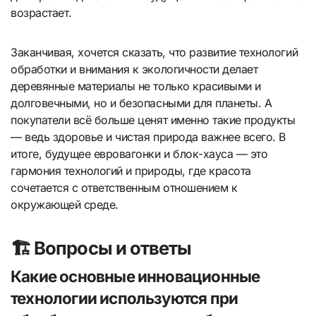
возрастает.
Заканчивая, хочется сказать, что развитие технологий
обработки и внимания к экологичности делает
деревянные материалы не только красивыми и
долговечными, но и безопасными для планеты. А
покупатели всё больше ценят именно такие продукты
— ведь здоровье и чистая природа важнее всего. В
итоге, будущее евровагонки и блок-хауса — это
гармония технологий и природы, где красота
сочетается с ответственным отношением к
окружающей среде.
🏗️ Вопросы и ответы
Какие основные инновационные
технологии используются при