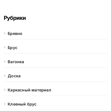
Рубрики
Бревно
Брус
Вагонка
Доска
Каркасный материал
Клееный брус