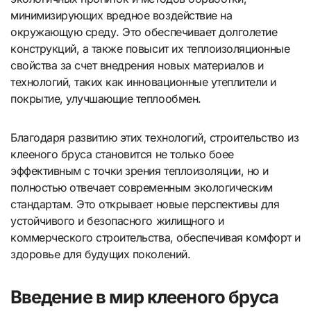
минимизирующих вредное воздействие на
окружающую среду. Это обеспечивает долголетие
конструкций, а также повысит их теплоизоляционные
свойства за счет внедрения новых материалов и
технологий, таких как инновационные утеплители и
покрытие, улучшающие теплообмен.
Благодаря развитию этих технологий, строительство из
клееного бруса становится не только боее
эффективным с точки зрения теплоизоляции, но и
полностью отвечает современным экологическим
стандартам. Это открывает новые перспективы для
устойчивого и безопасного жилищного и
коммерческого строительства, обеспечивая комфорт и
здоровье для будущих поколений.
Введение в мир клееного бруса