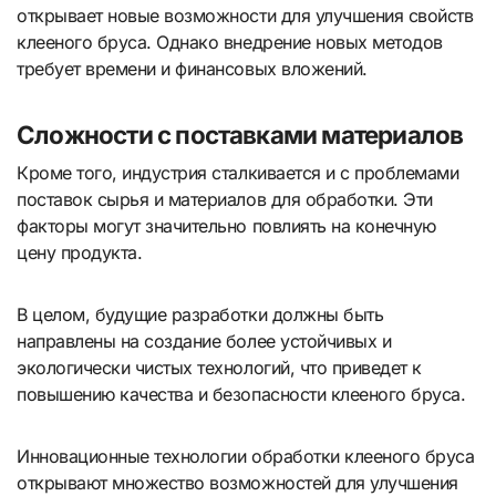
открывает новые возможности для улучшения свойств
клееного бруса. Однако внедрение новых методов
требует времени и финансовых вложений.
Сложности с поставками материалов
Кроме того, индустрия сталкивается и с проблемами
поставок сырья и материалов для обработки. Эти
факторы могут значительно повлиять на конечную
цену продукта.
В целом, будущие разработки должны быть
направлены на создание более устойчивых и
экологически чистых технологий, что приведет к
повышению качества и безопасности клееного бруса.
Инновационные технологии обработки клееного бруса
открывают множество возможностей для улучшения