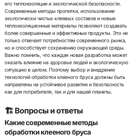
его теплоизоляции и экологической безопасности.
Современные методы пропитки, использование
экологически чистых клеевых составов и новые
теплоизоляционные материалы позволяют создавать
более совершенные и эффективные продукты. Это не
только отвечает потребностям современного рынка,
но и способствует сохранению окружающей среды.
Важно помнить, что каждая новая разработка может
оказать влияние на здоровье людей и экологическую
ситуацию в целом. Поэтому выбор и внедрение
технологий обработки клееного бруса должны быть
направлены на устойчивое развитие и безопасность
как для потребителя, так и для нашей планеты.
🏗️ Вопросы и ответы
Какие современные методы
обработки клееного бруса