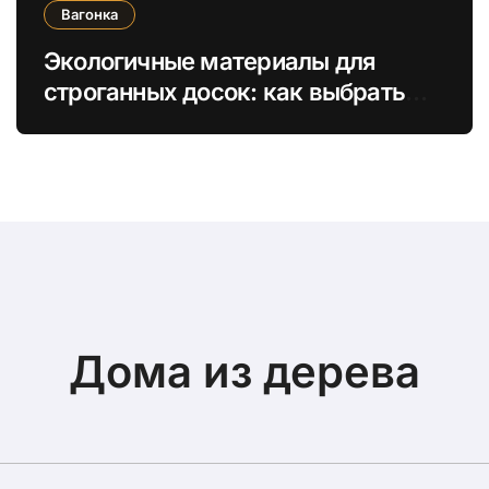
Вагонка
Экологичные материалы для
строганных досок: как выбрать
безопасные отделочные решения
Дома из дерева