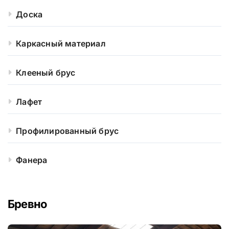
Доска
Каркасный материал
Клееный брус
Лафет
Профилированный брус
Фанера
Бревно