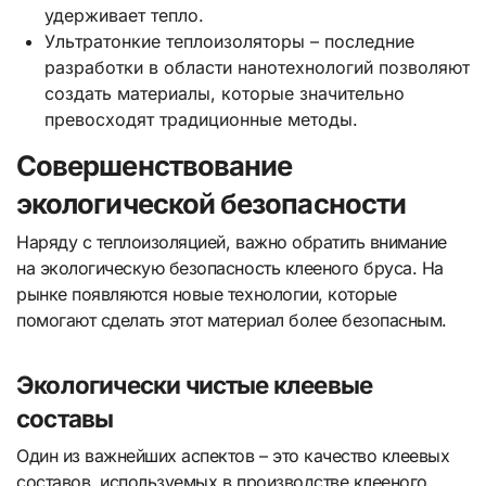
удерживает тепло.
Ультратонкие теплоизоляторы – последние
разработки в области нанотехнологий позволяют
создать материалы, которые значительно
превосходят традиционные методы.
Совершенствование
экологической безопасности
Наряду с теплоизоляцией, важно обратить внимание
на экологическую безопасность клееного бруса. На
рынке появляются новые технологии, которые
помогают сделать этот материал более безопасным.
Экологически чистые клеевые
составы
Один из важнейших аспектов – это качество клеевых
составов, используемых в производстве клееного