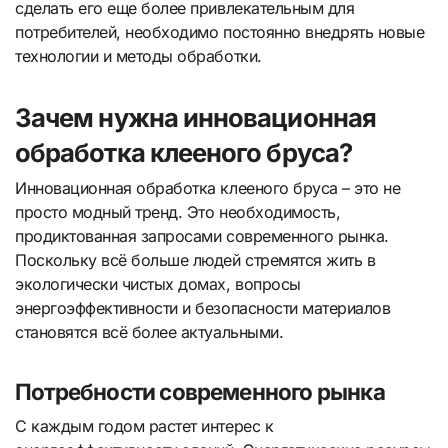
сделать его еще более привлекательным для
потребителей, необходимо постоянно внедрять новые
технологии и методы обработки.
Зачем нужна инновационная
обработка клееного бруса?
Инновационная обработка клееного бруса – это не
просто модный тренд. Это необходимость,
продиктованная запросами современного рынка.
Поскольку всё больше людей стремятся жить в
экологически чистых домах, вопросы
энергоэффективности и безопасности материалов
становятся всё более актуальными.
Потребности современного рынка
С каждым годом растет интерес к