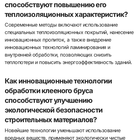
способствуют повышению его
теплоизоляционных характеристик?
Современные методы включают использование
специальных теплоизоляционных покрытий, нанесение
инновационных пропиток, а также внедрение
инновационных технологий ламинирования и
внутренней обработки, позволяющих снизить
теплопотери и повысить энергоэффективность зданий.
Как инновационные технологии
обработки клееного бруса
способствуют улучшению
экологической безопасности
строительных материалов?
Новейшие технологии уменьшают использование
вредных веществ, применяют экологически чистые