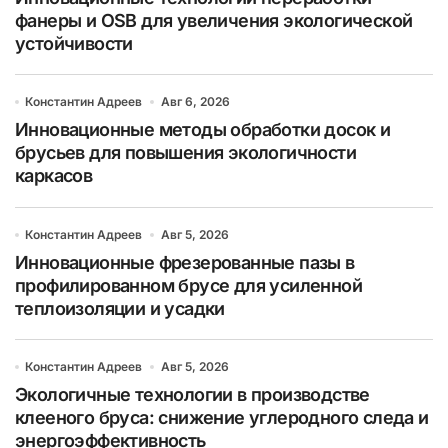
фанеры и OSB для увеличения экологической
устойчивости
Константин Адреев
Авг 6, 2026
Инновационные методы обработки досок и
брусьев для повышения экологичности
каркасов
Константин Адреев
Авг 5, 2026
Инновационные фрезерованные пазы в
профилированном брусе для усиленной
теплоизоляции и усадки
Константин Адреев
Авг 5, 2026
Экологичные технологии в производстве
клееного бруса: снижение углеродного следа и
энергоэффективность