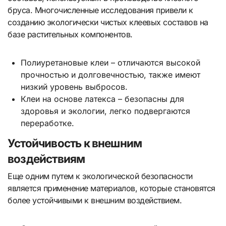
бруса. Многочисленные исследования привели к
созданию экологически чистых клеевых составов на
базе растительных компонентов.
Полиуретановые клеи – отличаются высокой
прочностью и долговечностью, также имеют
низкий уровень выбросов.
Клеи на основе латекса – безопасны для
здоровья и экологии, легко подвергаются
переработке.
Устойчивость к внешним
воздействиям
Еще одним путем к экологической безопасности
является применение материалов, которые становятся
более устойчивыми к внешним воздействием.