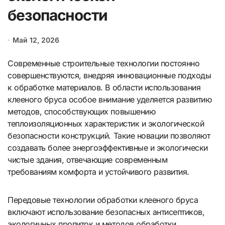
безопасности
Май 12, 2026
Современные строительные технологии постоянно
совершенствуются, внедряя инновационные подходы
к обработке материалов. В области использования
клееного бруса особое внимание уделяется развитию
методов, способствующих повышению
теплоизоляционных характеристик и экологической
безопасности конструкций. Такие новации позволяют
создавать более энергоэффективные и экологически
чистые здания, отвечающие современным
требованиям комфорта и устойчивого развития.
Передовые технологии обработки клееного бруса
включают использование безопасных антисептиков,
экологичных пропиток и методов обработки,