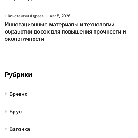
Константин Адреев
Авг 5, 2026
Инновационные материалы и технологии
обработки досок для повышения прочности и
экологичности
Рубрики
Бревно
Брус
Вагонка