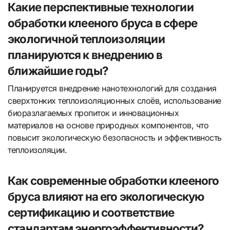
Какие перспективные технологии
обработки клееного бруса в сфере
экологичной теплоизоляции
планируются к внедрению в
ближайшие годы?
Планируется внедрение нанотехнологий для создания
сверхтонких теплоизоляционных слоёв, использование
биоразлагаемых пропиток и инновационных
материалов на основе природных компонентов, что
повысит экологическую безопасность и эффективность
теплоизоляции.
Как современные обработки клееного
бруса влияют на его экологическую
сертификацию и соответствие
стандартам энергоэффективности?