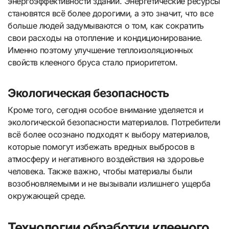
энергоэффективности зданий. Энергетические ресурсы
становятся всё более дорогими, а это значит, что все
больше людей задумываются о том, как сократить
свои расходы на отопление и кондиционирование.
Именно поэтому улучшение теплоизоляционных
свойств клееного бруса стало приоритетом.
Экологическая безопасность
Кроме того, сегодня особое внимание уделяется и
экологической безопасности материалов. Потребители
всё более осознано подходят к выбору материалов,
которые помогут избежать вредных выбросов в
атмосферу и негативного воздействия на здоровье
человека. Также важно, чтобы материалы были
возобновляемыми и не вызывали излишнего ущерба
окружающей среде.
Технологии обработки клееного