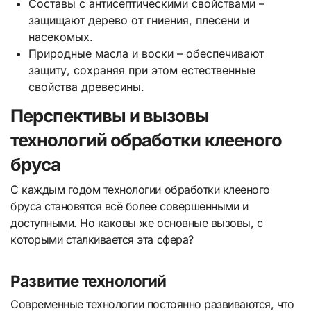
Составы с антисептическими свойствами –
защищают дерево от гниения, плесени и
насекомых.
Природные масла и воски – обеспечивают
защиту, сохраняя при этом естественные
свойства древесины.
Перспективы и вызовы
технологий обработки клееного
бруса
С каждым годом технологии обработки клееного
бруса становятся всё более совершенными и
доступными. Но каковы же основные вызовы, с
которыми сталкивается эта сфера?
Развитие технологий
Современные технологии постоянно развиваются, что