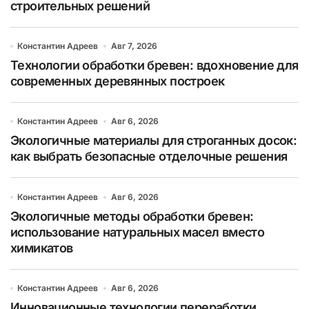
строительных решений
Константин Адреев
Авг 7, 2026
Технологии обработки бревен: вдохновение для
современных деревянных построек
Константин Адреев
Авг 6, 2026
Экологичные материалы для строганных досок:
как выбрать безопасные отделочные решения
Константин Адреев
Авг 6, 2026
Экологичные методы обработки бревен:
использование натуральных масел вместо
химикатов
Константин Адреев
Авг 6, 2026
Инновационные технологии переработки