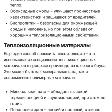
тепло.
Эбоксидные смолы – улучшают прочностные
характеристики и защищают от вредителей.
Биопропитки – безопасны для окружающей
среды и человека, но при этом обладают
хорошими теплоизоляционными свойствами.
Теплоизоляционные материалы
Еще один способ повысить теплоизоляцию – это
использование специальных теплоизоляционных
материалов в процессе производства клееного бруса.
Это может быть как минеральная вата, так и
современные полимерные материалы.
Минеральная вата – обладает высокой
термоизоляцией и звукоизоляцией, при этом не
горит.
Пенополистирол – легкий и прочный, отлично