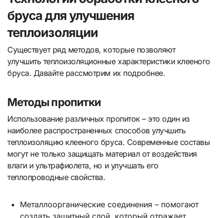
бруса для улучшения
теплоизоляции
Существует ряд методов, которые позволяют
улучшить теплоизоляционные характеристики клееного
бруса. Давайте рассмотрим их подробнее.
Методы пропитки
Использование различных пропиток – это один из
наиболее распространенных способов улучшить
теплоизоляцию клееного бруса. Современные составы
могут не только защищать материал от воздействия
влаги и ультрафиолета, но и улучшать его
теплопроводные свойства.
Металлоорганические соединения – помогают
создать защитный слой, который отражает