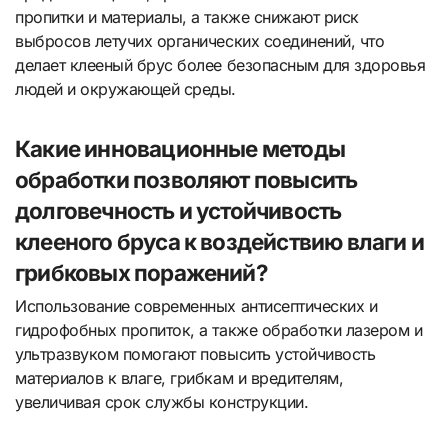
пропитки и материалы, а также снижают риск
выбросов летучих органических соединений, что
делает клееный брус более безопасным для здоровья
людей и окружающей среды.
Какие инновационные методы
обработки позволяют повысить
долговечность и устойчивость
клееного бруса к воздействию влаги и
грибковых поражений?
Использование современных антисептических и
гидрофобных пропиток, а также обработки лазером и
ультразвуком помогают повысить устойчивость
материалов к влаге, грибкам и вредителям,
увеличивая срок службы конструкции.