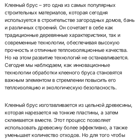
Клееный брус – это одна из самых популярных
строительных материалов, которая сегодня
используется в строительстве загородных домов, бань
и различных строений. Он сочетает в себе как
традиционные деревянные характеристики, так и
современные технологии, обеспечивая высокую
прочность и отличные теплоизоляционные качества.
Но на этом развитие технологий не останавливается.
Сегодня мы наблюдаем, как инновационные
технологии обработки клееного бруса становятся
важным элементом в стремлении повысить его
теплоизоляцию и экологическую безопасность.
Клееный брус изготавливается из цельной древесины,
которая нарезается на тонкие пластины, а затем
склеивается вместе. Этот процесс позволяет
использовать древесину более эффективно, а также
уменьшает количество отходов. Но для того чтобы