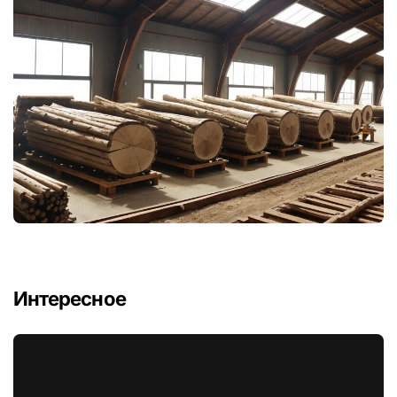
Интересное