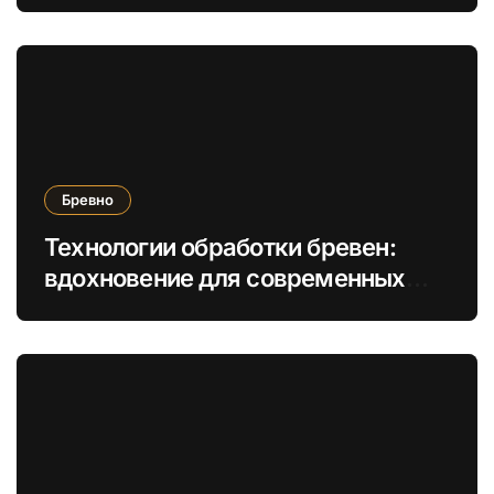
решений
Бревно
Технологии обработки бревен:
вдохновение для современных
деревянных построек