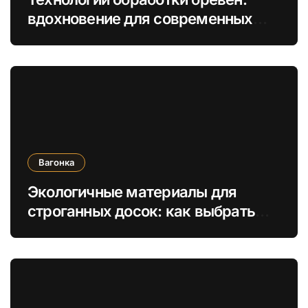
вдохновение для современных
деревянных построек
Вагонка
Экологичные материалы для
строганных досок: как выбрать
безопасные отделочные решения