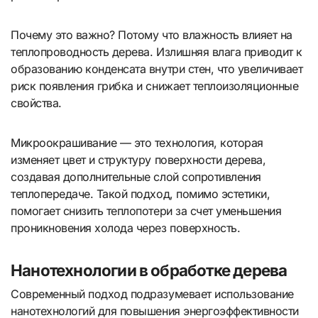
Почему это важно? Потому что влажность влияет на
теплопроводность дерева. Излишняя влага приводит к
образованию конденсата внутри стен, что увеличивает
риск появления грибка и снижает теплоизоляционные
свойства.
Микроокрашивание — это технология, которая
изменяет цвет и структуру поверхности дерева,
создавая дополнительные слой сопротивления
теплопередаче. Такой подход, помимо эстетики,
помогает снизить теплопотери за счет уменьшения
проникновения холода через поверхность.
Нанотехнологии в обработке дерева
Современный подход подразумевает использование
нанотехнологий для повышения энергоэффективности