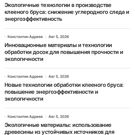
Экологичные технологии в производстве
клееного бруса: снижение углеродного следа и
энергоэффективность
Константин Адреев
Авг 5, 2026
Инновационные материалы и технологии
обработки досок для повышения прочности и
экологичности
Константин Адреев
Авг 5, 2026
Новые технологии обработки клееного бруса:
повышение энергоэффективности и
экологичности
Константин Адреев
Авг 5, 2026
Экологичные материалы: использование
древесины из устойчивых источников для