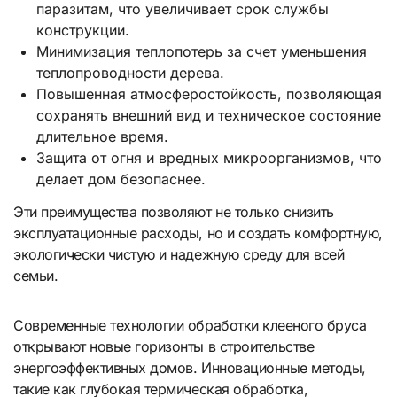
паразитам, что увеличивает срок службы
конструкции.
Минимизация теплопотерь за счет уменьшения
теплопроводности дерева.
Повышенная атмосферостойкость, позволяющая
сохранять внешний вид и техническое состояние
длительное время.
Защита от огня и вредных микроорганизмов, что
делает дом безопаснее.
Эти преимущества позволяют не только снизить
эксплуатационные расходы, но и создать комфортную,
экологически чистую и надежную среду для всей
семьи.
Современные технологии обработки клееного бруса
открывают новые горизонты в строительстве
энергоэффективных домов. Инновационные методы,
такие как глубокая термическая обработка,