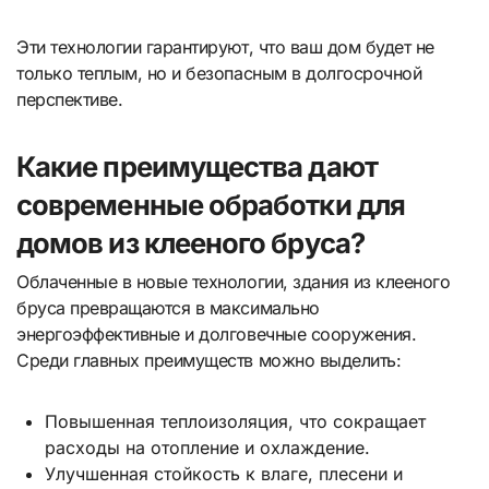
Эти технологии гарантируют, что ваш дом будет не
только теплым, но и безопасным в долгосрочной
перспективе.
Какие преимущества дают
современные обработки для
домов из клееного бруса?
Облаченные в новые технологии, здания из клееного
бруса превращаются в максимально
энергоэффективные и долговечные сооружения.
Среди главных преимуществ можно выделить:
Повышенная теплоизоляция, что сокращает
расходы на отопление и охлаждение.
Улучшенная стойкость к влаге, плесени и