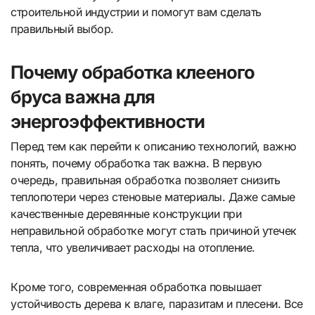
строительной индустрии и помогут вам сделать
правильный выбор.
Почему обработка клееного
бруса важна для
энергоэффективности
Перед тем как перейти к описанию технологий, важно
понять, почему обработка так важна. В первую
очередь, правильная обработка позволяет снизить
теплопотери через стеновые материалы. Даже самые
качественные деревянные конструкции при
неправильной обработке могут стать причиной утечек
тепла, что увеличивает расходы на отопление.
Кроме того, современная обработка повышает
устойчивость дерева к влаге, паразитам и плесени. Все