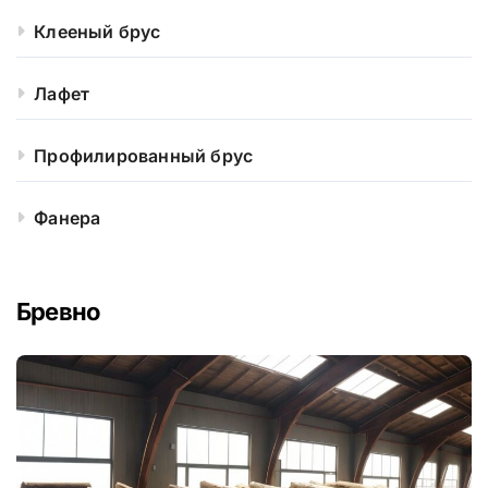
Клееный брус
Лафет
Профилированный брус
Фанера
Бревно