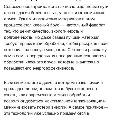
Современное строительство активно ищет новые пути
для создания более теплых, уютных и экономичных
домов. Одним из ключевых материалов в этом
процессе стал клееный брус — настольный фаворит
тех, кто ценит качество, экологичность и
долговечность. Но даже самый лучший материал
требует правильной обработки, чтобы раскрыть свой
потенциал на полную мощность. Сегодня я расскажу
вам о самых передовых инновационных технологиях
обработки клееного бруса, которые значительно
повышают его энергоэффективность.
Если вы мечтаете о доме, в котором тепло зимой и
прохладно летом, то вам точно будет интересно
узнать, как современные методы обработки
позволяют добиться максимальной теплоизоляции и
минимизировать потери энергии. А самое приятное —
эти технологии уже успешно применяются в