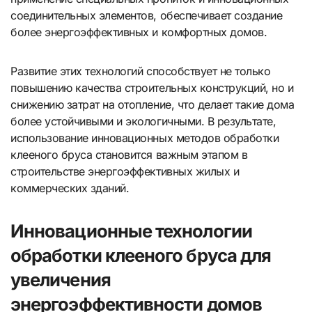
соединительных элементов, обеспечивает создание
более энергоэффективных и комфортных домов.
Развитие этих технологий способствует не только
повышению качества строительных конструкций, но и
снижению затрат на отопление, что делает такие дома
более устойчивыми и экологичными. В результате,
использование инновационных методов обработки
клееного бруса становится важным этапом в
строительстве энергоэффективных жилых и
коммерческих зданий.
Инновационные технологии
обработки клееного бруса для
увеличения
энергоэффективности домов