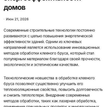
домов
Июн 21, 2026
Современные строительные технологии постоянно
развиваются с целью повышения энергетической
эффективности зданий. Одним из ключевых
направлений является использование инновационных
методов обработки клееного бруса, который стал
популярным материалом благодаря своей прочности,
экологичности и эстетическим качествам.
Технологические новшества в обработке клееного
бруса позволяют существенно улучшить его
теплоизоляционные свойства, повысить долговечность
и снизить теплопотери. Внедрение современных
методов обработки, таких как лазерная обработка,
применение специальных пропиток и инновационных