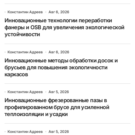
Константин Адреев
Авг 6, 2026
Инновационные технологии переработки
фанеры и OSB для увеличения экологической
устойчивости
Константин Адреев
Авг 6, 2026
Инновационные методы обработки досок и
брусьев для повышения экологичности
каркасов
Константин Адреев
Авг 5, 2026
Инновационные фрезерованные пазы в
профилированном брусе для усиленной
теплоизоляции и усадки
Константин Адреев
Авг 5, 2026