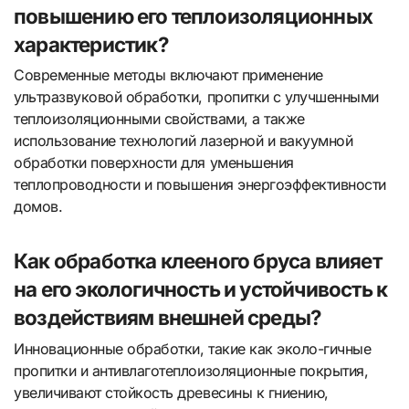
повышению его теплоизоляционных
характеристик?
Современные методы включают применение
ультразвуковой обработки, пропитки с улучшенными
теплоизоляционными свойствами, а также
использование технологий лазерной и вакуумной
обработки поверхности для уменьшения
теплопроводности и повышения энергоэффективности
домов.
Как обработка клееного бруса влияет
на его экологичность и устойчивость к
воздействиям внешней среды?
Инновационные обработки, такие как эколо-гичные
пропитки и антивлаготеплоизоляционные покрытия,
увеличивают стойкость древесины к гниению,