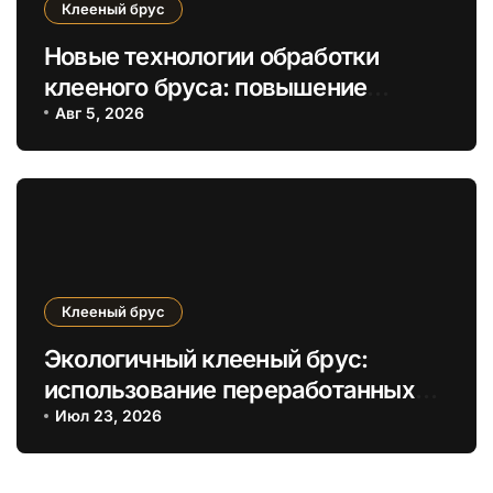
Клееный брус
Новые технологии обработки
клееного бруса: повышение
энергоэффективности и
Авг 5, 2026
экологичности
Клееный брус
Экологичный клееный брус:
использование переработанных
древесных отходов для
Июл 23, 2026
устойчивого строительства