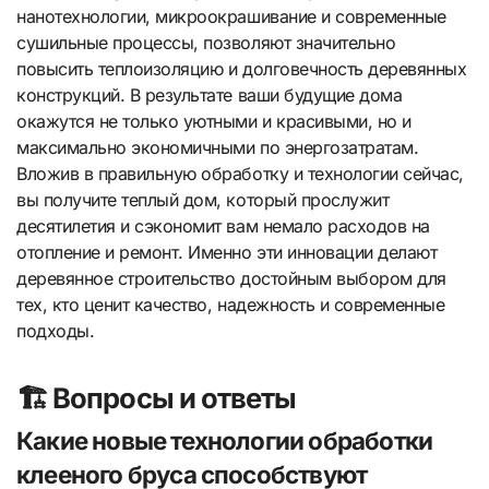
нанотехнологии, микроокрашивание и современные
сушильные процессы, позволяют значительно
повысить теплоизоляцию и долговечность деревянных
конструкций. В результате ваши будущие дома
окажутся не только уютными и красивыми, но и
максимально экономичными по энергозатратам.
Вложив в правильную обработку и технологии сейчас,
вы получите теплый дом, который прослужит
десятилетия и сэкономит вам немало расходов на
отопление и ремонт. Именно эти инновации делают
деревянное строительство достойным выбором для
тех, кто ценит качество, надежность и современные
подходы.
🏗️ Вопросы и ответы
Какие новые технологии обработки
клееного бруса способствуют