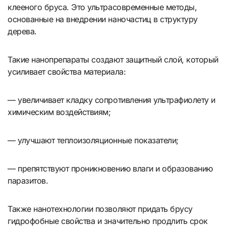
клееного бруса. Это ультрасовременные методы,
основанные на внедрении наночастиц в структуру
дерева.
Такие нанопрепараты создают защитный слой, который
усиливает свойства материала:
— увеличивает кладку сопротивления ультрафиолету и
химическим воздействиям;
— улучшают теплоизоляционные показатели;
— препятствуют проникновению влаги и образованию
паразитов.
Также нанотехнологии позволяют придать брусу
гидрофобные свойства и значительно продлить срок