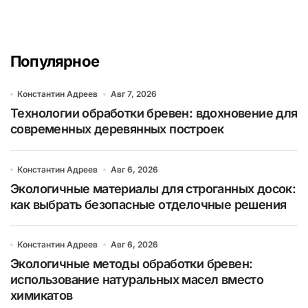
Популярное
Константин Адреев
Авг 7, 2026
Технологии обработки бревен: вдохновение для
современных деревянных построек
Константин Адреев
Авг 6, 2026
Экологичные материалы для строганных досок:
как выбрать безопасные отделочные решения
Константин Адреев
Авг 6, 2026
Экологичные методы обработки бревен:
использование натуральных масел вместо
химикатов