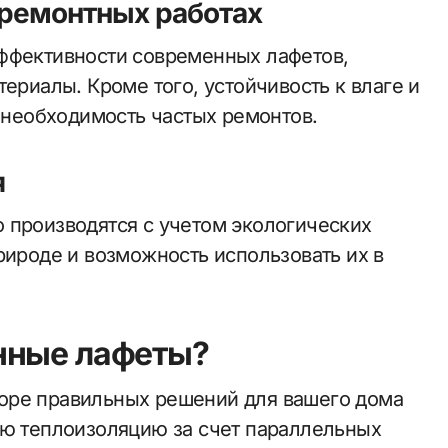
 ремонтных работах
эффективности современных лафетов,
ериалы. Кроме того, устойчивость к влаге и
необходимость частых ремонтов.
я
 производятся с учетом экологических
рироде и возможность использовать их в
нные лафеты?
оре правильных решений для вашего дома
ую теплоизоляцию за счет параллельных