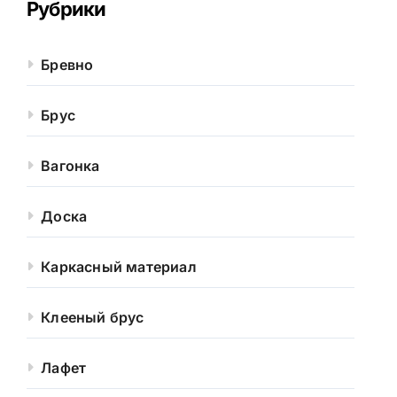
Рубрики
Бревно
Брус
Вагонка
Доска
Каркасный материал
Клееный брус
Лафет