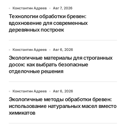
Константин Адреев
Авг 7, 2026
Технологии обработки бревен:
вдохновение для современных
деревянных построек
Константин Адреев
Авг 6, 2026
Экологичные материалы для строганных
досок: как выбрать безопасные
отделочные решения
Константин Адреев
Авг 6, 2026
Экологичные методы обработки бревен:
использование натуральных масел вместо
химикатов