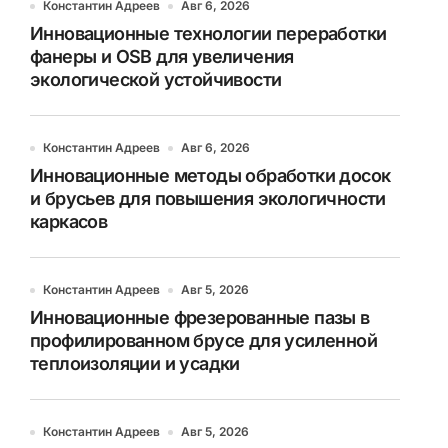
Константин Адреев
Авг 6, 2026
Инновационные технологии переработки
фанеры и OSB для увеличения
экологической устойчивости
Константин Адреев
Авг 6, 2026
Инновационные методы обработки досок
и брусьев для повышения экологичности
каркасов
Константин Адреев
Авг 5, 2026
Инновационные фрезерованные пазы в
профилированном брусе для усиленной
теплоизоляции и усадки
Константин Адреев
Авг 5, 2026