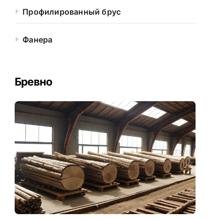
Профилированный брус
Фанера
Бревно