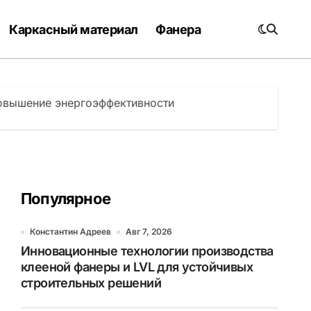
Каркасный материал
Фанера
овышение энергоэффективности
Популярное
Константин Адреев
Авг 7, 2026
Инновационные технологии производства
клееной фанеры и LVL для устойчивых
строительных решений