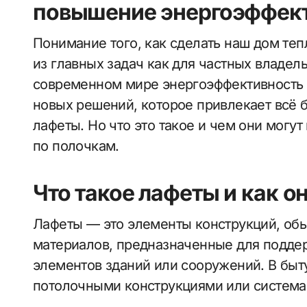
повышение энергоэффек
Понимание того, как сделать наш дом теп
из главных задач как для частных владель
современном мире энергоэффективность 
новых решений, которое привлекает всё
лафеты. Но что это такое и чем они могу
по полочкам.
Что такое лафеты и как 
Лафеты — это элементы конструкций, обы
материалов, предназначенные для подде
элементов зданий или сооружений. В быт
потолочными конструкциями или система