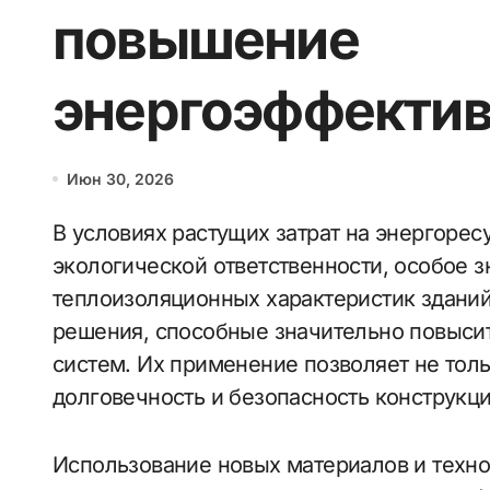
повышение
энергоэффектив
Июн 30, 2026
В условиях растущих затрат на энергоресурсы и необходимость повышения
экологической ответственности, особое 
теплоизоляционных характеристик здани
решения, способные значительно повыси
систем. Их применение позволяет не толь
долговечность и безопасность конструкци
Использование новых материалов и техно