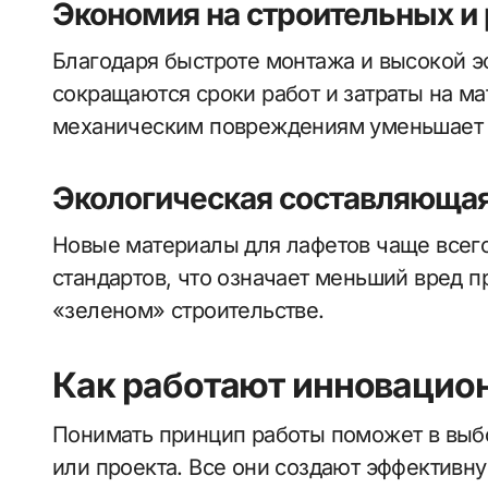
Экономия на строительных и
Благодаря быстроте монтажа и высокой 
сокращаются сроки работ и затраты на мат
механическим повреждениям уменьшает 
Экологическая составляюща
Новые материалы для лафетов чаще всего
стандартов, что означает меньший вред п
«зеленом» строительстве.
Как работают инновацио
Понимать принцип работы поможет в выб
или проекта. Все они создают эффективн