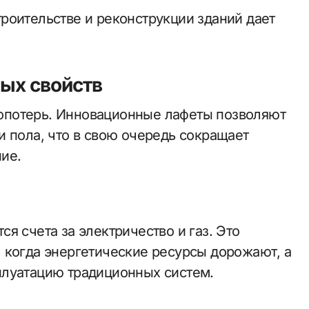
роительстве и реконструкции зданий дает
ых свойств
опотерь. Инновационные лафеты позволяют
и пола, что в свою очередь сокращает
ие.
я счета за электричество и газ. Это
 когда энергетические ресурсы дорожают, а
плуатацию традиционных систем.