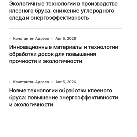
Экологичные технологии в производстве
клееного бруса: снижение углеродного
следа и энергоэффективность
Константин Адреев
Авг 5, 2026
Инновационные материалы и технологии
обработки досок для повышения
прочности и экологичности
Константин Адреев
Авг 5, 2026
Новые технологии обработки клееного
бруса: повышение энергоэффективности
и экологичности