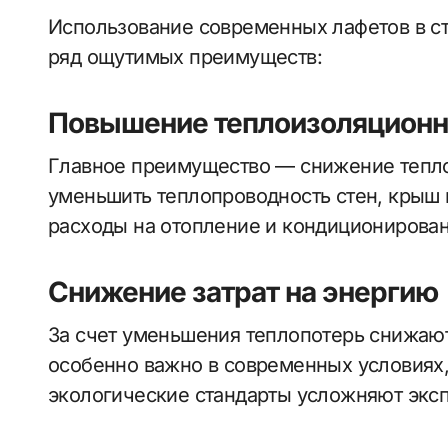
Использование современных лафетов в ст
ряд ощутимых преимуществ:
Повышение теплоизоляционн
Главное преимущество — снижение тепл
уменьшить теплопроводность стен, крыш 
расходы на отопление и кондиционирован
Снижение затрат на энергию
За счет уменьшения теплопотерь снижаютс
особенно важно в современных условиях,
экологические стандарты усложняют экс