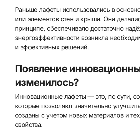
Раньше лафеты использовались в основн
или элементов стен и крыши. Они делалис
принципе, обеспечивало достаточно надё
энергоэффективности возникла необходи
и эффективных решений.
Появление инновационных
изменилось?
Инновационные лафеты — это, по сути, с
которые позволяют значительно улучшить
созданы с учетом новых материалов и те
свойства.