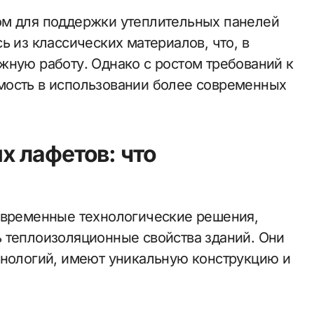
ом для поддержки утеплительных панелей
ь из классических материалов, что, в
жную работу. Однако с ростом требований к
мость в использовании более современных
 лафетов: что
овременные технологические решения,
 теплоизоляционные свойства зданий. Они
хнологий, имеют уникальную конструкцию и