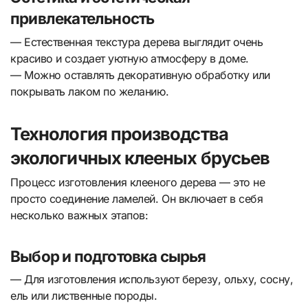
привлекательность
— Естественная текстура дерева выглядит очень
красиво и создает уютную атмосферу в доме.
— Можно оставлять декоративную обработку или
покрывать лаком по желанию.
Технология производства
экологичных клееных брусьев
Процесс изготовления клееного дерева — это не
просто соединение ламелей. Он включает в себя
несколько важных этапов:
Выбор и подготовка сырья
— Для изготовления используют березу, ольху, сосну,
ель или лиственные породы.