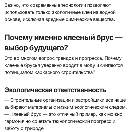
Важно, что современные технологии позволяют
использовать только экологичные клеи на водной
основе, исключая вредные химические вещества.
Почему именно клееный брус —
выбор будущего?
Это во многом вопрос трендов и прогресса. Почему
клееные брусья уверенно входят в моду и считаются
потенциалом каркасного строительства?
Экологическая ответственность
— Строительные организации и застройщики все чаще
выбирают материалы с низким экологическим следом.
— Клееный брус — это отличный пример, как можно
гармонично сочетать технологический прогресс и
заботу о природе.