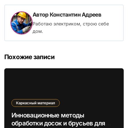
Автор
Константин Адреев
Работаю электриком, строю себе
дом.
Похожие записи
Каркасный материал
Инновационные методы
обработки досок и брусьев для