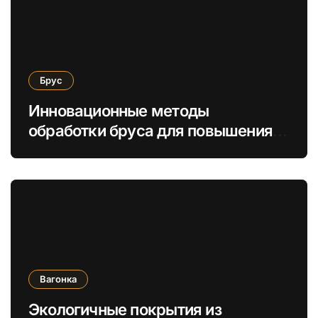
Брус
Инновационные методы
обработки бруса для повышения
энергоэффективности и
экологической безопасности
Вагонка
Экологичные покрытия из