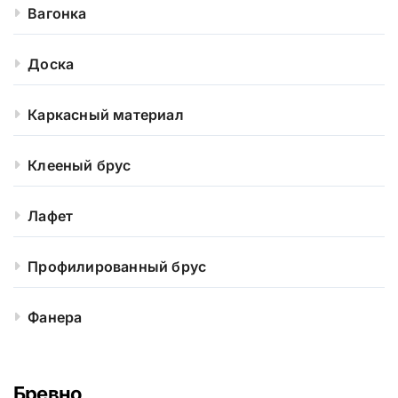
Вагонка
Доска
Каркасный материал
Клееный брус
Лафет
Профилированный брус
Фанера
Бревно