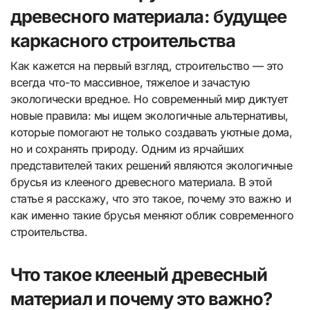
древесного материала: будущее
каркасного строительства
Как кажется на первый взгляд, строительство — это
всегда что-то массивное, тяжелое и зачастую
экологически вредное. Но современный мир диктует
новые правила: мы ищем экологичные альтернативы,
которые помогают не только создавать уютные дома,
но и сохранять природу. Одним из ярчайших
представителей таких решений являются экологичные
брусья из клееного древесного материала. В этой
статье я расскажу, что это такое, почему это важно и
как именно такие брусья меняют облик современного
строительства.
Что такое клееный древесный
материал и почему это важно?