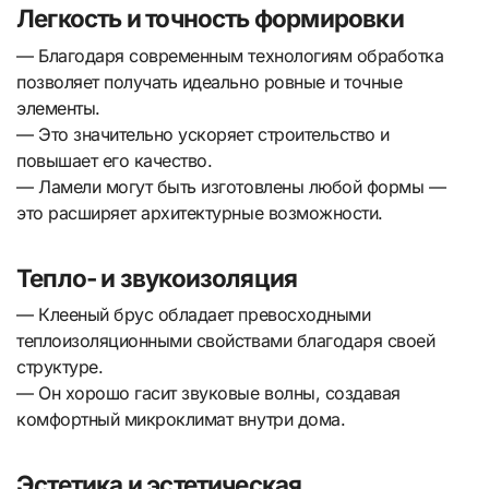
Легкость и точность формировки
— Благодаря современным технологиям обработка
позволяет получать идеально ровные и точные
элементы.
— Это значительно ускоряет строительство и
повышает его качество.
— Ламели могут быть изготовлены любой формы —
это расширяет архитектурные возможности.
Тепло- и звукоизоляция
— Клееный брус обладает превосходными
теплоизоляционными свойствами благодаря своей
структуре.
— Он хорошо гасит звуковые волны, создавая
комфортный микроклимат внутри дома.
Эстетика и эстетическая