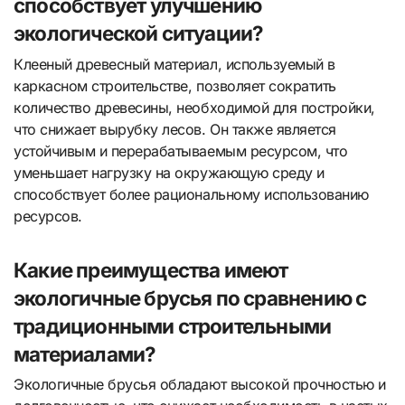
способствует улучшению
экологической ситуации?
Клееный древесный материал, используемый в
каркасном строительстве, позволяет сократить
количество древесины, необходимой для постройки,
что снижает вырубку лесов. Он также является
устойчивым и перерабатываемым ресурсом, что
уменьшает нагрузку на окружающую среду и
способствует более рациональному использованию
ресурсов.
Какие преимущества имеют
экологичные брусья по сравнению с
традиционными строительными
материалами?
Экологичные брусья обладают высокой прочностью и