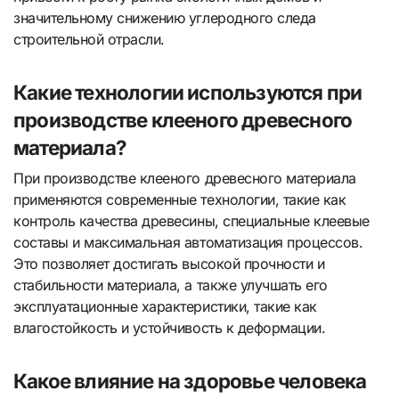
значительному снижению углеродного следа
строительной отрасли.
Какие технологии используются при
производстве клееного древесного
материала?
При производстве клееного древесного материала
применяются современные технологии, такие как
контроль качества древесины, специальные клеевые
составы и максимальная автоматизация процессов.
Это позволяет достигать высокой прочности и
стабильности материала, а также улучшать его
эксплуатационные характеристики, такие как
влагостойкость и устойчивость к деформации.
Какое влияние на здоровье человека