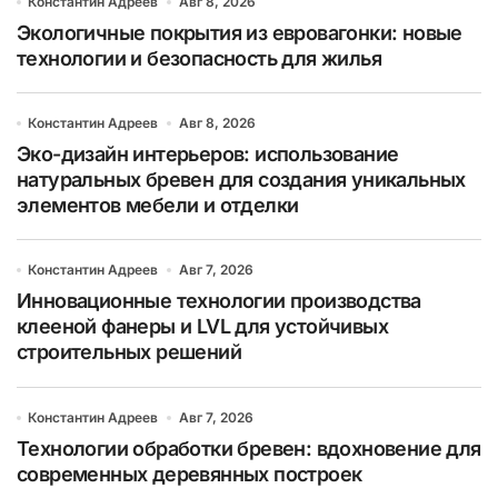
Константин Адреев
Авг 8, 2026
Экологичные покрытия из евровагонки: новые
технологии и безопасность для жилья
Константин Адреев
Авг 8, 2026
Эко-дизайн интерьеров: использование
натуральных бревен для создания уникальных
элементов мебели и отделки
Константин Адреев
Авг 7, 2026
Инновационные технологии производства
клееной фанеры и LVL для устойчивых
строительных решений
Константин Адреев
Авг 7, 2026
Технологии обработки бревен: вдохновение для
современных деревянных построек