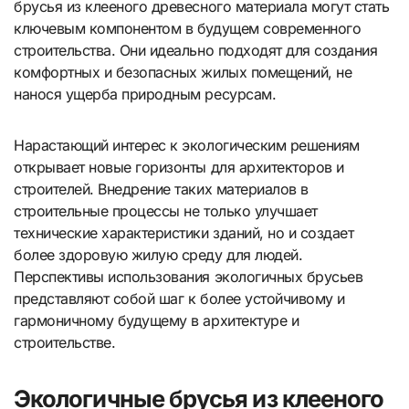
брусья из клееного древесного материала могут стать
ключевым компонентом в будущем современного
строительства. Они идеально подходят для создания
комфортных и безопасных жилых помещений, не
нанося ущерба природным ресурсам.
Нарастающий интерес к экологическим решениям
открывает новые горизонты для архитекторов и
строителей. Внедрение таких материалов в
строительные процессы не только улучшает
технические характеристики зданий, но и создает
более здоровую жилую среду для людей.
Перспективы использования экологичных брусьев
представляют собой шаг к более устойчивому и
гармоничному будущему в архитектуре и
строительстве.
Экологичные брусья из клееного