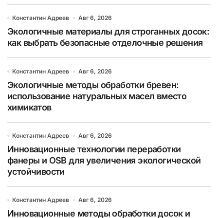
Константин Адреев
Авг 6, 2026
Экологичные материалы для строганных досок:
как выбрать безопасные отделочные решения
Константин Адреев
Авг 6, 2026
Экологичные методы обработки бревен:
использование натуральных масел вместо
химикатов
Константин Адреев
Авг 6, 2026
Инновационные технологии переработки
фанеры и OSB для увеличения экологической
устойчивости
Константин Адреев
Авг 6, 2026
Инновационные методы обработки досок и