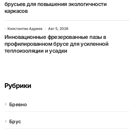
брусьев для повышения экологичности
каркасов
Константин Адреев
Авг 5, 2026
Инновационные фрезерованные пазы в
профилированном брусе для усиленной
теплоизоляции и усадки
Рубрики
Бревно
Брус