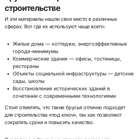
строительстве
И эти материалы нашли свое место в различных
сферах. Вот где их используют чаще всего:
Жилые дома — коттеджи, энергоэффективные
города-минимумы
Коммерческие здания — офисы, гостиницы,
рестораны
Объекты социальной инфраструктуры — детские
сады, школы
Восстановление исторических зданий в
сочетании с современными технологиями
Стоит отметить, что такие брусья отлично подходят
для строительства «под ключ», так как позволяют
сократить сроки и повысить качество.