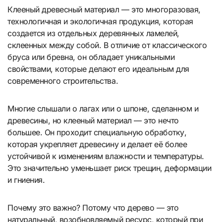
Клееный древесный материал — это многоразовая,
технологичная и экологичная продукция, которая
создается из отдельных деревянных ламелей,
склеенных между собой. В отличие от классического
бруса или бревна, он обладает уникальными
свойствами, которые делают его идеальным для
современного строительства.
Многие слышали о лагах или о шпоне, сделанном и
древесины, но клееный материал — это нечто
большее. Он проходит специальную обработку,
которая укрепляет древесину и делает её более
устойчивой к изменениям влажности и температуры.
Это значительно уменьшает риск трещин, деформации
и гниения.
Почему это важно? Потому что дерево — это
натуральный, возобновляемый ресурс, который при