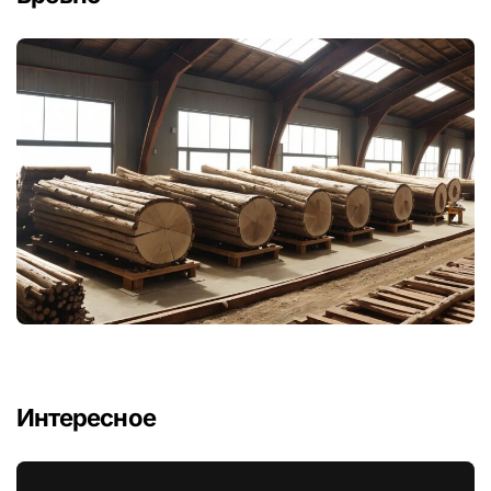
Интересное