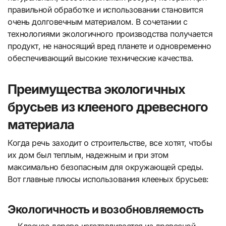
правильной обработке и использовании становится
очень долговечным материалом. В сочетании с
технологиями экологичного производства получается
продукт, не наносящий вред планете и одновременно
обеспечивающий высокие технические качества.
Преимущества экологичных
брусьев из клееного древесного
материала
Когда речь заходит о строительстве, все хотят, чтобы
их дом был теплым, надежным и при этом
максимально безопасным для окружающей среды.
Вот главные плюсы использования клееных брусьев:
Экологичность и возобновляемость
— Клееное дерево изготавливается из древесной