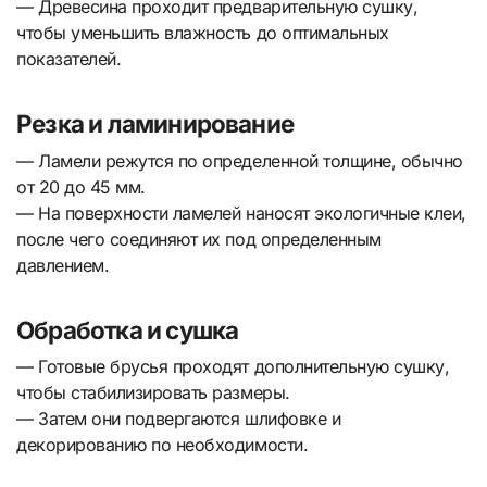
— Древесина проходит предварительную сушку,
чтобы уменьшить влажность до оптимальных
показателей.
Резка и ламинирование
— Ламели режутся по определенной толщине, обычно
от 20 до 45 мм.
— На поверхности ламелей наносят экологичные клеи,
после чего соединяют их под определенным
давлением.
Обработка и сушка
— Готовые брусья проходят дополнительную сушку,
чтобы стабилизировать размеры.
— Затем они подвергаются шлифовке и
декорированию по необходимости.