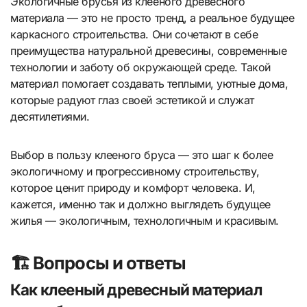
Экологичные брусья из клееного древесного
материала — это не просто тренд, а реальное будущее
каркасного строительства. Они сочетают в себе
преимущества натуральной древесины, современные
технологии и заботу об окружающей среде. Такой
материал помогает создавать теплыми, уютные дома,
которые радуют глаз своей эстетикой и служат
десятилетиями.
Выбор в пользу клееного бруса — это шаг к более
экологичному и прогрессивному строительству,
которое ценит природу и комфорт человека. И,
кажется, именно так и должно выглядеть будущее
жилья — экологичным, технологичным и красивым.
🏗️ Вопросы и ответы
Как клееный древесный материал