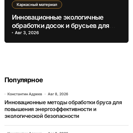
Каркасный материал
Инновационные экологичные
обработки досок и брусьев для
долговечных каркасных построек
Авг 3, 2026
Популярное
Константин Адреев
Авг 8, 2026
Инновационные методы обработки бруса для
повышения энергоэффективности и
экологической безопасности