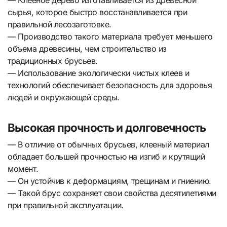
сырья, которое быстро восстанавливается при
правильной лесозаготовке.
— Производство такого материала требует меньшего
объема древесины, чем строительство из
традиционных брусьев.
— Использование экологически чистых клеев и
технологий обеспечивает безопасность для здоровья
людей и окружающей среды.
Высокая прочность и долговечность
— В отличие от обычных брусьев, клееный материал
обладает большей прочностью на изгиб и крутящий
момент.
— Он устойчив к деформациям, трещинам и гниению.
— Такой брус сохраняет свои свойства десятилетиями
при правильной эксплуатации.