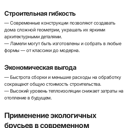
Строительная гибкость
— Современные конструкции позволяют создавать
дома сложной геометрии, украшать их яркими
архитектурными деталями.
— Ламели могут быть изготовлены и собрать в любые
формы — от классики до модерна.
Экономическая выгода
— Быстрота сборки и меньшие расходы на обработку
сокращают общую стоимость строительства.
— Высокий уровень теплоизоляции снижает затраты на
отопление в будущем.
Применение экологичных
брусьев в современном