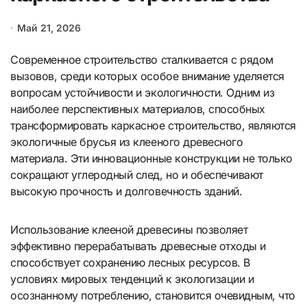
Май 21, 2026
Современное строительство сталкивается с рядом
вызовов, среди которых особое внимание уделяется
вопросам устойчивости и экологичности. Одним из
наиболее перспективных материалов, способных
трансформировать каркасное строительство, являются
экологичные брусья из клееного древесного
материала. Эти инновационные конструкции не только
сокращают углеродный след, но и обеспечивают
высокую прочность и долговечность зданий.
Использование клееной древесины позволяет
эффективно перерабатывать древесные отходы и
способствует сохранению лесных ресурсов. В
условиях мировых тенденций к экологизации и
осознанному потреблению, становится очевидным, что