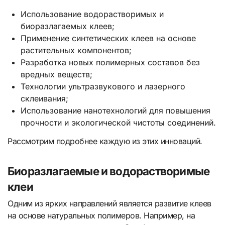
Использование водорастворимых и
биоразлагаемых клеев;
Применение синтетических клеев на основе
растительных компонентов;
Разработка новых полимерных составов без
вредных веществ;
Технологии ультразвукового и лазерного
склеивания;
Использование нанотехнологий для повышения
прочности и экологической чистоты соединений.
Рассмотрим подробнее каждую из этих инноваций.
Биоразлагаемые и водорастворимые
клеи
Одним из ярких направлений является развитие клеев
на основе натуральных полимеров. Например, на