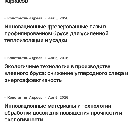
каркасов
Константин Адреев
Авг 5, 2026
Инновационные фрезерованные пазы в
профилированном брусе для усиленной
теплоизоляции и усадки
Константин Адреев
Авг 5, 2026
Экологичные технологии в производстве
клееного бруса: снижение углеродного следа и
энергоэффективность
Константин Адреев
Авг 5, 2026
Инновационные материалы и технологии
обработки досок для повышения прочности и
экологичности