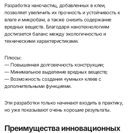
Разработка наночастиц, добавленных в клеи,
позволяет увеличить их прочность и устойчивость к
влаге и микробам, а также снизить содержание
вредных веществ. Благодаря нанотехнологиям
достигается баланс между экологичностью и
техническими характеристиками.
Плюсы:
— Повышенная долговечность конструкции;
— Минимальное выделение вредных веществ;
— Возможность создания «умных» клеев с
дополнительными функциями.
Эти разработки только начинают входить в практику,
но уже показывают очень хорошие результаты.
Преимущества инновационных