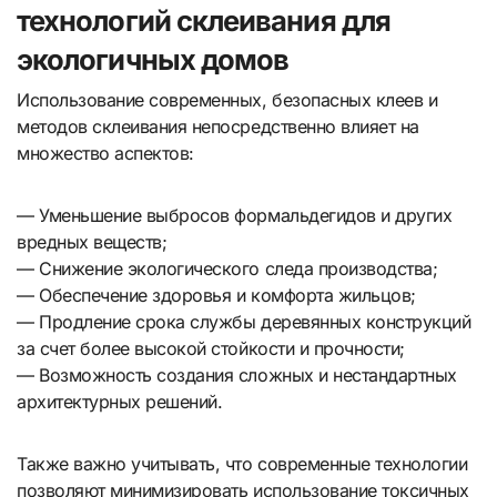
технологий склеивания для
экологичных домов
Использование современных, безопасных клеев и
методов склеивания непосредственно влияет на
множество аспектов:
— Уменьшение выбросов формальдегидов и других
вредных веществ;
— Снижение экологического следа производства;
— Обеспечение здоровья и комфорта жильцов;
— Продление срока службы деревянных конструкций
за счет более высокой стойкости и прочности;
— Возможность создания сложных и нестандартных
архитектурных решений.
Также важно учитывать, что современные технологии
позволяют минимизировать использование токсичных