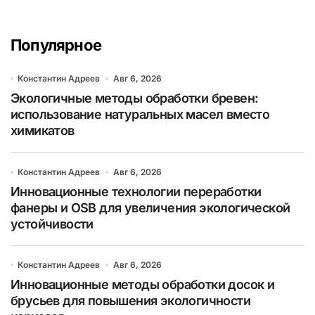
Популярное
Константин Адреев
Авг 6, 2026
Экологичные методы обработки бревен:
использование натуральных масел вместо
химикатов
Константин Адреев
Авг 6, 2026
Инновационные технологии переработки
фанеры и OSB для увеличения экологической
устойчивости
Константин Адреев
Авг 6, 2026
Инновационные методы обработки досок и
брусьев для повышения экологичности