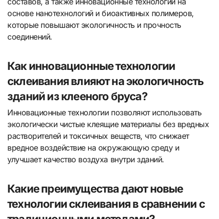
составов, а также инновационные технологии на
основе нанотехнологий и биоактивных полимеров,
которые повышают экологичность и прочность
соединений.
Как инновационные технологии
склеивания влияют на экологичность
зданий из клееного бруса?
Инновационные технологии позволяют использовать
экологически чистые клеящие материалы без вредных
растворителей и токсичных веществ, что снижает
вредное воздействие на окружающую среду и
улучшает качество воздуха внутри зданий.
Какие преимущества дают новые
технологии склеивания в сравнении с
традиционными методами?