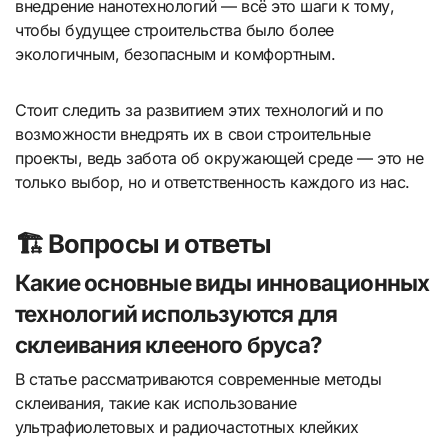
внедрение нанотехнологий — всё это шаги к тому,
чтобы будущее строительства было более
экологичным, безопасным и комфортным.
Стоит следить за развитием этих технологий и по
возможности внедрять их в свои строительные
проекты, ведь забота об окружающей среде — это не
только выбор, но и ответственность каждого из нас.
🏗️ Вопросы и ответы
Какие основные виды инновационных
технологий используются для
склеивания клееного бруса?
В статье рассматриваются современные методы
склеивания, такие как использование
ультрафиолетовых и радиочастотных клейких