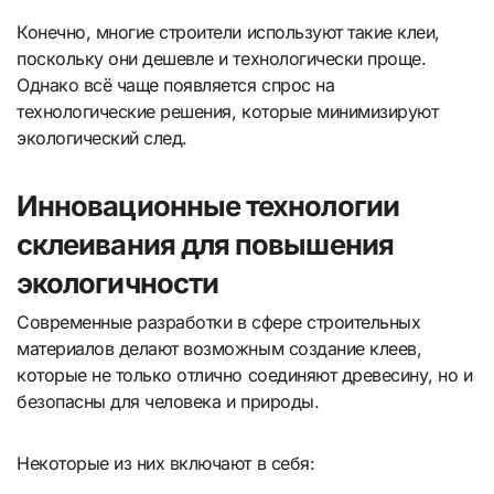
Конечно, многие строители используют такие клеи,
поскольку они дешевле и технологически проще.
Однако всё чаще появляется спрос на
технологические решения, которые минимизируют
экологический след.
Инновационные технологии
склеивания для повышения
экологичности
Современные разработки в сфере строительных
материалов делают возможным создание клеев,
которые не только отлично соединяют древесину, но и
безопасны для человека и природы.
Некоторые из них включают в себя: