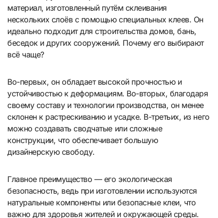
материал, изготовленный путём склеивания
нескольких слоёв с помощью специальных клеев. Он
идеально подходит для строительства домов, бань,
беседок и других сооружений. Почему его выбирают
всё чаще?
Во-первых, он обладает высокой прочностью и
устойчивостью к деформациям. Во-вторых, благодаря
своему составу и технологии производства, он менее
склонен к растрескиванию и усадке. В-третьих, из него
можно создавать сводчатые или сложные
конструкции, что обеспечивает большую
дизайнерскую свободу.
Главное преимущество — его экологическая
безопасность, ведь при изготовлении используются
натуральные компоненты или безопасные клеи, что
важно для здоровья жителей и окружающей среды.