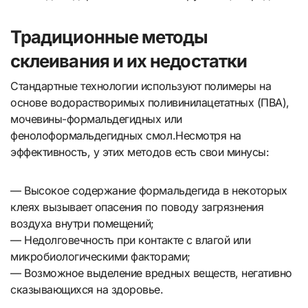
Традиционные методы
склеивания и их недостатки
Стандартные технологии используют полимеры на
основе водорастворимых поливинилацетатных (ПВА),
мочевины-формальдегидных или
фенолоформальдегидных смол.Несмотря на
эффективность, у этих методов есть свои минусы:
— Высокое содержание формальдегида в некоторых
клеях вызывает опасения по поводу загрязнения
воздуха внутри помещений;
— Недолговечность при контакте с влагой или
микробиологическими факторами;
— Возможное выделение вредных веществ, негативно
сказывающихся на здоровье.