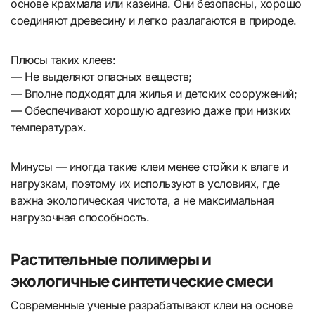
основе крахмала или казеина. Они безопасны, хорошо
соединяют древесину и легко разлагаются в природе.
Плюсы таких клеев:
— Не выделяют опасных веществ;
— Вполне подходят для жилья и детских сооружений;
— Обеспечивают хорошую адгезию даже при низких
температурах.
Минусы — иногда такие клеи менее стойки к влаге и
нагрузкам, поэтому их используют в условиях, где
важна экологическая чистота, а не максимальная
нагрузочная способность.
Растительные полимеры и
экологичные синтетические смеси
Современные ученые разрабатывают клеи на основе