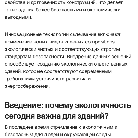
свойства и долговечность конструкций, что делает
такие здания более безопасными и экономически
выгодными.
Инновационные технологии склеивания включают
применение новых видов клеевых compositions,
экологически чистых и соответствующих строгим
стандартам безопасности. Внедрение данных решений
способствует созданию экологически ответственных
зданий, которые соответствуют современным
требованиям устойчивого развития и
энергосбережения.
Введение: почему экологичность
сегодня важна для зданий?
В последнее время стремление к экологичным и
безопасным для людей и окружающей среды