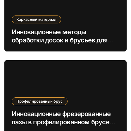
Каркасный материал
Инновационные методы
обработки досок и брусьев для
повышения экологичности
каркасов
Профилированный брус
Инновационные фрезерованные
пазы в профилированном брусе
для усиленной теплоизоляции и