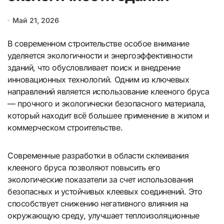
Май 21, 2026
В современном строительстве особое внимание
уделяется экологичности и энергоэффективности
зданий, что обусловливает поиск и внедрение
инновационных технологий. Одним из ключевых
направлений является использование клееного бруса
— прочного и экологически безопасного материала,
который находит всё большее применение в жилом и
коммерческом строительстве.
Современные разработки в области склеивания
клееного бруса позволяют повысить его
экологические показатели за счет использования
безопасных и устойчивых клеевых соединений. Это
способствует снижению негативного влияния на
окружающую среду, улучшает теплоизоляционные