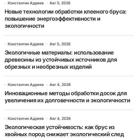
Константин Адреев
Авг 5, 2026
Новые технологии обработки клееного бруса:
повышение энергоэффективности и
экологичности
Константин Адреев
Авг 5, 2026
Экологичные материалы: использование
древесины из устойчивых источников для
обрезных и необрезных изделий
Константин Адреев
Авг 4, 2026
Инновационные методы обработки досок для
увеличения их долговечности и экологичности
Константин Адреев
Авг 4, 2026
Экологическая устойчивость: как брус из
хвойных пород снижает экологический след