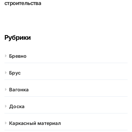
строительства
Рубрики
Бревно
Брус
Вагонка
Доска
Каркасный материал