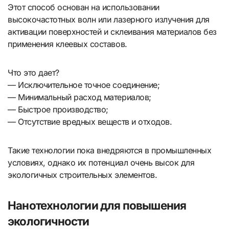
Этот способ основан на использовании
высокочастотных волн или лазерного излучения для
активации поверхностей и склеивания материалов без
применения клеевых составов.
Что это дает?
— Исключительное точное соединение;
— Минимальный расход материалов;
— Быстрое производство;
— Отсутствие вредных веществ и отходов.
Такие технологии пока внедряются в промышленных
условиях, однако их потенциал очень высок для
экологичных строительных элементов.
Нанотехнологии для повышения
экологичности