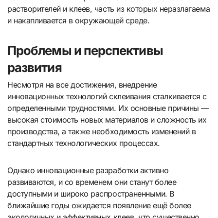
растворителей и клеев, часть из которых неразлагаема
и накапливается в окружающей среде.
Проблемы и перспективы
развития
Несмотря на все достижения, внедрение
инновационных технологий склеивания сталкивается с
определенными трудностями. Их основные причины —
высокая стоимость новых материалов и сложность их
производства, а также необходимость изменений в
стандартных технологических процессах.
Однако инновационные разработки активно
развиваются, и со временем они станут более
доступными и широко распространенными. В
ближайшие годы ожидается появление ещё более
экологичных и эффективных клеев, что существенно