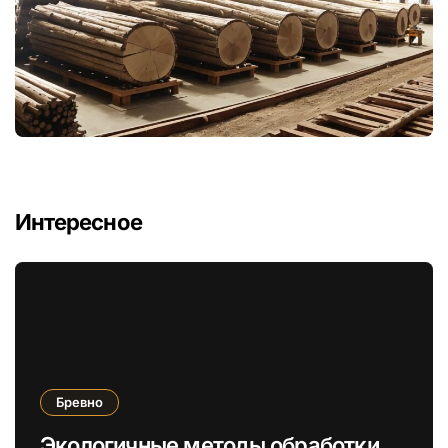
Интересное
Бревно
Экологичные методы обработки