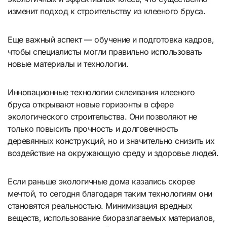
изменит подход к строительству из клееного бруса.
Еще важный аспект — обучение и подготовка кадров,
чтобы специалисты могли правильно использовать
новые материалы и технологии.
Инновационные технологии склеивания клееного
бруса открывают новые горизонты в сфере
экологического строительства. Они позволяют не
только повысить прочность и долговечность
деревянных конструкций, но и значительно снизить их
воздействие на окружающую среду и здоровье людей.
Если раньше экологичные дома казались скорее
мечтой, то сегодня благодаря таким технологиям они
становятся реальностью. Минимизация вредных
веществ, использование биоразлагаемых материалов,