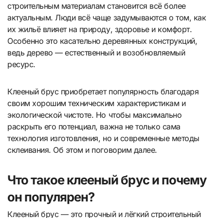
строительным материалам становится всё более
актуальным. Люди всё чаще задумываются о том, как
их жильё влияет на природу, здоровье и комфорт.
Особенно это касательно деревянных конструкций,
ведь дерево — естественный и возобновляемый
ресурс.
Клееный брус приобретает популярность благодаря
своим хорошим техническим характеристикам и
экологической чистоте. Но чтобы максимально
раскрыть его потенциал, важна не только сама
технология изготовления, но и современные методы
склеивания. Об этом и поговорим далее.
Что такое клееный брус и почему
он популярен?
Клееный брус — это прочный и лёгкий строительный