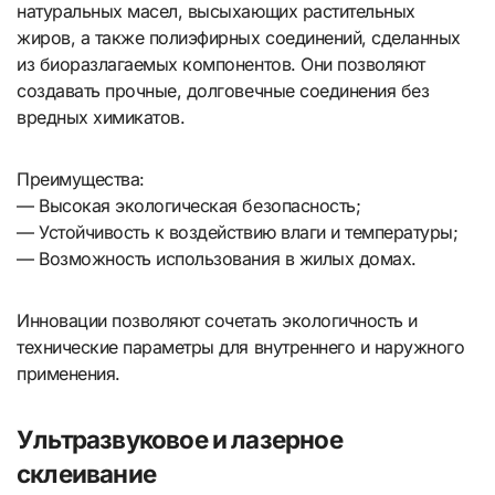
натуральных масел, высыхающих растительных
жиров, а также полиэфирных соединений, сделанных
из биоразлагаемых компонентов. Они позволяют
создавать прочные, долговечные соединения без
вредных химикатов.
Преимущества:
— Высокая экологическая безопасность;
— Устойчивость к воздействию влаги и температуры;
— Возможность использования в жилых домах.
Инновации позволяют сочетать экологичность и
технические параметры для внутреннего и наружного
применения.
Ультразвуковое и лазерное
склеивание