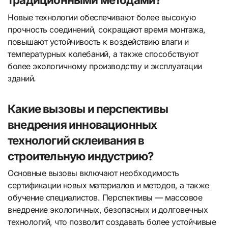
Новые технологии обеспечивают более высокую
прочность соединений, сокращают время монтажа,
повышают устойчивость к воздействию влаги и
температурных колебаний, а также способствуют
более экологичному производству и эксплуатации
зданий.
Какие вызовы и перспективы
внедрения инновационных
технологий склеивания в
строительную индустрию?
Основные вызовы включают необходимость
сертификации новых материалов и методов, а также
обучение специалистов. Перспективы — массовое
внедрение экологичных, безопасных и долговечных
технологий, что позволит создавать более устойчивые