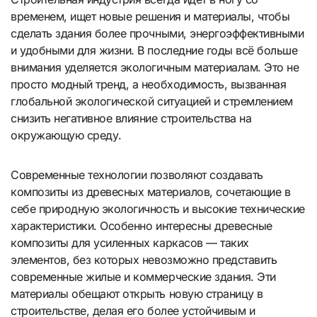
временем, ищет новые решения и материалы, чтобы
сделать здания более прочными, энергоэффективными
и удобными для жизни. В последние годы всё больше
внимания уделяется экологичным материалам. Это не
просто модный тренд, а необходимость, вызванная
глобальной экологической ситуацией и стремлением
снизить негативное влияние строительства на
окружающую среду.
Современные технологии позволяют создавать
композиты из древесных материалов, сочетающие в
себе природную экологичность и высокие технические
характеристики. Особенно интересны древесные
композиты для усиленных каркасов — таких
элементов, без которых невозможно представить
современные жилые и коммерческие здания. Эти
материалы обещают открыть новую страницу в
строительстве, делая его более устойчивым и