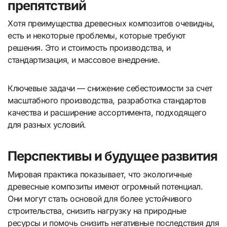
препятствий
Хотя преимущества древесных композитов очевидны,
есть и некоторые проблемы, которые требуют
решения. Это и стоимость производства, и
стандартизация, и массовое внедрение.
Ключевые задачи — снижение себестоимости за счет
масштабного производства, разработка стандартов
качества и расширение ассортимента, подходящего
для разных условий.
Перспективы и будущее развития
Мировая практика показывает, что экологичные
древесные композиты имеют огромный потенциал.
Они могут стать основой для более устойчивого
строительства, снизить нагрузку на природные
ресурсы и помочь снизить негативные последствия для