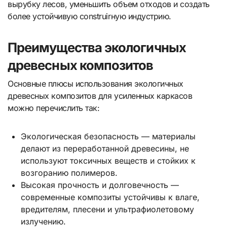
вырубку лесов, уменьшить объем отходов и создать
более устойчивую construirную индустрию.
Преимущества экологичных
древесных композитов
Основные плюсы использования экологичных
древесных композитов для усиленных каркасов
можно перечислить так:
Экологическая безопасность — материалы
делают из переработанной древесины, не
используют токсичных веществ и стойких к
возгоранию полимеров.
Высокая прочность и долговечность —
современные композиты устойчивы к влаге,
вредителям, плесени и ультрафиолетовому
излучению.