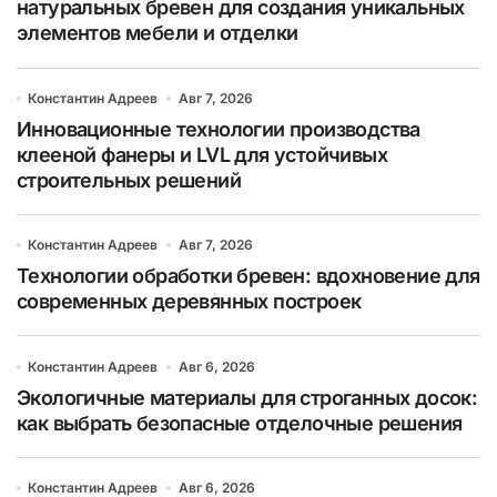
натуральных бревен для создания уникальных
элементов мебели и отделки
Константин Адреев
Авг 7, 2026
Инновационные технологии производства
клееной фанеры и LVL для устойчивых
строительных решений
Константин Адреев
Авг 7, 2026
Технологии обработки бревен: вдохновение для
современных деревянных построек
Константин Адреев
Авг 6, 2026
Экологичные материалы для строганных досок:
как выбрать безопасные отделочные решения
Константин Адреев
Авг 6, 2026