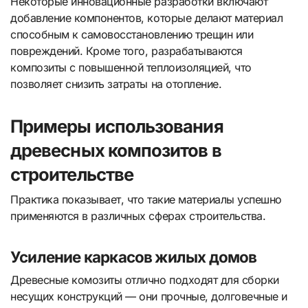
Некоторые инновационные разработки включают
добавление компонентов, которые делают материал
способным к самовосстановлению трещин или
повреждений. Кроме того, разрабатываются
композиты с повышенной теплоизоляцией, что
позволяет снизить затраты на отопление.
Примеры использования
древесных композитов в
строительстве
Практика показывает, что такие материалы успешно
применяются в различных сферах строительства.
Усиление каркасов жилых домов
Древесные комозиты отлично подходят для сборки
несущих конструкций — они прочные, долговечные и