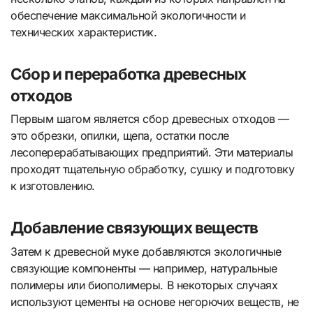
обеспечение максимальной экологичности и
технических характеристик.
Сбор и переработка древесных
отходов
Первым шагом является сбор древесных отходов —
это обрезки, опилки, щепа, остатки после
лесоперерабатывающих предприятий. Эти материалы
проходят тщательную обработку, сушку и подготовку
к изготовлению.
Добавление связующих веществ
Затем к древесной муке добавляются экологичные
связующие компоненты — например, натуральные
полимеры или биополимеры. В некоторых случаях
используют цементы на основе негорючих веществ, не