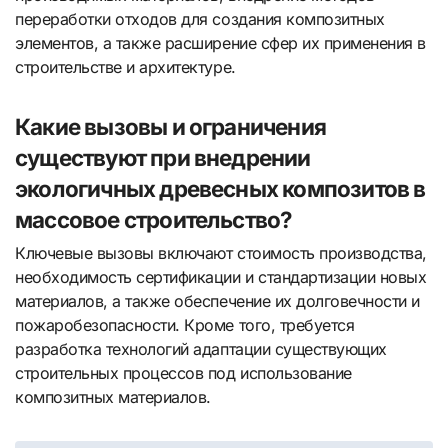
переработки отходов для создания композитных
элементов, а также расширение сфер их применения в
строительстве и архитектуре.
Какие вызовы и ограничения
существуют при внедрении
экологичных древесных композитов в
массовое строительство?
Ключевые вызовы включают стоимость производства,
необходимость сертификации и стандартизации новых
материалов, а также обеспечение их долговечности и
пожаробезопасности. Кроме того, требуется
разработка технологий адаптации существующих
строительных процессов под использование
композитных материалов.