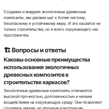
Создавая и внедряя экологичные древесные
композиты, мы делаем шаг к более чистому,
безопасному и устойчивому миру. И это касается не
только строительства, но и всего окружающего нас
пространства.
🏗️ Вопросы и ответы
Каковы основные преимущества
использования экологичных
древесных композитов в
строительстве каркасов?
Экологичные древесные композиты отличаются
высокой прочностью, долговечностью и низким
воздействием на окружающую среду. Они позволяют
создавать легкие, но прочные конструкции,