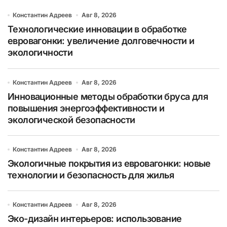
Константин Адреев
Авг 8, 2026
Технологические инновации в обработке
евровагонки: увеличение долговечности и
экологичности
Константин Адреев
Авг 8, 2026
Инновационные методы обработки бруса для
повышения энергоэффективности и
экологической безопасности
Константин Адреев
Авг 8, 2026
Экологичные покрытия из евровагонки: новые
технологии и безопасность для жилья
Константин Адреев
Авг 8, 2026
Эко-дизайн интерьеров: использование