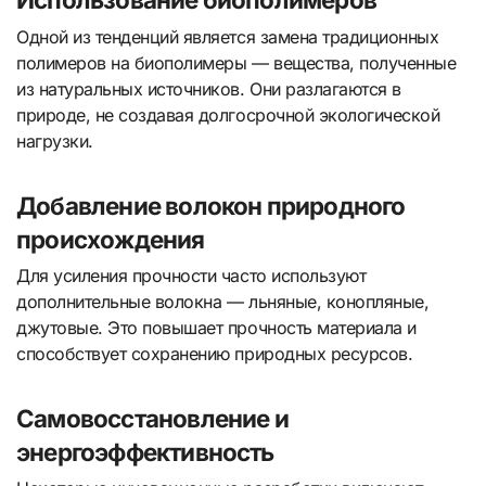
Одной из тенденций является замена традиционных
полимеров на биополимеры — вещества, полученные
из натуральных источников. Они разлагаются в
природе, не создавая долгосрочной экологической
нагрузки.
Добавление волокон природного
происхождения
Для усиления прочности часто используют
дополнительные волокна — льняные, конопляные,
джутовые. Это повышает прочность материала и
способствует сохранению природных ресурсов.
Самовосстановление и
энергоэффективность