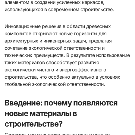
элементом в создании усиленных каркасов,
использующихся в современном строительстве.
Инновационные решения в области древесных
композитов открывают новые горизонты для
архитектурных и инженерных задач, предлагая
сочетание экологической ответственности и
технических преимуществ. В результате использование
таких материалов способствует развитию
экологически чистого и энергоэффективного
строительства, что особенно актуально в условиях
глобальной экологической ответственности.
Введение: почему появляются
новые материалы в
строительстве?
Строительная индустрия всегда идет в ногу со