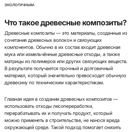
экологичным.
Что такое древесные композиты?
Древесные композиты — это материалы, созданные из
сочетания древесных волокон и связующих
компонентов. Обычно в их состав входит древесная
мука или измельчённые древесные отходы, а также
матрицы из полимеров или других связующих веществ.
В результате получается прочный и долговечный
материал, который значительно превосходит обычную
древесину по техническим характеристикам.
Главная идея в создании древесных композитов —
использовать отходы лесопереработки,
перерабатывать их и получать продукт, который
можно применять в строительстве, не нанося вреда
окружающей среде. Такой подход помогает снизить