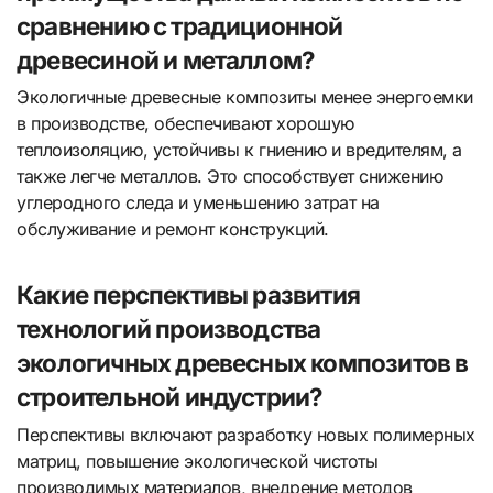
сравнению с традиционной
древесиной и металлом?
Экологичные древесные композиты менее энергоемки
в производстве, обеспечивают хорошую
теплоизоляцию, устойчивы к гниению и вредителям, а
также легче металлов. Это способствует снижению
углеродного следа и уменьшению затрат на
обслуживание и ремонт конструкций.
Какие перспективы развития
технологий производства
экологичных древесных композитов в
строительной индустрии?
Перспективы включают разработку новых полимерных
матриц, повышение экологической чистоты
производимых материалов, внедрение методов