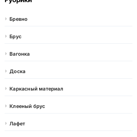
Бревно
Брус
Вагонка
Доска
Каркасный материал
Клееный брус
Лафет