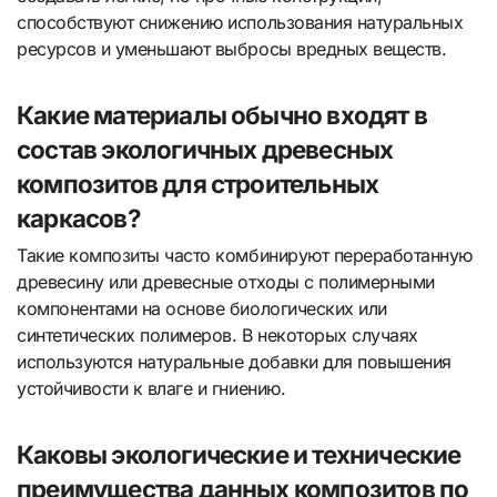
способствуют снижению использования натуральных
ресурсов и уменьшают выбросы вредных веществ.
Какие материалы обычно входят в
состав экологичных древесных
композитов для строительных
каркасов?
Такие композиты часто комбинируют переработанную
древесину или древесные отходы с полимерными
компонентами на основе биологических или
синтетических полимеров. В некоторых случаях
используются натуральные добавки для повышения
устойчивости к влаге и гниению.
Каковы экологические и технические
преимущества данных композитов по