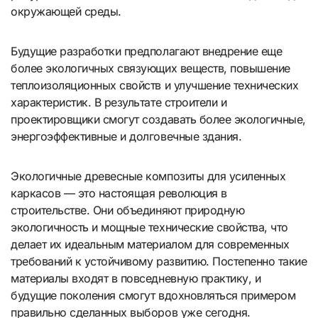
окружающей среды.
Будущие разработки предполагают внедрение еще
более экологичных связующих веществ, повышение
теплоизоляционных свойств и улучшение технических
характеристик. В результате строители и
проектировщики смогут создавать более экологичные,
энергоэффективные и долговечные здания.
Экологичные древесные композиты для усиленных
каркасов — это настоящая революция в
строительстве. Они объединяют природную
экологичность и мощные технические свойства, что
делает их идеальным материалом для современных
требований к устойчивому развитию. Постепенно такие
материалы входят в повседневную практику, и
будущие поколения смогут вдохновляться примером
правильно сделанных выборов уже сегодня.