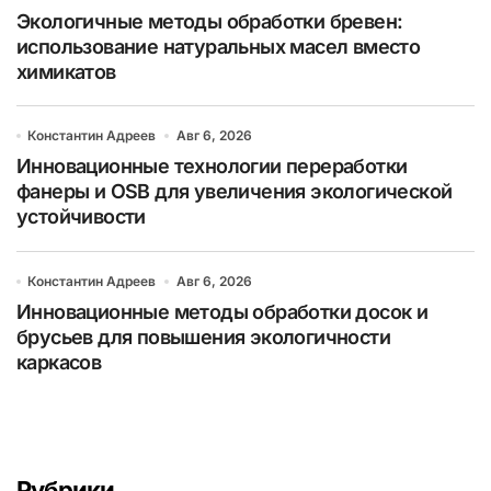
Экологичные методы обработки бревен:
использование натуральных масел вместо
химикатов
Константин Адреев
Авг 6, 2026
Инновационные технологии переработки
фанеры и OSB для увеличения экологической
устойчивости
Константин Адреев
Авг 6, 2026
Инновационные методы обработки досок и
брусьев для повышения экологичности
каркасов
Рубрики