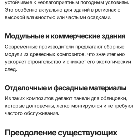
устойчивые к неблагоприятным погодным условиям.
Это особенно актуально для зданий в регионах с
высокой влажностью или частыми осадками.
Модульные и коммерческие здания
Современные производители предлагают сборные
модули из древесных композитов, что значительно
ускоряет строительство и снижает его экологический
след.
Отделочные и фасадные материалы
Из таких композитов делают панели для облицовки,
которые долговечны, легко монтируются и не требуют
частого обслуживания.
Преодоление существующих