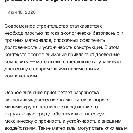
Июн 16, 2026
Современное строительство сталкивается с
необходимостью поиска экологически безопасных и
прочных материалов, способных обеспечить
долговечность и устойчивость конструкций. В этом
контексте особое внимание привлекают древесные
композиты — материалы, сочетающие натуральную
древесину с современными полимерными
компонентами.
Особое значение приобретает разработка
экологичных древесных композитов, которые
минимизируют негативное воздействие на
окружающую среду, обеспечивают высокую
механическую прочность и устойчивость к внешним
воздействиям. Такие материалы могут стать ключевым