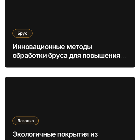
Брус
Инновационные методы
обработки бруса для повышения
энергоэффективности и
экологической безопасности
Вагонка
Экологичные покрытия из