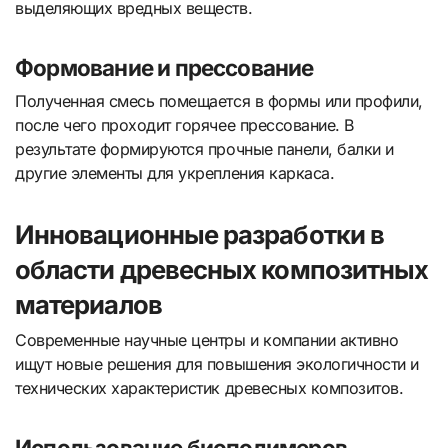
выделяющих вредных веществ.
Формование и прессование
Полученная смесь помещается в формы или профили,
после чего проходит горячее прессование. В
результате формируются прочные панели, балки и
другие элементы для укрепления каркаса.
Инновационные разработки в
области древесных композитных
материалов
Современные научные центры и компании активно
ищут новые решения для повышения экологичности и
технических характеристик древесных композитов.
Использование биополимеров