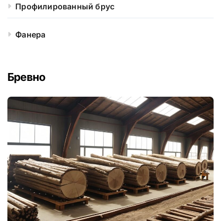
Профилированный брус
Фанера
Бревно