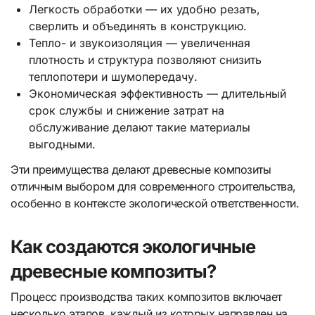
Легкость обработки — их удобно резать,
сверлить и объединять в конструкцию.
Тепло- и звукоизоляция — увеличенная
плотность и структура позволяют снизить
теплопотери и шумопередачу.
Экономическая эффективность — длительный
срок службы и снижение затрат на
обслуживание делают такие материалы
выгодными.
Эти преимущества делают древесные композиты
отличным выбором для современного строительства,
особенно в контексте экологической ответственности.
Как создаются экологичные
древесные композиты?
Процесс производства таких композитов включает
несколько этапов, каждый из которых направлен на