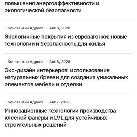
повышения энергоэффективности и
экологической безопасности
Константин Адреев
Авг 8, 2026
Экологичные покрытия из евровагонки: новые
технологии и безопасность для жилья
Константин Адреев
Авг 8, 2026
Эко-дизайн интерьеров: использование
натуральных бревен для создания уникальных
элементов мебели и отделки
Константин Адреев
Авг 7, 2026
Инновационные технологии производства
клееной фанеры и LVL для устойчивых
строительных решений