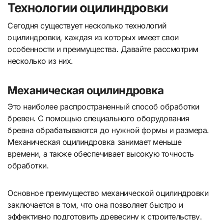
Технологии оцилиндровки
Сегодня существует несколько технологий
оцилиндровки, каждая из которых имеет свои
особенности и преимущества. Давайте рассмотрим
несколько из них.
Механическая оцилиндровка
Это наиболее распространенный способ обработки
бревен. С помощью специального оборудования
бревна обрабатываются до нужной формы и размера.
Механическая оцилиндровка занимает меньше
времени, а также обеспечивает высокую точность
обработки.
Основное преимущество механической оцилиндровки
заключается в том, что она позволяет быстро и
эффективно подготовить древесину к строительству.