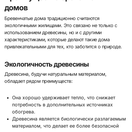
домов
Бревенчатые дома традиционно считаются
экологичными жилищами. Это связано не только с
использованием древесины, но и с другими
характеристиками, которые делают такие дома
привлекательными для тех, кто заботится о природе.
Экологичность древесины
Древесина, будучи натуральным материалом,
обладает рядом преимуществ:
Она хорошо удерживает тепло, что снижает
потребность в дополнительных источниках
обогрева.
Древесина является биологически разлагаемым
материалом, что делает ее более безопасной