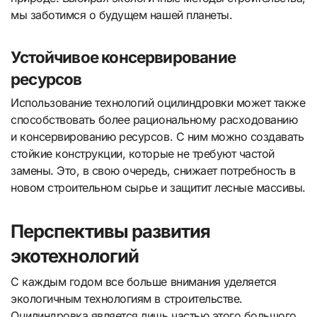
мы заботимся о будущем нашей планеты.
Устойчивое консервирование
ресурсов
Использование технологий оцилиндровки может также
способствовать более рациональному расходованию
и консервированию ресурсов. С ним можно создавать
стойкие конструкции, которые не требуют частой
замены. Это, в свою очередь, снижает потребность в
новом строительном сырье и защитит лесные массивы.
Перспективы развития
экотехнологий
С каждым годом все больше внимания уделяется
экологичным технологиям в строительстве.
Оцилиндровка является лишь частью этого большого