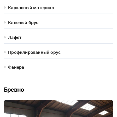
Каркасный материал
Клееный брус
Лафет
Профилированный брус
Фанера
Бревно