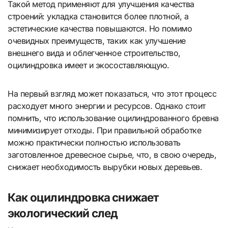
Такой метод применяют для улучшения качества
строений: укладка становится более плотной, а
эстетические качества повышаются. Но помимо
очевидных преимуществ, таких как улучшение
внешнего вида и облегченное строительство,
оцилиндровка имеет и экосоставляющую.
На первый взгляд может показаться, что этот процесс
расходует много энергии и ресурсов. Однако стоит
помнить, что использование оцилиндрованного бревна
минимизирует отходы. При правильной обработке
можно практически полностью использовать
заготовленное древесное сырье, что, в свою очередь,
снижает необходимость вырубки новых деревьев.
Как оцилиндровка снижает
экологический след