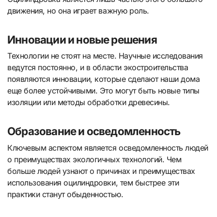
движения, но она играет важную роль.
Инновации и новые решения
Технологии не стоят на месте. Научные исследования
ведутся постоянно, и в области экостроительства
появляются инновации, которые сделают наши дома
еще более устойчивыми. Это могут быть новые типы
изоляции или методы обработки древесины.
Образование и осведомленность
Ключевым аспектом является осведомленность людей
о преимуществах экологичных технологий. Чем
больше людей узнают о причинах и преимуществах
использования оцилиндровки, тем быстрее эти
практики станут обыденностью.