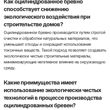
Как оцилиндрованное бревно
способствует снижению
экологического воздействия при
строительстве домов?
Оцилиндрованное бревно производится путем строгой
очистки и обработки натуральных материалов, что
уменьшает отходы и сокращает использование
токсичных веществ. Такой подход позволяет создавать
экологически чистые строительные материалы,
минимизирующие негативное влияние на окружающую
среду.
Какие преимущества имеет
использование экологически чистых
технологий в процессе производства
оцилиндрованных бревен?