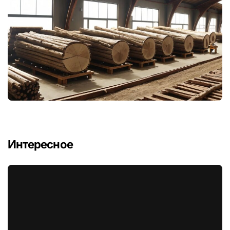
Интересное