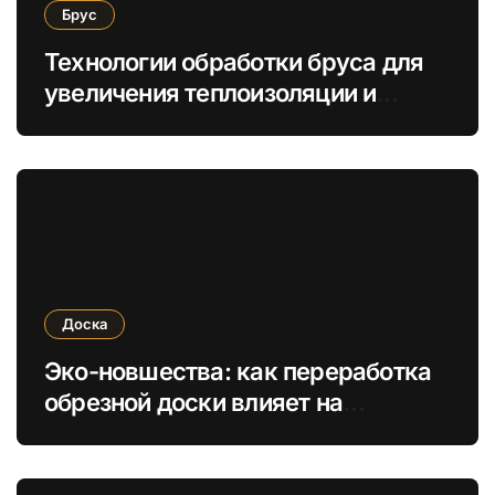
Брус
Технологии обработки бруса для
увеличения теплоизоляции и
сохранения древесины
Доска
Эко-новшества: как переработка
обрезной доски влияет на
устойчивое строительство