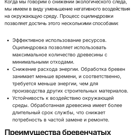
Когда мы говорим о снижении экологического следа,
мы имеем в виду уменьшение негативного воздействия
на окружающую среду. Процесс оцилиндровки
позволяет достичь этого несколькими способами:
Эффективное использование ресурсов.
Оцилиндровка позволяет использовать
максимальное количество древесины с
минимальными отходами.
Снижение расхода энергии. Обработка бревен
занимает меньше времени, и соответственно,
требуется меньше энергии, чем для
производства других строительных материалов.
Устойчивость к воздействию окружающей
среды. Обработанная древесина имеет более
длительный срок службы, что снижает
потребность в частой замене и ремонте.
Преимущества бревенчатых