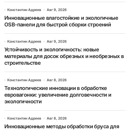
Константин Адреев
Авг 9, 2026
Инновационные влагостойкие и экологичные
OSB-панели для быстрой сборки строений
Константин Адреев
Авг 9, 2026
Устойчивость и экологичность: новые
материалы для досок обрезных и необрезных в
строительстве
Константин Адреев
Авг 8, 2026
Технологические инновации в обработке
евровагонки: увеличение долговечности и
экологичности
Константин Адреев
Авг 8, 2026
Инновационные методы обработки бруса для