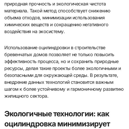
природная прочность и экологическая чистота
материала. Такой метод способствует снижению
объема отходов, минимизации использования
химических веществ и сокращению негативного
воздействия на экосистему.
Использование оцилиндровки в строительстве
бревенчатых домов позволяет не только повысить
эффективность процесса, но и сохранить природные
ресурсы, делая такие проекты более экологичными и
безопасными для окружающей среды. В результате,
внедрение данных технологий становится важным
шагом к более устойчивому и гармоничному развитию
жилищного сектора.
Экологичные технологии: как
оцилиндровка минимизирует