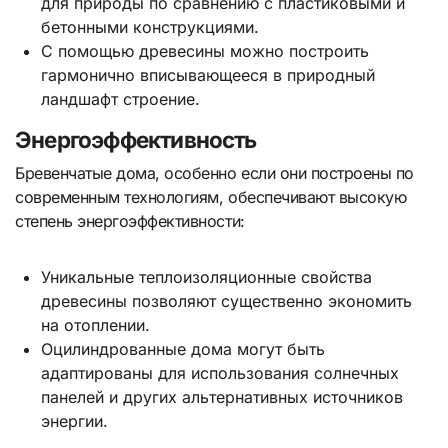
для природы по сравнению с пластиковыми и
бетонными конструкциями.
С помощью древесины можно построить
гармонично вписывающееся в природный
ландшафт строение.
Энергоэффективность
Бревенчатые дома, особенно если они построены по
современным технологиям, обеспечивают высокую
степень энергоэффективности:
Уникальные теплоизоляционные свойства
древесины позволяют существенно экономить
на отоплении.
Оцилиндрованные дома могут быть
адаптированы для использования солнечных
панелей и других альтернативных источников
энергии.