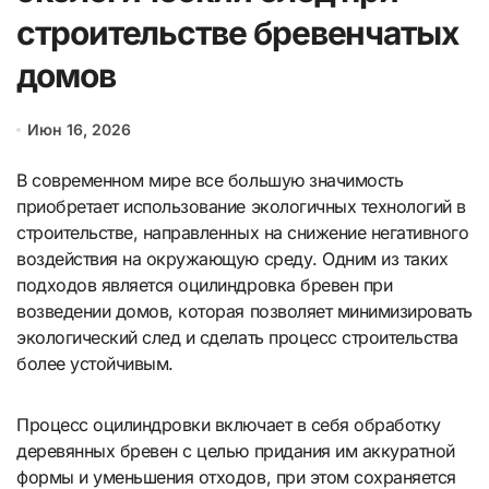
строительстве бревенчатых
домов
Июн 16, 2026
В современном мире все большую значимость
приобретает использование экологичных технологий в
строительстве, направленных на снижение негативного
воздействия на окружающую среду. Одним из таких
подходов является оцилиндровка бревен при
возведении домов, которая позволяет минимизировать
экологический след и сделать процесс строительства
более устойчивым.
Процесс оцилиндровки включает в себя обработку
деревянных бревен с целью придания им аккуратной
формы и уменьшения отходов, при этом сохраняется