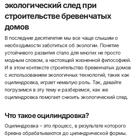
экологический след при
строительстве бревенчатых
домов
В последние десятилетия мы все чаще слышим о
необходимости заботиться об экологии. Понятие
устойчивого развития стало для многих не просто
модным словом, а настоящей жизненной философией.
И в этом контексте строительство бревенчатых домов
с использованием экологичных технологий, таких как
оцилиндровка, играет немалую роль. Так, давайте
погрузимся в эту тему и разберемся, как же
оцилиндровка помогает снизить экологический след.
Что такое оцилиндровка?
Оцилиндровка – это процесс, в результате которого
бревна обрабатываются до цилиндрической формы.