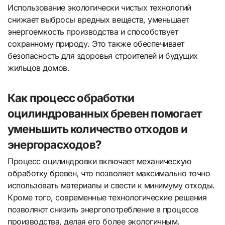
Использование экологически чистых технологий
снижает выбросы вредных веществ, уменьшает
энергоемкость производства и способствует
сохранному природу. Это также обеспечивает
безопасность для здоровья строителей и будущих
жильцов домов.
Как процесс обработки
оцилиндрованных бревен помогает
уменьшить количество отходов и
энергорасходов?
Процесс оцилиндровки включает механическую
обработку бревен, что позволяет максимально точно
использовать материалы и свести к минимуму отходы.
Кроме того, современные технологические решения
позволяют снизить энергопотребление в процессе
производства, делая его более экологичным.