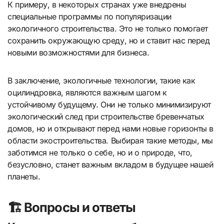
К примеру, в некоторых странах уже внедрены
специальные программы по популяризации
экологичного строительства. Это не только помогает
сохранить окружающую среду, но и ставит нас перед
новыми возможностями для бизнеса.
В заключение, экологичные технологии, такие как
оцилиндровка, являются важным шагом к
устойчивому будущему. Они не только минимизируют
экологический след при строительстве бревенчатых
домов, но и открывают перед нами новые горизонты в
области экостроительства. Выбирая такие методы, мы
заботимся не только о себе, но и о природе, что,
безусловно, станет важным вкладом в будущее нашей
планеты.
🏗️ Вопросы и ответы