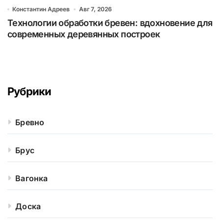
Константин Адреев
Авг 7, 2026
Технологии обработки бревен: вдохновение для
современных деревянных построек
Рубрики
Бревно
Брус
Вагонка
Доска