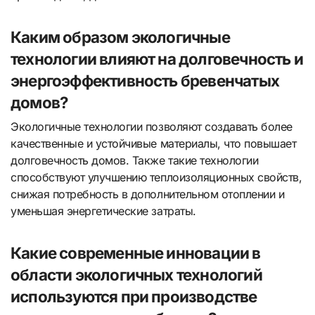
Каким образом экологичные
технологии влияют на долговечность и
энергоэффективность бревенчатых
домов?
Экологичные технологии позволяют создавать более
качественные и устойчивые материалы, что повышает
долговечность домов. Также такие технологии
способствуют улучшению теплоизоляционных свойств,
снижая потребность в дополнительном отоплении и
уменьшая энергетические затраты.
Какие современные инновации в
области экологичных технологий
используются при производстве