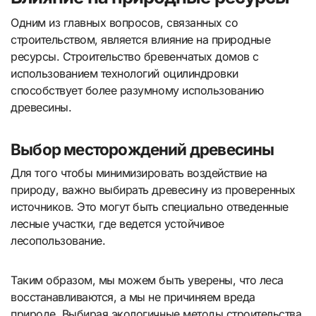
Одним из главных вопросов, связанных со
строительством, является влияние на природные
ресурсы. Строительство бревенчатых домов с
использованием технологий оцилиндровки
способствует более разумному использованию
древесины.
Выбор месторождений древесины
Для того чтобы минимизировать воздействие на
природу, важно выбирать древесину из проверенных
источников. Это могут быть специально отведенные
лесные участки, где ведется устойчивое
лесопользование.
Таким образом, мы можем быть уверены, что леса
восстанавливаются, а мы не причиняем вреда
природе. Выбирая экологичные методы строительства,