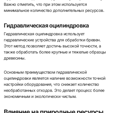
Важно отметить, что при этом используется
минимальное количество дополнительных ресурсов.
Гидравлическая оцилиндровка
Гидравлическая оцилиндровка использует
гидравлические устройства для обработки бревен.
Этот метод позволяет достичь высокой точности, а
также обработать более крупные и тяжелые образцы
древесины.
Основным преимуществом гидравлической
оцилиндровки является наличие возможности точной
настройки оборудования, что снижает количество
необработанных отходов. Это делает процесс более
экономичным и экологически чистым.
Влияние на природные ресурсы