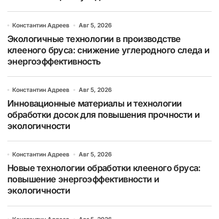
Константин Адреев
Авг 5, 2026
Экологичные технологии в производстве
клееного бруса: снижение углеродного следа и
энергоэффективность
Константин Адреев
Авг 5, 2026
Инновационные материалы и технологии
обработки досок для повышения прочности и
экологичности
Константин Адреев
Авг 5, 2026
Новые технологии обработки клееного бруса:
повышение энергоэффективности и
экологичности