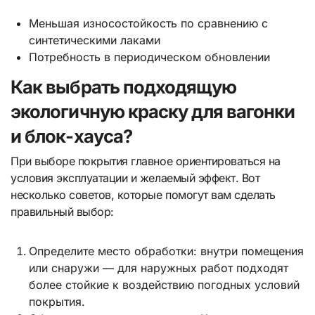
Меньшая износостойкость по сравнению с
синтетическими лаками
Потребность в периодическом обновлении
Как выбрать подходящую
экологичную краску для вагонки
и блок-хауса?
При выборе покрытия главное ориентироваться на
условия эксплуатации и желаемый эффект. Вот
несколько советов, которые помогут вам сделать
правильный выбор:
Определите место обработки: внутри помещения
или снаружи — для наружных работ подходят
более стойкие к воздействию погодных условий
покрытия.