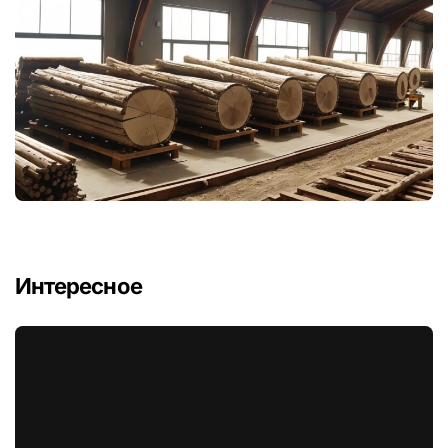
Интересное