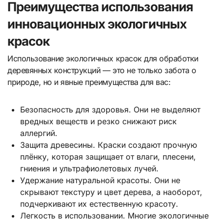
Преимущества использования
инновационных экологичных
красок
Использование экологичных красок для обработки
деревянных конструкций — это не только забота о
природе, но и явные преимущества для вас:
Безопасность для здоровья. Они не выделяют
вредных веществ и резко снижают риск
аллергий.
Защита древесины. Краски создают прочную
плёнку, которая защищает от влаги, плесени,
гниения и ультрафиолетовых лучей.
Удержание натуральной красоты. Они не
скрывают текстуру и цвет дерева, а наоборот,
подчеркивают их естественную красоту.
Легкость в использовании. Многие экологичные