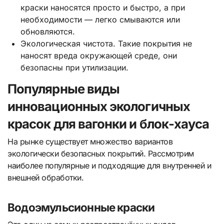
краски наносятся просто и быстро, а при
необходимости — легко смываются или
обновляются.
Экологическая чистота. Такие покрытия не
наносят вреда окружающей среде, они
безопасны при утилизации.
Популярные виды
инновационных экологичных
красок для вагонки и блок-хауса
На рынке существует множество вариантов
экологически безопасных покрытий. Рассмотрим
наиболее популярные и подходящие для внутренней и
внешней обработки.
Водоэмульсионные краски