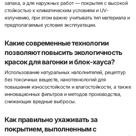
запаха, а для наружных работ — покрытия с высокой
стойкостью к климатическим условиям и UV-
излучению, при этом важно учитывать тип материала и
предполагаемые условия эксплуатации.
Какие современные технологии
позволяют повысить экологичность
красок для вагонки и блок-хауса?
Использование натуральных наполнителей, рецептур
без токсичных веществ, нанотехнологий для
повышения износостойкости и влагостойкости, а также
инновационных фильтров и методов производства,
снижающих вредные выбросы.
Как правильно ухаживать за
покрытием, выполненным с