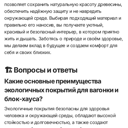
позволяет сохранить натуральную красоту древесины,
обеспечить надёжную защиту и не навредить
окружающей среде. Выбирая подходящий материал и
правильно его наносив, вы получаете уютный,
красивый и безопасный интерьер, в котором приятно
жить и дышать. Заботясь о природе и своём здоровье,
мы делаем вклад в будущее и создаем комфорт для
себя и своих близких.
🏗️ Вопросы и ответы
Какие основные преимущества
экологичных покрытий для вагонки и
блок-хауса?
Экологичные покрытия безопасны для здоровья
человека и окружающей среды, обладают высокой
стойкостью и долговечностью, а также создают