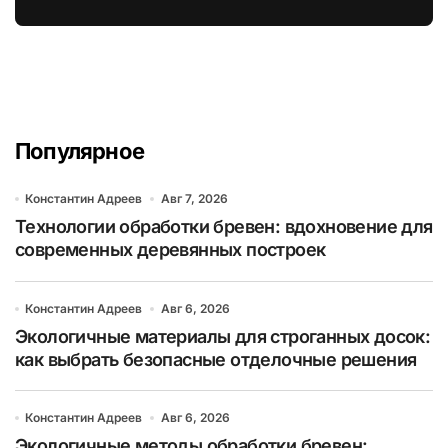
бруса
Популярное
Константин Адреев
Авг 7, 2026
Технологии обработки бревен: вдохновение для
современных деревянных построек
Константин Адреев
Авг 6, 2026
Экологичные материалы для строганных досок:
как выбрать безопасные отделочные решения
Константин Адреев
Авг 6, 2026
Экологичные методы обработки бревен: