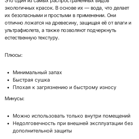
Это один из самых распространённых видов
экологичных красок. В основе их — вода, что делает
их безопасными и простыми в применении. Они
отлично ложатся на древесину, защищая её от влаги и
ультрафиолета, а также позволяют подчеркнуть
естественную текстуру.
Плюсы:
Минимальный запах
Быстрая сушка
Плохая к загрязнению и быстрому износу
Минусы:
Можно использовать только внутри помещений
Недолговечность при внешней эксплуатации без
дополнительной защиты