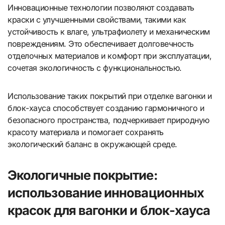
Инновационные технологии позволяют создавать
краски с улучшенными свойствами, такими как
устойчивость к влаге, ультрафиолету и механическим
повреждениям. Это обеспечивает долговечность
отделочных материалов и комфорт при эксплуатации,
сочетая экологичность с функциональностью.
Использование таких покрытий при отделке вагонки и
блок-хауса способствует созданию гармоничного и
безопасного пространства, подчеркивает природную
красоту материала и помогает сохранять
экологический баланс в окружающей среде.
Экологичные покрытие:
использование инновационных
красок для вагонки и блок-хауса