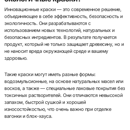
Инновационные краски — это современное решение,
объединяющее в себе эффективность, безопасность и
экологичность. Они разрабатываются с
использованием новых технологий, натуральных и
безопасных ингредиентов. В результате получается
продукт, который не только защищает древесину, но и
не наносит вреда окружающей среде и вашему
здоровью.
Такие краски могут иметь разные формы:
водоэмульсионные, на основе натуральных масел или
восков, а также — специальные лаковые покрытия без
токсичных растворителей. Они отличаются невысокой
запахом, быстрой сушкой и хорошей
износостойкостью, что очень важно при отделке
вагонки и блок-хауса.