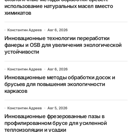
использование натуральных масел вместо
химикатов
Константин Адреев
Авг 6, 2026
Инновационные технологии переработки
фанеры и OSB для увеличения экологической
устойчивости
Константин Адреев
Авг 6, 2026
Инновационные методы обработки досок и
брусьев для повышения экологичности
каркасов
Константин Адреев
Авг 5, 2026
Инновационные фрезерованные пазы в
профилированном брусе для усиленной
теплоизоляции и усадки