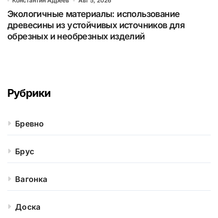
Константин Адреев
Авг 5, 2026
Экологичные материалы: использование
древесины из устойчивых источников для
обрезных и необрезных изделий
Рубрики
Бревно
Брус
Вагонка
Доска