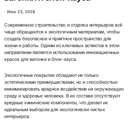
Июн 23, 2026
Современное строительство и отделка интерьеров всё
чаще обращаются к экологичным материалам, чтобы
создать безопасное и приятное пространство для
жизни и работы. Одним из ключевых аспектов в этом
направлении является использование инновационных
красок для вагонки и блок-хауса.
Экологичные покрытия обладают не только
эстетическими преимуществами, но и способностью
минимизировать вредное воздействие на окружающую
среду и здоровье человека. В их составе отсутствуют
вредные химические компоненты, что делает их
идеальным выбором для экологически чистых
интерьеров.