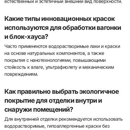
естественный и эстетичный внешний вид поверхности.
Какие типы инновационных красок
используются для обработки вагонки
и блок-хауса?
Часто применяются водорастворимые лаки и краски
на основе натуральных компонентов, а также
покрытия с нанотехнологиями, повышающими
стойкость к влаге, ультрафиолету и механическим
повреждениям.
Как правильно выбрать экологичное
покрытие для отделки внутри и
снаружи помещений?
Для внутренней отделки рекомендуется использовать
водорастворимые, гипоаллергенные краски без