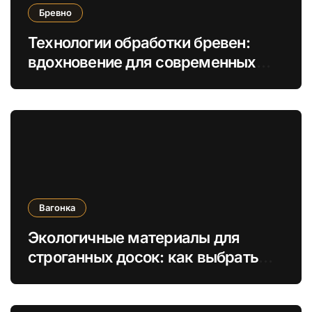
Бревно
Технологии обработки бревен:
вдохновение для современных
деревянных построек
Вагонка
Экологичные материалы для
строганных досок: как выбрать
безопасные отделочные решения