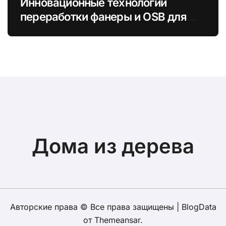
Инновационные технологии
переработки фанеры и OSB для
увеличения экологической
устойчивости
Дома из дерева
Авторские права © Все права защищены
|
BlogData
от
Themeansar
.