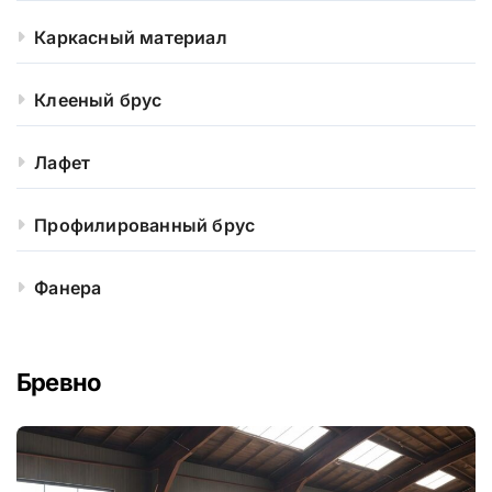
Каркасный материал
Клееный брус
Лафет
Профилированный брус
Фанера
Бревно