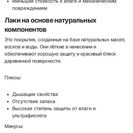
Меньшая стойкость к влаге и механическим
повреждениям
Лаки на основе натуральных
компонентов
Это покрытия, созданные на базе натуральных масел,
восков и воды. Они лёгкие в нанесении и
обеспечивают хорошую защиту и красивый блеск
деревянной поверхности.
Плюсы:
Дышащие свойства
Отсутствие запаха
Высокая степень защиты от влаги и
ультрафиолета
Минусы: