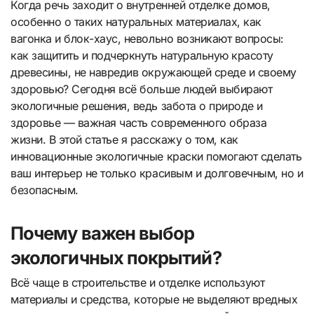
Когда речь заходит о внутренней отделке домов,
особенно о таких натуральных материалах, как
вагонка и блок-хаус, невольно возникают вопросы:
как защитить и подчеркнуть натуральную красоту
древесины, не навредив окружающей среде и своему
здоровью? Сегодня всё больше людей выбирают
экологичные решения, ведь забота о природе и
здоровье — важная часть современного образа
жизни. В этой статье я расскажу о том, как
инновационные экологичные краски помогают сделать
ваш интерьер не только красивым и долговечным, но и
безопасным.
Почему важен выбор
экологичных покрытий?
Всё чаще в строительстве и отделке используют
материалы и средства, которые не выделяют вредных