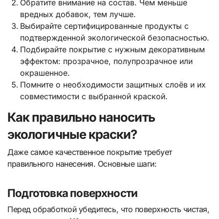
Обратите внимание на состав. Чем меньше
вредных добавок, тем лучше.
Выбирайте сертифицированные продукты с
подтвержденной экологической безопасностью.
Подбирайте покрытие с нужным декоративным
эффектом: прозрачное, полупрозрачное или
окрашенное.
Помните о необходимости защитных слоёв и их
совместимости с выбранной краской.
Как правильно наносить
экологичные краски?
Даже самое качественное покрытие требует
правильного нанесения. Основные шаги:
Подготовка поверхности
Перед обработкой убедитесь, что поверхность чистая,