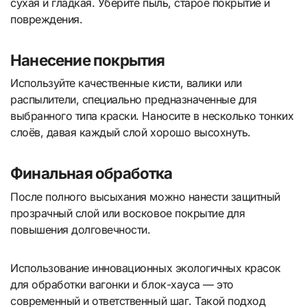
сухая и гладкая. Уберите пыль, старое покрытие и
повреждения.
Нанесение покрытия
Используйте качественные кисти, валики или
распылители, специально предназначенные для
выбранного типа краски. Наносите в несколько тонких
слоёв, давая каждый слой хорошо высохнуть.
Финальная обработка
После полного высыхания можно нанести защитный
прозрачный слой или восковое покрытие для
повышения долговечности.
Использование инновационных экологичных красок
для обработки вагонки и блок-хауса — это
современный и ответственный шаг. Такой подход