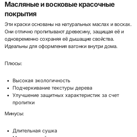
Масляные и восковые красочные
покрытия
Эти краски основаны на натуральных маслах и восках.
Они отлично пропитывают древесину, защищая её и
одновременно сохраняя её дышащие свойства.
Идеальны для оформления вагонки внутри дома.
Плюсы:
Высокая экологичность
Подчеркивание текстуры дерева
Улучшение защитных характеристик за счет
пропитки
Минусы:
Длительная сушка