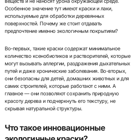
веществ и не наносят урона окружающей среде.
Особенное значение тут имеют краски и лаки,
используемые для обработки деревянных
поверхностей. Почему же стоит отдавать
предпочтение именно экологичным покрытиям?
Во-первых, такие краски содержат минимальное
количество ксенобиотиков и растворителей, которые
могут вызывать аллергии, раздражения дыхательных
путей и даже хронические заболевания. Во-вторых,
они безопасны для детей, домашних животных и для
самих строителей, которые работают с ними. А
главное — они позволяют сохранить природную
красоту дерева и подчеркнуть его текстуру, не
скрывая натуральной структуры.
Что такое инновационные
экологичные краски?