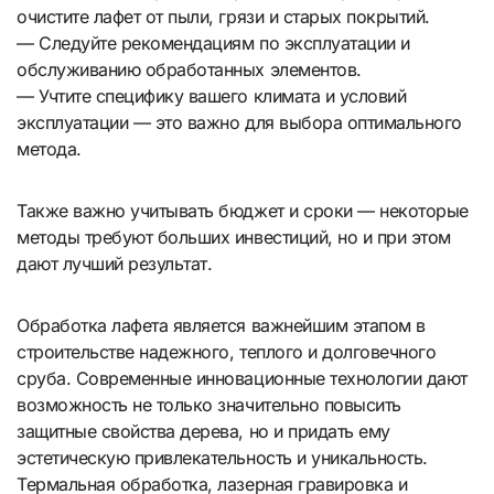
очистите лафет от пыли, грязи и старых покрытий.
— Следуйте рекомендациям по эксплуатации и
обслуживанию обработанных элементов.
— Учтите специфику вашего климата и условий
эксплуатации — это важно для выбора оптимального
метода.
Также важно учитывать бюджет и сроки — некоторые
методы требуют больших инвестиций, но и при этом
дают лучший результат.
Обработка лафета является важнейшим этапом в
строительстве надежного, теплого и долговечного
сруба. Современные инновационные технологии дают
возможность не только значительно повысить
защитные свойства дерева, но и придать ему
эстетическую привлекательность и уникальность.
Термальная обработка, лазерная гравировка и