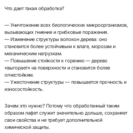
Что дает такая обработка?
— Уничтожение всех биологических микроорганизмов,
вызывающих гниение и грибковые поражения.
— Изменение структуры волокон дерева: оно
становится более устойчивым к влаге, морозам и
механическим нагрузкам.
— Повышение стойкости к горению — дерево
«выгорает» на поверхности и становится более
огнестойким.
— Ужесточение структуры — повышается прочность и
износостойкость.
Зачем это нужно? Потому что обработанный таким
образом лафет служит значительно дольше, сохраняет
свои свойства и не требует дополнительной
химической защиты.