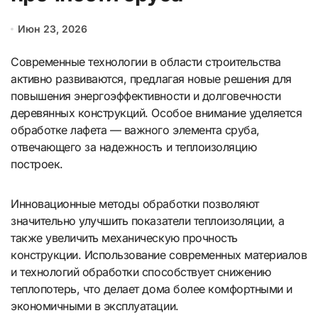
Июн 23, 2026
Современные технологии в области строительства
активно развиваются, предлагая новые решения для
повышения энергоэффективности и долговечности
деревянных конструкций. Особое внимание уделяется
обработке лафета — важного элемента сруба,
отвечающего за надежность и теплоизоляцию
построек.
Инновационные методы обработки позволяют
значительно улучшить показатели теплоизоляции, а
также увеличить механическую прочность
конструкции. Использование современных материалов
и технологий обработки способствует снижению
теплопотерь, что делает дома более комфортными и
экономичными в эксплуатации.