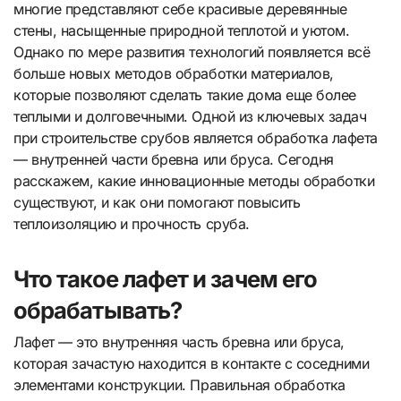
многие представляют себе красивые деревянные
стены, насыщенные природной теплотой и уютом.
Однако по мере развития технологий появляется всё
больше новых методов обработки материалов,
которые позволяют сделать такие дома еще более
теплыми и долговечными. Одной из ключевых задач
при строительстве срубов является обработка лафета
— внутренней части бревна или бруса. Сегодня
расскажем, какие инновационные методы обработки
существуют, и как они помогают повысить
теплоизоляцию и прочность сруба.
Что такое лафет и зачем его
обрабатывать?
Лафет — это внутренняя часть бревна или бруса,
которая зачастую находится в контакте с соседними
элементами конструкции. Правильная обработка