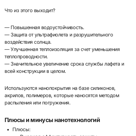
Что из этого выходит?
— Повышенная водоустойчивость.
— Защита от ультрафиолета и разрушительного
воздействия солнца.
— Улучшенная теплоизоляция за счет уменьшения
теплопроводности.
— Значительное увеличение срока службы лафета и
всей конструкции в целом.
Используются нанопокрытия на базе силиконов,
акрилов, полимеров, которые наносятся методом
распыления или погружения.
Плюсы и минусы нанотехнологий
Плюсы: