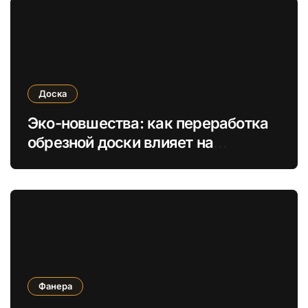
Доска
Эко-новшества: как переработка
обрезной доски влияет на
устойчивое строительство
Фанера