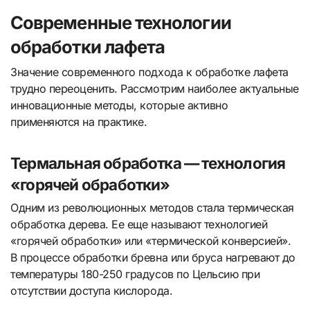
Современные технологии
обработки лафета
Значение современного подхода к обработке лафета
трудно переоценить. Рассмотрим наиболее актуальные
инновационные методы, которые активно
применяются на практике.
Термальная обработка — технология
«горячей обработки»
Одним из революционных методов стала термическая
обработка дерева. Ее еще называют технологией
«горячей обработки» или «термической конверсией».
В процессе обработки бревна или бруса нагревают до
температуры 180-250 градусов по Цельсию при
отсутствии доступа кислорода.