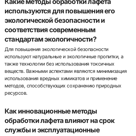
Какие методы обработки лафета
используются для повышения его
экологической безопасности и
соответствия современным
стандартам экологичности?
Для повышения экологической безопасности
используют натуральные и экологичные пропитки, а
также технологии без использования токсичных
веществ. Важными аспектами являются минимизация
использования вредных химикатов и применение
методов, способствующих сохранению природных
ресурсов.
Как инновационные методы
обработки лафета влияют на срок
службы и эксплуатационные