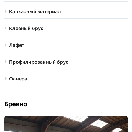
Каркасный материал
Клееный брус
Лафет
Профилированный брус
Фанера
Бревно