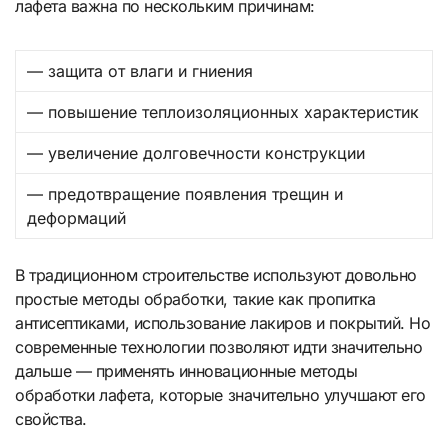
лафета важна по нескольким причинам:
— защита от влаги и гниения
— повышение теплоизоляционных характеристик
— увеличение долговечности конструкции
— предотвращение появления трещин и
деформаций
В традиционном строительстве используют довольно
простые методы обработки, такие как пропитка
антисептиками, использование лакиров и покрытий. Но
современные технологии позволяют идти значительно
дальше — применять инновационные методы
обработки лафета, которые значительно улучшают его
свойства.