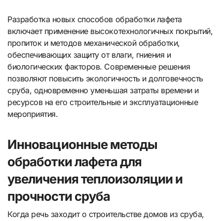
Разработка новых способов обработки лафета
включает применение высокотехнологичных покрытий,
пропиток и методов механической обработки,
обеспечивающих защиту от влаги, гниения и
биологических факторов. Современные решения
позволяют повысить экологичность и долговечность
сруба, одновременно уменьшая затраты времени и
ресурсов на его строительные и эксплуатационные
мероприятия.
Инновационные методы
обработки лафета для
увеличения теплоизоляции и
прочности сруба
Когда речь заходит о строительстве домов из сруба,