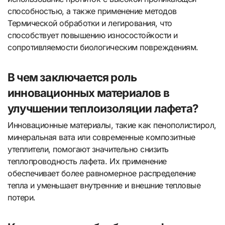
способностью, а также применение методов
Термической обработки и легирования, что
способствует повышению износостойкости и
сопротивляемости биологическим повреждениям.
В чем заключается роль
инновационных материалов в
улучшении теплоизоляции лафета?
Инновационные материалы, такие как пенополистирол,
минеральная вата или современные композитные
утеплители, помогают значительно снизить
теплопроводность лафета. Их применение
обеспечивает более равномерное распределение
тепла и уменьшает внутренние и внешние тепловые
потери.