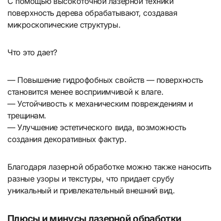
С помощью высокоточной лазерной техники
поверхность дерева обрабатывают, создавая
микроскопические структуры.
Что это дает?
— Повышение гидрофобных свойств — поверхность
становится менее восприимчивой к влаге.
— Устойчивость к механическим повреждениям и
трещинам.
— Улучшение эстетического вида, возможность
создания декоративных фактур.
Благодаря лазерной обработке можно также наносить
разные узоры и текстуры, что придает срубу
уникальный и привлекательный внешний вид.
Плюсы и минусы лазерной обработки