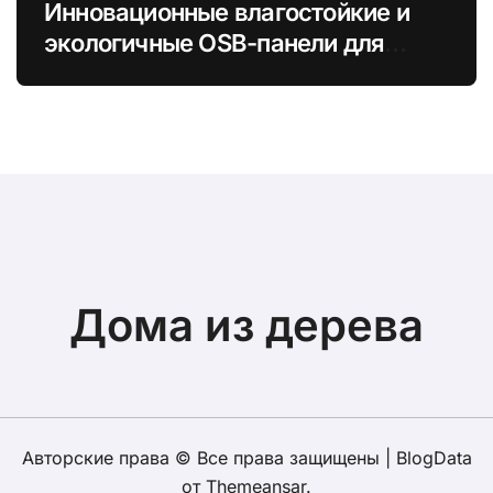
Инновационные влагостойкие и
экологичные OSB-панели для
быстрой сборки строений
Дома из дерева
Авторские права © Все права защищены
|
BlogData
от
Themeansar
.