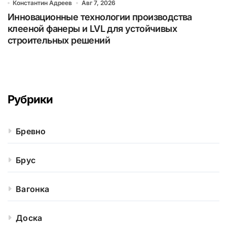
Константин Адреев
Авг 7, 2026
Инновационные технологии производства
клееной фанеры и LVL для устойчивых
строительных решений
Рубрики
Бревно
Брус
Вагонка
Доска