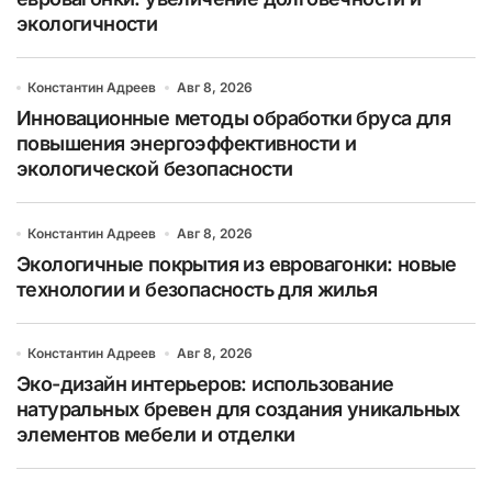
экологичности
Константин Адреев
Авг 8, 2026
Инновационные методы обработки бруса для
повышения энергоэффективности и
экологической безопасности
Константин Адреев
Авг 8, 2026
Экологичные покрытия из евровагонки: новые
технологии и безопасность для жилья
Константин Адреев
Авг 8, 2026
Эко-дизайн интерьеров: использование
натуральных бревен для создания уникальных
элементов мебели и отделки