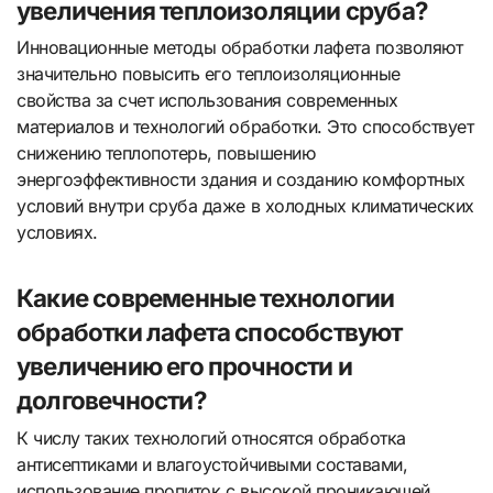
увеличения теплоизоляции сруба?
Инновационные методы обработки лафета позволяют
значительно повысить его теплоизоляционные
свойства за счет использования современных
материалов и технологий обработки. Это способствует
снижению теплопотерь, повышению
энергоэффективности здания и созданию комфортных
условий внутри сруба даже в холодных климатических
условиях.
Какие современные технологии
обработки лафета способствуют
увеличению его прочности и
долговечности?
К числу таких технологий относятся обработка
антисептиками и влагоустойчивыми составами,
использование пропиток с высокой проникающей