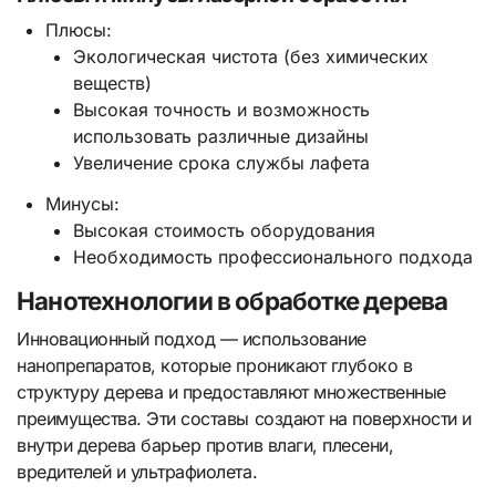
Плюсы:
Экологическая чистота (без химических
веществ)
Высокая точность и возможность
использовать различные дизайны
Увеличение срока службы лафета
Минусы:
Высокая стоимость оборудования
Необходимость профессионального подхода
Нанотехнологии в обработке дерева
Инновационный подход — использование
нанопрепаратов, которые проникают глубоко в
структуру дерева и предоставляют множественные
преимущества. Эти составы создают на поверхности и
внутри дерева барьер против влаги, плесени,
вредителей и ультрафиолета.