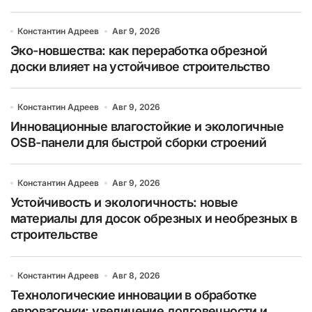
Константин Адреев
Авг 9, 2026
Эко-новшества: как переработка обрезной
доски влияет на устойчивое строительство
Константин Адреев
Авг 9, 2026
Инновационные влагостойкие и экологичные
OSB-панели для быстрой сборки строений
Константин Адреев
Авг 9, 2026
Устойчивость и экологичность: новые
материалы для досок обрезных и необрезных в
строительстве
Константин Адреев
Авг 8, 2026
Технологические инновации в обработке
евровагонки: увеличение долговечности и