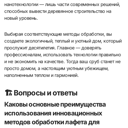
нанотехнологии — лишь части современных решений,
способных вывести деревянное строительство на
новый уровень.
Выбирая соответствующие методы обработки, вы
создаете экологичный, теплый и уютный дом, который
прослужит десятилетия. Главное — доверять
профессионалам, использовать технологии правильно
и не экономить на качестве. Тогда ваш сруб станет не
просто домом, а настоящим уютным убежищем,
наполненным теплом и гармонией.
🏗️ Вопросы и ответы
Каковы основные преимущества
использования инновационных
методов обработки лафета для