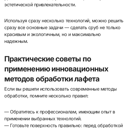
эстетической привлекательности.
Используя сразу несколько технологий, можно решить
сразу все основные задачи — сделать сруб не только
красивым и экологичным, но и максимально
надежным.
Практические советы по
применению инновационных
методов обработки лафета
Если вы решили использовать современные методы
обработки, помните несколько правил:
— Обратитесь к профессионалам, имеющим опыт в
применении выбранных технологий.
— Готовьте поверхность правильно: перед обработкой