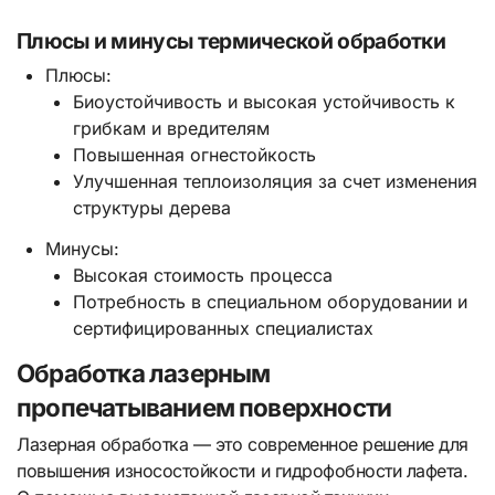
Плюсы и минусы термической обработки
Плюсы:
Биоустойчивость и высокая устойчивость к
грибкам и вредителям
Повышенная огнестойкость
Улучшенная теплоизоляция за счет изменения
структуры дерева
Минусы:
Высокая стоимость процесса
Потребность в специальном оборудовании и
сертифицированных специалистах
Обработка лазерным
пропечатыванием поверхности
Лазерная обработка — это современное решение для
повышения износостойкости и гидрофобности лафета.