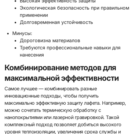
Высокая эффективность защиты
Экологическая безопасность при правильном
применении
Долговременная устойчивость
Минусы:
Дороговизна материалов
Требуются профессиональные навыки для
нанесения
Комбинирование методов для
максимальной эффективности
Самое лучшее — комбинировать разные
инновационные подходы, чтобы получить
максимально эффективную защиту лафета. Например,
можно сочетать термическую обработку с
нанопокрытиями или лазерной гравировкой. Такой
комплексный подход позволяет добиться высокого
уровня теплоизоляции, увеличения срока службы и