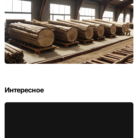
Интересное