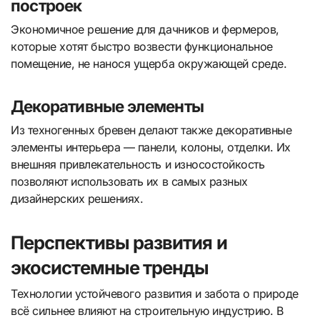
построек
Экономичное решение для дачников и фермеров,
которые хотят быстро возвести функциональное
помещение, не нанося ущерба окружающей среде.
Декоративные элементы
Из техногенных бревен делают также декоративные
элементы интерьера — панели, колоны, отделки. Их
внешняя привлекательность и износостойкость
позволяют использовать их в самых разных
дизайнерских решениях.
Перспективы развития и
экосистемные тренды
Технологии устойчевого развития и забота о природе
всё сильнее влияют на строительную индустрию. В