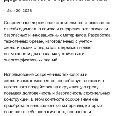
Июн 20, 2026
Современное деревянное строительство сталкивается
с необходимостью поиска и внедрения экологически
безопасных и инновационных материалов. Разработка
техногенных бревен, изготовленных с учетом
экологических стандартов, открывает новые
возможности для создания устойчивых и
энергоэффективных зданий.
Использование современных технологий и
экологичных компонентов способствует снижению
негативного воздействия на окружающую среду,
повышая долговечность и безопасность строительных
конструкций. В этом контексте особое значение
приобретают инновационные материалы, которые
сочетают в себе экологичность, прочность и