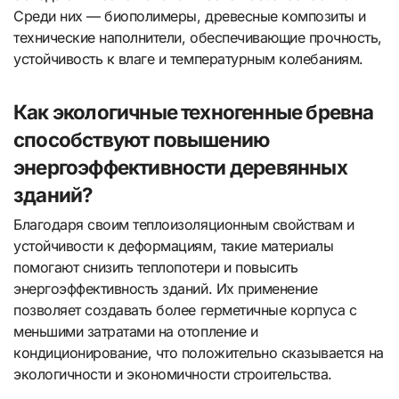
Среди них — биополимеры, древесные композиты и
технические наполнители, обеспечивающие прочность,
устойчивость к влаге и температурным колебаниям.
Как экологичные техногенные бревна
способствуют повышению
энергоэффективности деревянных
зданий?
Благодаря своим теплоизоляционным свойствам и
устойчивости к деформациям, такие материалы
помогают снизить теплопотери и повысить
энергоэффективность зданий. Их применение
позволяет создавать более герметичные корпуса с
меньшими затратами на отопление и
кондиционирование, что положительно сказывается на
экологичности и экономичности строительства.