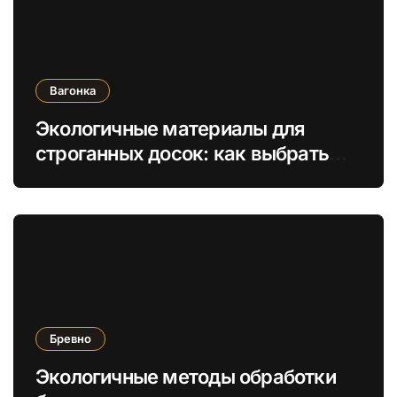
Вагонка
Экологичные материалы для
строганных досок: как выбрать
безопасные отделочные решения
Бревно
Экологичные методы обработки