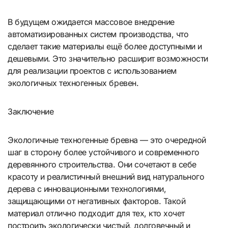
В будущем ожидается массовое внедрение
автоматизированных систем производства, что
сделает такие материалы ещё более доступными и
дешевыми. Это значительно расширит возможности
для реализации проектов с использованием
экологичных техногенных бревен.
Заключение
Экологичные техногенные бревна — это очередной
шаг в сторону более устойчивого и современного
деревянного строительства. Они сочетают в себе
красоту и реалистичный внешний вид натурального
дерева с инновационными технологиями,
защищающими от негативных факторов. Такой
материал отлично подходит для тех, кто хочет
построить экологически чистый, долговечный и