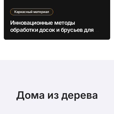
Каркасный материал
Инновационные методы
обработки досок и брусьев для
повышения экологичности
каркасов
Дома из дерева