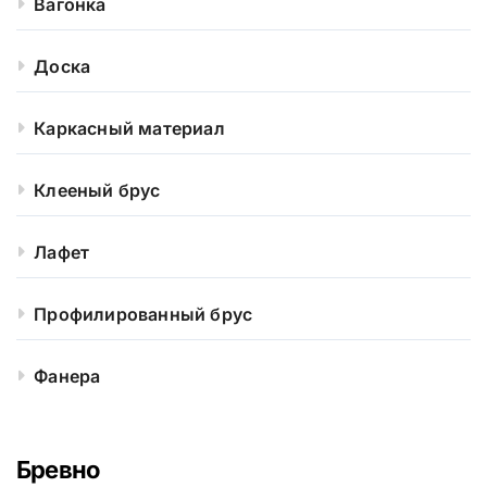
Вагонка
Доска
Каркасный материал
Клееный брус
Лафет
Профилированный брус
Фанера
Бревно