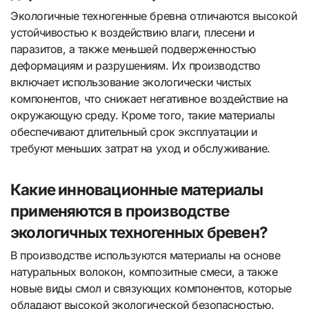
Экологичные техногенные бревна отличаются высокой
устойчивостью к воздействию влаги, плесени и
паразитов, а также меньшей подверженностью
деформациям и разрушениям. Их производство
включает использование экологически чистых
компонентов, что снижает негативное воздействие на
окружающую среду. Кроме того, такие материалы
обеспечивают длительный срок эксплуатации и
требуют меньших затрат на уход и обслуживание.
Какие инновационные материалы
применяются в производстве
экологичных техногенных бревен?
В производстве используются материалы на основе
натуральных волокон, композитные смеси, а также
новые виды смол и связующих компонентов, которые
обладают высокой экологической безопасностью.