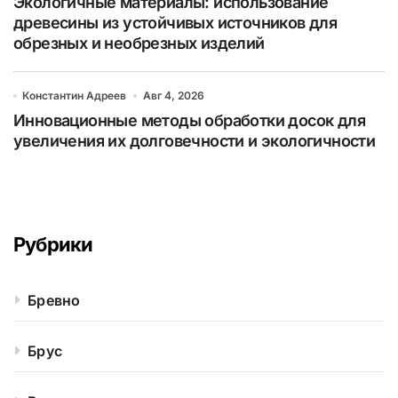
Экологичные материалы: использование
древесины из устойчивых источников для
обрезных и необрезных изделий
Константин Адреев
Авг 4, 2026
Инновационные методы обработки досок для
увеличения их долговечности и экологичности
Рубрики
Бревно
Брус