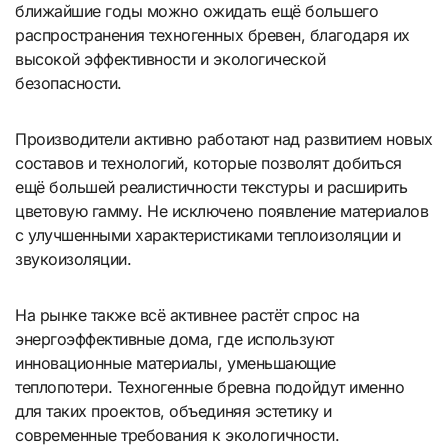
ближайшие годы можно ожидать ещё большего
распространения техногенных бревен, благодаря их
высокой эффективности и экологической
безопасности.
Производители активно работают над развитием новых
составов и технологий, которые позволят добиться
ещё большей реалистичности текстуры и расширить
цветовую гамму. Не исключено появление материалов
с улучшенными характеристиками теплоизоляции и
звукоизоляции.
На рынке также всё активнее растёт спрос на
энергоэффективные дома, где используют
инновационные материалы, уменьшающие
теплопотери. Техногенные бревна подойдут именно
для таких проектов, объединяя эстетику и
современные требования к экологичности.