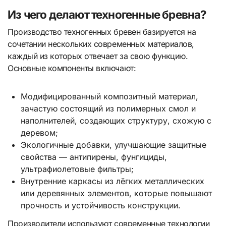
Из чего делают техногенные бревна?
Производство техногенных бревен базируется на
сочетании нескольких современных материалов,
каждый из которых отвечает за свою функцию.
Основные компоненты включают:
Модифицированный композитный материал,
зачастую состоящий из полимерных смол и
наполнителей, создающих структуру, схожую с
деревом;
Экологичные добавки, улучшающие защитные
свойства — антипирены, фунгициды,
ультрафиолетовые фильтры;
Внутренние каркасы из лёгких металлических
или деревянных элементов, которые повышают
прочность и устойчивость конструкции.
Производители используют современные технологии