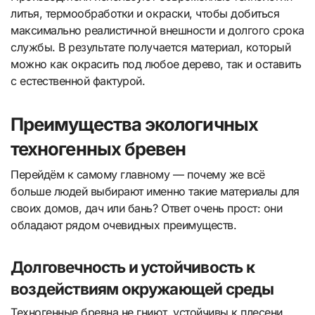
литья, термообработки и окраски, чтобы добиться
максимально реалистичной внешности и долгого срока
службы. В результате получается материал, который
можно как окрасить под любое дерево, так и оставить
с естественной фактурой.
Преимущества экологичных
техногенных бревен
Перейдём к самому главному — почему же всё
больше людей выбирают именно такие материалы для
своих домов, дач или бань? Ответ очень прост: они
обладают рядом очевидных преимуществ.
Долговечность и устойчивость к
воздействиям окружающей среды
Техногенные бревна не гниют, устойчивы к плесени,