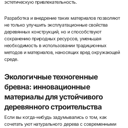
эстетическую привлекательность.
Разработка и внедрение таких материалов позволяют
не только улучшить эксплуатационные свойства
деревянных конструкций, но и способствуют
сохранению природных ресурсов, уменьшая
необходимость в использовании традиционных
методов и материалов, наносящих вред окружающей
среде.
Экологичные техногенные
бревна: инновационные
материалы для устойчивого
деревянного строительства
Если вы когда-нибудь задумывались о том, как
сочетать уют натурального дерева с современными