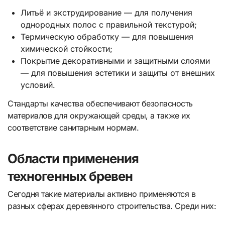
Литьё и экструдирование — для получения
однородных полос с правильной текстурой;
Термическую обработку — для повышения
химической стойкости;
Покрытие декоративными и защитными слоями
— для повышения эстетики и защиты от внешних
условий.
Стандарты качества обеспечивают безопасность
материалов для окружающей среды, а также их
соответствие санитарным нормам.
Области применения
техногенных бревен
Сегодня такие материалы активно применяются в
разных сферах деревянного строительства. Среди них: