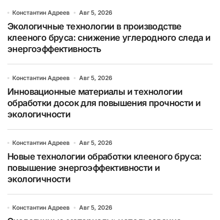
Константин Адреев
Авг 5, 2026
Экологичные технологии в производстве
клееного бруса: снижение углеродного следа и
энергоэффективность
Константин Адреев
Авг 5, 2026
Инновационные материалы и технологии
обработки досок для повышения прочности и
экологичности
Константин Адреев
Авг 5, 2026
Новые технологии обработки клееного бруса:
повышение энергоэффективности и
экологичности
Константин Адреев
Авг 5, 2026