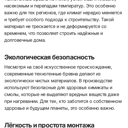
насекомым и перепадам температур. Это особенно
важно для тех регионов, где климат нередко меняется
и требует особого подхода к строительству. Такой
материал не трескается и не деформируется со
временем, что позволяет строить надёжные и
долговечные дома.
Экологическая безопасность
Несмотря на своё искусственное происхождение,
современные техногенные бревна делают из
экологически чистых материалов. В производстве
используют безопасные для здоровья химикаты и
смолы, которые не выделяют вредных веществ даже
при нагревании. Для тех, кто заботится о собственном
здоровье и будущем планеты, это особенно важно.
Лёгкость и простота монтажа