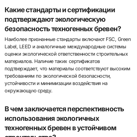
Какие стандарты и сертификации
подтверждают экологическую
безопасность техногенных бревен?
Наиболее признанные стандарты включают FSC, Green
Label, LEED и аналогичные международные системы
оценки экологической ответственности строительных
материалов. Наличие таких сертификатов
подтверждает, что материалы соответствуют высоким
требованиям по экологической безопасности,
устойчивости и минимизации воздействия на
окружающую среду.
В чем заключается перспективность
использования экологичных
техногенных бревен в устойчивом