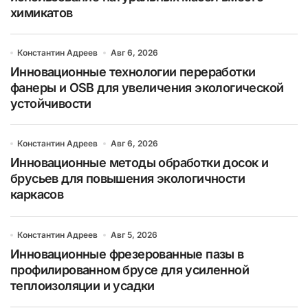
химикатов
Константин Адреев
Авг 6, 2026
Инновационные технологии переработки
фанеры и OSB для увеличения экологической
устойчивости
Константин Адреев
Авг 6, 2026
Инновационные методы обработки досок и
брусьев для повышения экологичности
каркасов
Константин Адреев
Авг 5, 2026
Инновационные фрезерованные пазы в
профилированном брусе для усиленной
теплоизоляции и усадки