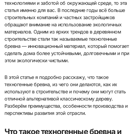
технологиями и заботой об окружающей среде, то эта
статья именно для вас. В последние годы всё больше
строительных компаний и частных застройщиков
обращают внимание на использование экологичных
материалов. Одним из ярких трендов в деревянном
строительстве стали так называемые техногенные
бревна — инновационный материал, который помогает
сделать дома более устойчивыми, долговечными и при
этом экологически чистыми.
В этой статье я подробно расскажу, что такое
техногенные бревна, из чего они делаются, как их
используют в строительстве и почему они могут стать
отличной альтернативой классическому дереву.
Разберём преимущества, особенности производства и
перспективы развития этой отрасли.
Что такое техногенные бревна и