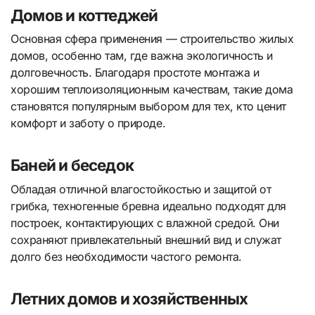
Домов и коттеджей
Основная сфера применения — строительство жилых
домов, особенно там, где важна экологичность и
долговечность. Благодаря простоте монтажа и
хорошим теплоизоляционным качествам, такие дома
становятся популярным выбором для тех, кто ценит
комфорт и заботу о природе.
Баней и беседок
Обладая отличной влагостойкостью и защитой от
грибка, техногенные бревна идеально подходят для
построек, контактирующих с влажной средой. Они
сохраняют привлекательный внешний вид и служат
долго без необходимости частого ремонта.
Летних домов и хозяйственных