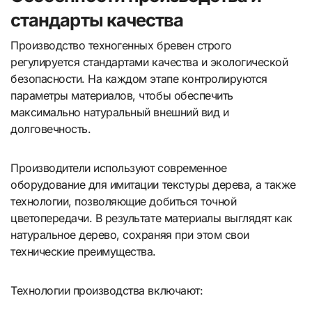
стандарты качества
Производство техногенных бревен строго
регулируется стандартами качества и экологической
безопасности. На каждом этапе контролируются
параметры материалов, чтобы обеспечить
максимально натуральный внешний вид и
долговечность.
Производители используют современное
оборудование для имитации текстуры дерева, а также
технологии, позволяющие добиться точной
цветопередачи. В результате материалы выглядят как
натуральное дерево, сохраняя при этом свои
технические преимущества.
Технологии производства включают: