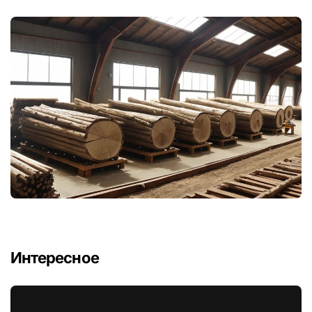
Интересное