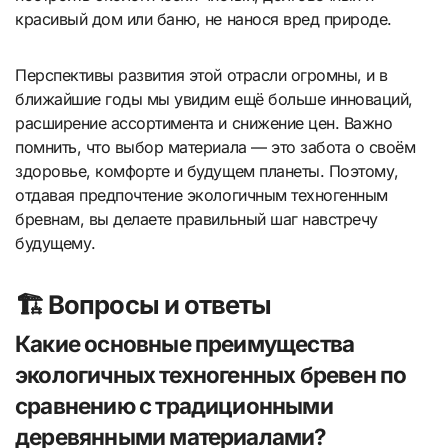
красивый дом или баню, не нанося вред природе.
Перспективы развития этой отрасли огромны, и в
ближайшие годы мы увидим ещё больше инноваций,
расширение ассортимента и снижение цен. Важно
помнить, что выбор материала — это забота о своём
здоровье, комфорте и будущем планеты. Поэтому,
отдавая предпочтение экологичным техногенным
бревнам, вы делаете правильный шаг навстречу
будущему.
🏗️ Вопросы и ответы
Какие основные преимущества
экологичных техногенных бревен по
сравнению с традиционными
деревянными материалами?