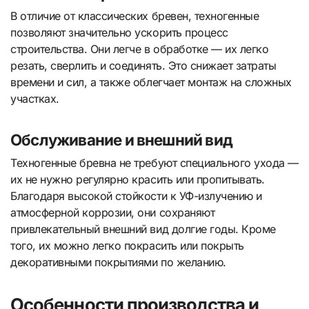
В отличие от классических бревен, техногенные
позволяют значительно ускорить процесс
строительства. Они легче в обработке — их легко
резать, сверлить и соединять. Это снижает затраты
времени и сил, а также облегчает монтаж на сложных
участках.
Обслуживание и внешний вид
Техногенные бревна не требуют специального ухода —
их не нужно регулярно красить или пропитывать.
Благодаря высокой стойкости к УФ-излучению и
атмосферной коррозии, они сохраняют
привлекательный внешний вид долгие годы. Кроме
того, их можно легко покрасить или покрыть
декоративными покрытиями по желанию.
Особенности производства и