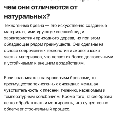
чем они отличаются от
натуральных?
Техногенные бревна — это искусственно созданные
материалы, имитирующие внешний вид и
характеристики природного дерева, но при этом
обладающие рядом преимуществ. Они сделаны на
основе современных технологий и экологически
чистых материалов, что делает их более долговечными
и устойчивыми к внешним воздействиям.
Если сравнивать с натуральными бревнами, то
преимущества техногенных очевидны: меньшая
чувствительность к плесени, гниению, насекомым и
температурным колебаниям. Кроме того, такие бревна
легко обрабатывать и монтировать, что существенно
облегчает строительный процесс.