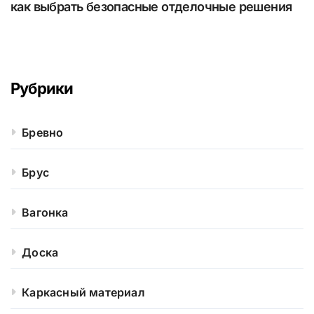
как выбрать безопасные отделочные решения
Рубрики
Бревно
Брус
Вагонка
Доска
Каркасный материал