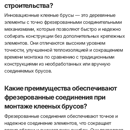
строительства?
Инновационные клееные брусы — это деревянные
элементы с точно фрезерованными соединительными
механизмами, которые позволяют быстро и надежно
собирать конструкции без дополнительных крепежных
элементов. Они отличаются высоким уровнем
точности, улучшенной теплоизоляцией и сокращением
времени монтажа по сравнению с традиционными
конструкциями из необработанных или вручную
соединяемых брусов.
Какие преимущества обеспечивают
фрезерованные соединения при
монтаже клееных брусов?
Фрезерованные соединения обеспечивают точное и
надежное соединение элементов, что сокращает
время сборки и снижает риск ошибок. Они позволяют