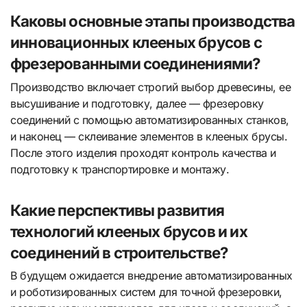
Каковы основные этапы производства
инновационных клееных брусов с
фрезерованными соединениями?
Производство включает строгий выбор древесины, ее
высушивание и подготовку, далее — фрезеровку
соединений с помощью автоматизированных станков,
и наконец — склеивание элементов в клееных брусы.
После этого изделия проходят контроль качества и
подготовку к транспортировке и монтажу.
Какие перспективы развития
технологий клееных брусов и их
соединений в строительстве?
В будущем ожидается внедрение автоматизированных
и роботизированных систем для точной фрезеровки,