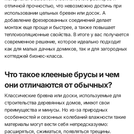
отличной прочностью, что невозможно достичь при
использовании цельных бревен или досок. А
добавление фрезерованных соединений делает
монтаж еще проще и быстрее, а также повышает
теплоизоляционные свойства. В итоге у вас получается
современное решение, которое идеально подходит
как для малых дачных домиков, так и для загородных
коттеджей бизнес-класса.
Что такое клееные брусы и чем
они отличаются от обычных?
Классические бревна или доски, используемые для
строительства деревянных домов, имеют свои
преимущества и минусы. Но из-за природных
особенностей и сезонных колебаний влажности такие
материалы могут вести себя непредсказуемо:
расширяться, сжиматься, появляться трещины.