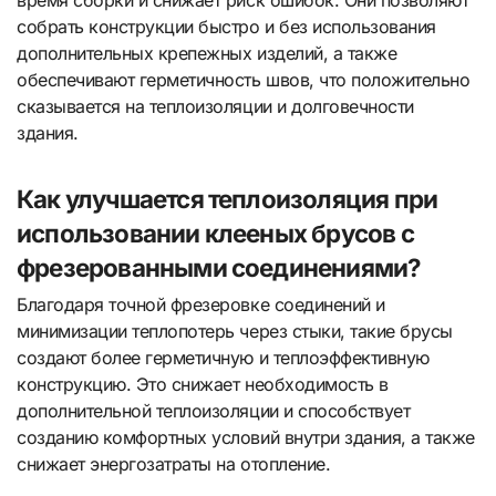
собрать конструкции быстро и без использования
дополнительных крепежных изделий, а также
обеспечивают герметичность швов, что положительно
сказывается на теплоизоляции и долговечности
здания.
Как улучшается теплоизоляция при
использовании клееных брусов с
фрезерованными соединениями?
Благодаря точной фрезеровке соединений и
минимизации теплопотерь через стыки, такие брусы
создают более герметичную и теплоэффективную
конструкцию. Это снижает необходимость в
дополнительной теплоизоляции и способствует
созданию комфортных условий внутри здания, а также
снижает энергозатраты на отопление.