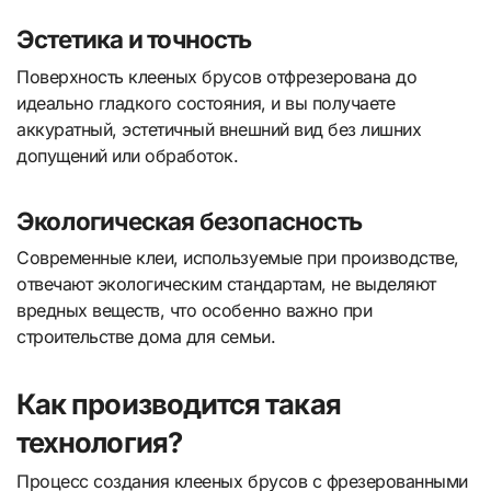
Эстетика и точность
Поверхность клееных брусов отфрезерована до
идеально гладкого состояния, и вы получаете
аккуратный, эстетичный внешний вид без лишних
допущений или обработок.
Экологическая безопасность
Современные клеи, используемые при производстве,
отвечают экологическим стандартам, не выделяют
вредных веществ, что особенно важно при
строительстве дома для семьи.
Как производится такая
технология?
Процесс создания клееных брусов с фрезерованными