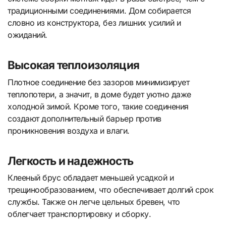
традиционными соединениями. Дом собирается
словно из конструктора, без лишних усилий и
ожиданий.
Высокая теплоизоляция
Плотное соединение без зазоров минимизирует
теплопотери, а значит, в доме будет уютно даже
холодной зимой. Кроме того, такие соединения
создают дополнительный барьер против
проникновения воздуха и влаги.
Легкость и надежность
Клееный брус обладает меньшей усадкой и
трещинообразованием, что обеспечивает долгий срок
службы. Также он легче цельных бревен, что
облегчает транспортировку и сборку.