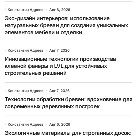
Константин Адреев
Авг 8, 2026
Эко-дизайн интерьеров: использование
натуральных бревен для создания уникальных
элементов мебели и отделки
Константин Адреев
Авг 7, 2026
Инновационные технологии производства
клееной фанеры и LVL для устойчивых
строительных решений
Константин Адреев
Авг 7, 2026
Технологии обработки бревен: вдохновение для
современных деревянных построек
Константин Адреев
Авг 6, 2026
Экологичные материалы для строганных досок: