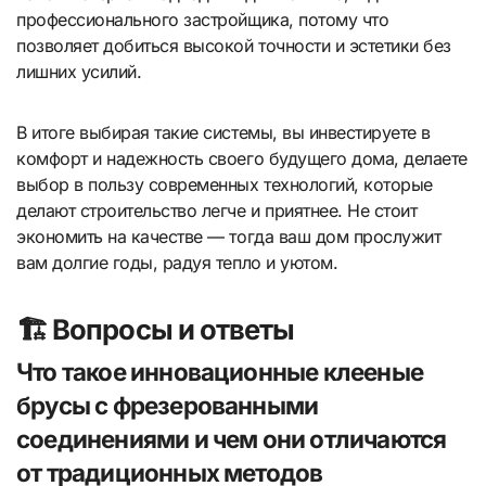
профессионального застройщика, потому что
позволяет добиться высокой точности и эстетики без
лишних усилий.
В итоге выбирая такие системы, вы инвестируете в
комфорт и надежность своего будущего дома, делаете
выбор в пользу современных технологий, которые
делают строительство легче и приятнее. Не стоит
экономить на качестве — тогда ваш дом прослужит
вам долгие годы, радуя тепло и уютом.
🏗️ Вопросы и ответы
Что такое инновационные клееные
брусы с фрезерованными
соединениями и чем они отличаются
от традиционных методов