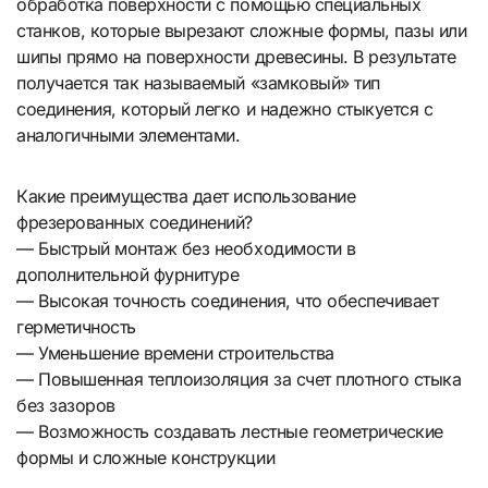
обработка поверхности с помощью специальных
станков, которые вырезают сложные формы, пазы или
шипы прямо на поверхности древесины. В результате
получается так называемый «замковый» тип
соединения, который легко и надежно стыкуется с
аналогичными элементами.
Какие преимущества дает использование
фрезерованных соединений?
— Быстрый монтаж без необходимости в
дополнительной фурнитуре
— Высокая точность соединения, что обеспечивает
герметичность
— Уменьшение времени строительства
— Повышенная теплоизоляция за счет плотного стыка
без зазоров
— Возможность создавать лестные геометрические
формы и сложные конструкции