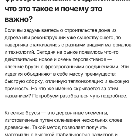
что это такое и почему это
важно?
Если вы задумываетесь о строительстве дома из
дерева или реконструкции уже существующего, то
наверняка сталкивались с разными видами материалов
и технологий. Сегодня на рынке появилось что-то
действительно новое и очень перспективное —
клееные брусы с фрезерованными соединениями. Эти
изделия объединяют в себе массу преимуществ:
быструю сборку, отличную теплоизоляцию и высокую
прочность. Но что же именно скрывается за этим
названием? Попробуем разобраться чуть подробнее.
Клееные брусы — это деревянные элементы,
изготовленные путем склеивания нескольких слоев
древесины. Такой метод позволяет получить
материалы с высокой стабильностью размеров и