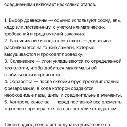
соединениями включает несколько этапов:
1. Выбор древесины — обычно используют сосну, ель,
кедр или лиственницу, с учетом климатических
требований и предпочтений заказчика.
2. Распиливание и подготовка слоев — древесина
распиливается на тонкие ламели, которые
высушиваются и проходят проверку.
3. Склеивание — слои укладываются по определенной
технологии, чтобы добиться максимальной
стабильности и прочности.
4. Обработка — после склейки брус проходит стадию
фрезерования, в ходе которой создаются
необходимые пазы, шипы и соединительные элементы.
5. Контроль качества — перед поставкой все элементы
тщательно проверяются на соответствие стандартам.
Такой подход позволяет получать одинаковые по