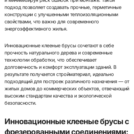
и минимизируя риск ошибок при монтаже. Такой
подход позволяет создавать прочные, герметичные
конструкции с улучшенными теплоизоляционными
свойствами, что важно для современного
энергоэффективного жилья.
Инновационные клееные брусы сочетают в себе
прочность натурального дерева и современные
технологии обработки, что обеспечивает
долговечность и комфорт эксплуатации зданий. В
результате получается стройматериал, идеально
подходящий для построек различного назначения — от
жилых домов до коммерческих объектов, отвечающий
высоким стандартам качества и экологической
безопасности.
Инновационные клееные брусы с
фрезерованными соединениями: