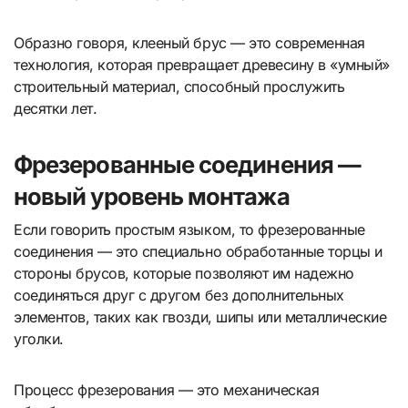
Образно говоря, клееный брус — это современная
технология, которая превращает древесину в «умный»
строительный материал, способный прослужить
десятки лет.
Фрезерованные соединения —
новый уровень монтажа
Если говорить простым языком, то фрезерованные
соединения — это специально обработанные торцы и
стороны брусов, которые позволяют им надежно
соединяться друг с другом без дополнительных
элементов, таких как гвозди, шипы или металлические
уголки.
Процесс фрезерования — это механическая