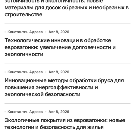
Устойчивость и экологичность: новые
материалы для досок обрезных и необрезных в
строительстве
Константин Адреев
Авг 8, 2026
Технологические инновации в обработке
евровагонки: увеличение долговечности и
экологичности
Константин Адреев
Авг 8, 2026
Инновационные методы обработки бруса для
повышения энергоэффективности и
экологической безопасности
Константин Адреев
Авг 8, 2026
Экологичные покрытия из евровагонки: новые
технологии и безопасность для жилья