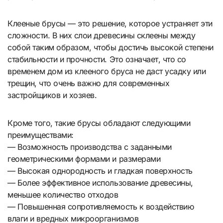
Клееные брусы — это решение, которое устраняет эти
сложности. В них слои древесины склеены между
собой таким образом, чтобы достичь высокой степени
стабильности и прочности. Это означает, что со
временем дом из клееного бруса не даст усадку или
трещин, что очень важно для современных
застройщиков и хозяев.
Кроме того, такие брусы обладают следующими
преимуществами:
— Возможность производства с заданными
геометрическими формами и размерами
— Высокая однородность и гладкая поверхность
— Более эффективное использование древесины,
меньшее количество отходов
— Повышенная сопротивляемость к воздействию
влаги и вредных микроорганизмов