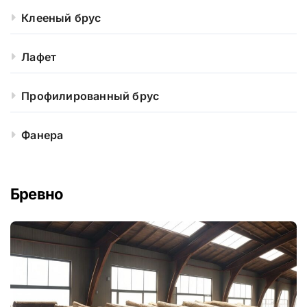
Клееный брус
Лафет
Профилированный брус
Фанера
Бревно