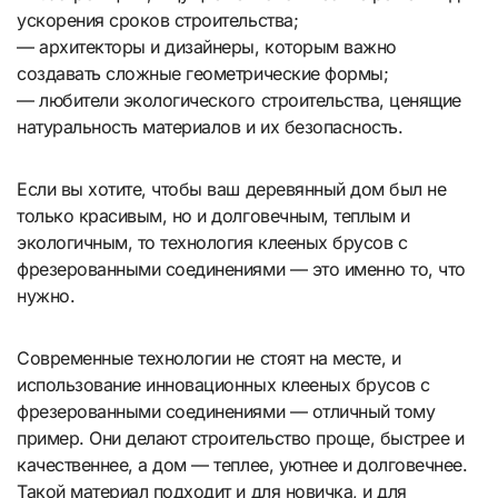
ускорения сроков строительства;
— архитекторы и дизайнеры, которым важно
создавать сложные геометрические формы;
— любители экологического строительства, ценящие
натуральность материалов и их безопасность.
Если вы хотите, чтобы ваш деревянный дом был не
только красивым, но и долговечным, теплым и
экологичным, то технология клееных брусов с
фрезерованными соединениями — это именно то, что
нужно.
Современные технологии не стоят на месте, и
использование инновационных клееных брусов с
фрезерованными соединениями — отличный тому
пример. Они делают строительство проще, быстрее и
качественнее, а дом — теплее, уютнее и долговечнее.
Такой материал подходит и для новичка, и для