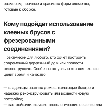
размерам, прочные и красивых форм элементы,
готовые к сборке.
Кому подойдет использование
клееных брусов с
фрезерованными
соединениями?
Практически для любого, кто хочет построить
современный деревянный дом или провести
реконструкцию. Особенно актуально это для тех, кто
ценит время и качество:
— владельцы частных домов, желающие быстро и
надежно реконструировать или возвести новую
постройку;
— застройщики, ищущие технологические решения для