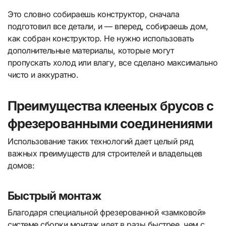
Это словно собираешь конструктор, сначала
подготовил все детали, и — вперед, собираешь дом,
как собран конструктор. Не нужно использовать
дополнительные материалы, которые могут
пропускать холод или влагу, все сделано максимально
чисто и аккуратно.
Преимущества клееных брусов с
фрезерованными соединениями
Использование таких технологий дает целый ряд
важных преимуществ для строителей и владельцев
домов:
Быстрый монтаж
Благодаря специальной фрезерованной «замковой»
системе сборки монтаж идет в разы быстрее, чем с