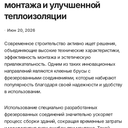
монтажа и улучшенной
теплоизоляции
Июн 20, 2026
Современное строительство активно ищет решения,
объединяющие высокие технические характеристики,
эффективность монтажа и эстетическую
привлекательность. Одним из таких инновационных
направлений являются клееные брусы с
фрезерованными соединениями, которые набирают
популярность благодаря своей надежности и удобству
в использовании.
Использование специально разработанных
фрезерованных соединений значительно ускоряет
процесс сборки зданий, сокращая временные затраты